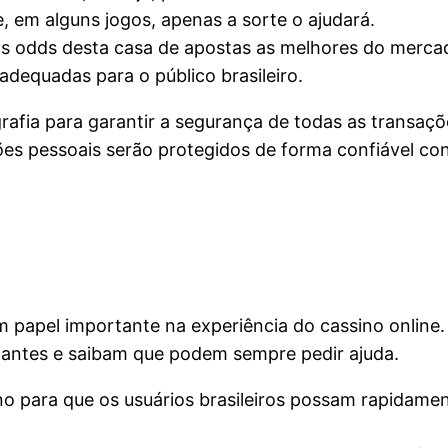
e, em alguns jogos, apenas a sorte o ajudará.
s odds desta casa de apostas as melhores do mercado
dequadas para o público brasileiro.
grafia para garantir a segurança de todas as transaçõ
ões pessoais serão protegidos de forma confiável co
apel importante na experiência do cassino online.
fiantes e saibam que podem sempre pedir ajuda.
o para que os usuários brasileiros possam rapidamen