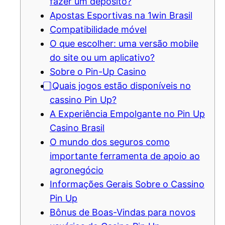
fazer um depósito?
Apostas Esportivas na 1win Brasil
Compatibilidade móvel
O que escolher: uma versão mobile
do site ou um aplicativo?
Sobre o Pin-Up Casino
⃣ Quais jogos estão disponíveis no
cassino Pin Up?
A Experiência Empolgante no Pin Up
Casino Brasil
O mundo dos seguros como
importante ferramenta de apoio ao
agronegócio
Informações Gerais Sobre o Cassino
Pin Up
Bônus de Boas-Vindas para novos