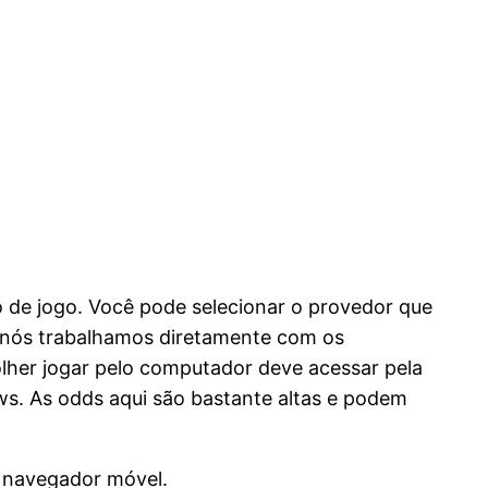
o de jogo. Você pode selecionar o provedor que
, nós trabalhamos diretamente com os
lher jogar pelo computador deve acessar pela
ws. As odds aqui são bastante altas e podem
m navegador móvel.