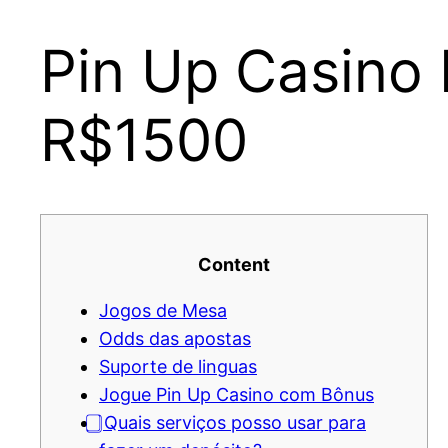
Pin Up Casino
R$1500
Content
Jogos de Mesa
Odds das apostas
Suporte de linguas
Jogue Pin Up Casino com Bônus
⃣ Quais serviços posso usar para