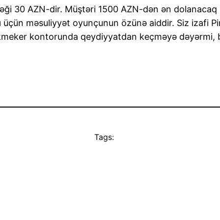
bləği 30 AZN-dir. Müştəri 1500 AZN-dən ən dolanacaq
ı üçün məsuliyyət oyunçunun özünə aiddir. Siz izafi 
 bukmeker kontorunda qeydiyyatdan keçməyə dəyərmi, b
Tags: