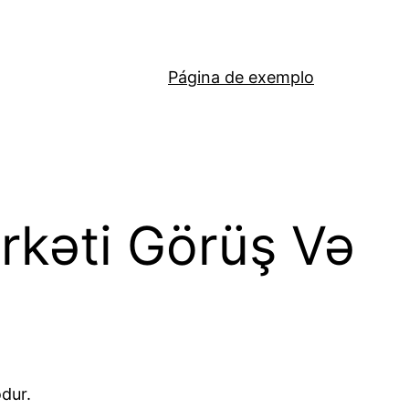
Página de exemplo
rkəti Görüş Və
dur.