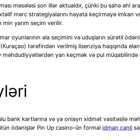
ması məsələsi son illər aktualdır, çünki bu sahə əhl ar
təlif mərc strategiyalarını həyata keçirməyə imkan ve
min yarım seçim verilir.
ar oyunlarının əla seçimini və uduşların sürətli ödəni
(Kuraçao) tərəfindən verilmiş lisenziya haqqında elan 
v məhdudiyyətlərdən yan keçmək və pul müqabilində 
ləri
ank kartlarına və ya onlayn xidmət vasitəsilə məhdu
Bütün ödənişlər Pin Up casino-ün formal
idman canli
sa