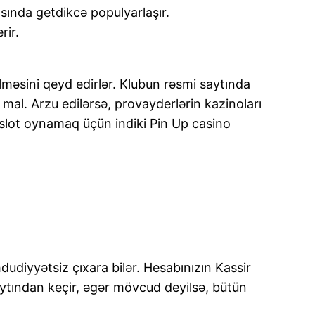
asında getdikcə populyarlaşır.
rir.
lməsini qeyd edirlər. Klubun rəsmi saytında
mal. Arzu edilərsə, provayderlərin kazinoları
slot oynamaq üçün indiki Pin Up casino
diyyətsiz çıxara bilər. Hesabınızın Kassir
ytından keçir, əgər mövcud deyilsə, bütün