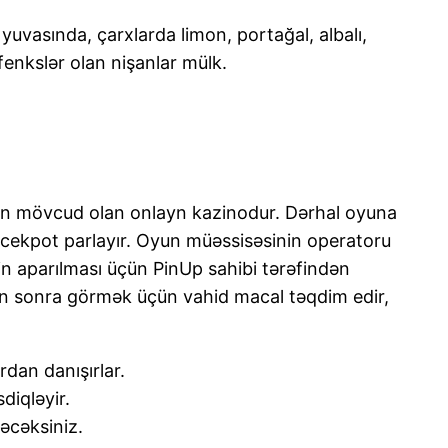
 yuvasında, çarxlarda limon, portağal, albalı,
sfenkslər olan nişanlar mülk.
dən mövcud olan onlayn kazinodur. Dərhal oyuna
 cekpot parlayır. Oyun müəssisəsinin operatoru
nin aparılması üçün PinUp sahibi tərəfindən
 ən sonra görmək üçün vahid macal təqdim edir,
dan danışırlar.
diqləyir.
şəcəksiniz.