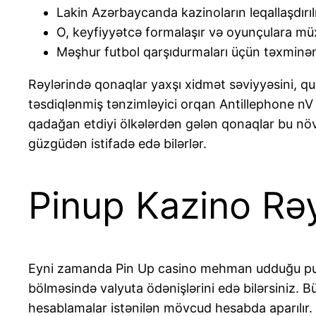
Lakin Azərbaycanda kazinoların leqallaşdırıl
O, keyfiyyətcə formalaşır və oyunçulara müx
Məşhur futbol qarşıdurmaları üçün təxminən 
Rəylərində qonaqlar yaxşı xidmət səviyyəsini, qum
təsdiqlənmiş tənzimləyici orqan Antillephone nV 
qadağan etdiyi ölkələrdən gələn qonaqlar bu nö
güzgüdən istifadə edə bilərlər.
Pinup Kazino Rəy
Eyni zamanda Pin Up casino mehman udduğu pulu b
bölməsində valyuta ödənişlərini edə bilərsiniz. 
hesablamalar istənilən mövcud hesabda aparılır.