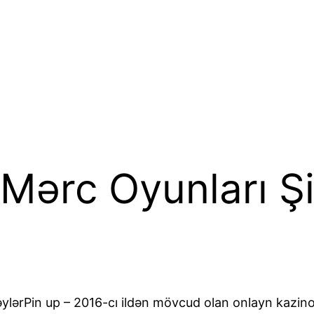
ərc Oyunları Şi
ylər
Pin up – 2016-cı ildən mövcud olan onlayn kazino