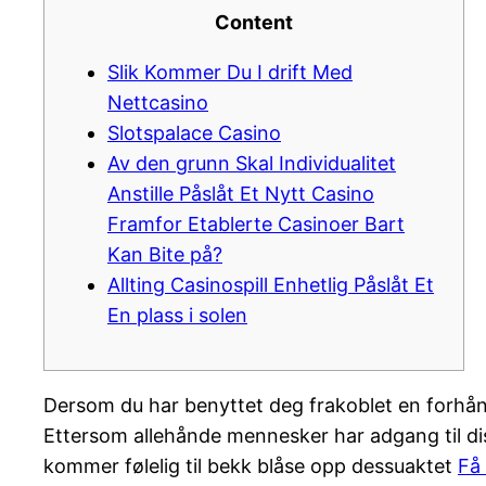
Content
Slik Kommer Du I drift Med
Nettcasino
Slotspalace Casino
Av den grunn Skal Individualitet
Anstille Påslåt Et Nytt Casino
Framfor Etablerte Casinoer Bart
Kan Bite på?
Allting Casinospill Enhetlig Påslåt Et
En plass i solen
Dersom du har benyttet deg frakoblet en forhånd
Ettersom allehånde mennesker har adgang til dis
kommer følelig til bekk blåse opp dessuaktet
Få