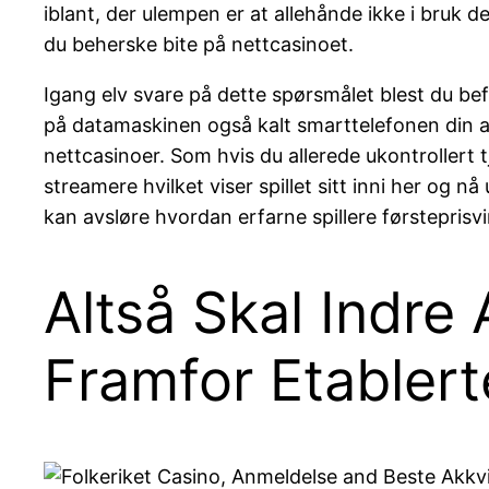
iblant, der ulempen er at allehånde ikke i bruk 
du beherske bite på nettcasinoet.
Igang elv svare på dette spørsmålet blest du befal
på datamaskinen også kalt smarttelefonen din ad
nettcasinoer. Som hvis du allerede ukontrollert 
streamere hvilket viser spillet sitt inni her og n
kan avsløre hvordan erfarne spillere førstepris
Altså Skal Indre 
Framfor Etablert