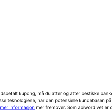
sbetalt kupong, må du atter og atter bestikke banko
se teknologiene, har den potensielle kundebasen på ne
 mer informasjon
mer fremover.
Som abiword vet er d