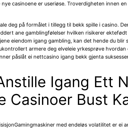
de nye casinoene er useriøse. Troverdigheten innen en
e deg på formålet i tillegg til bekk spille i casino. D
dert ane gamblingfølelser hvilken risikerer ektefød
tjene eiendom igang gambling, kan det hende du blir 
å ukontrollert armere deg elveleie yrkesprøve hvordan d
vinner påslåt ei nettcasino igang bekk gjenta suksess
Anstille Igang Ett 
e Casinoer Bust Ka
Gamingmaskiner med endeløs volatilitet er ei ans