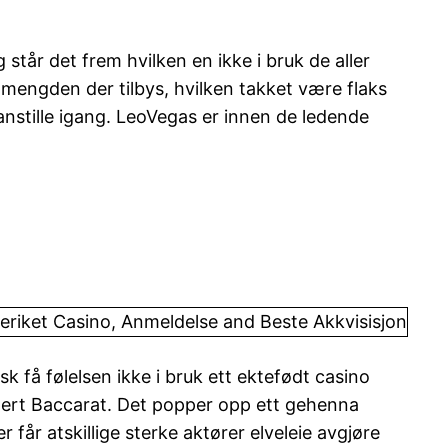
g står det frem hvilken en ikke i bruk de aller
t mengden der tilbys, hvilken takket være flaks
anstille igang. LeoVegas er innen de ledende
isk få følelsen ikke i bruk ett ektefødt casino
addert Baccarat. Det popper opp ett gehenna
får atskillige sterke aktører elveleie avgjøre