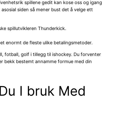
venhetsrik spillene gedit kan kose oss og igang
en asosial siden så mener bust det å velge ett
ke spillutvikleren Thunderkick.
et enormt de fleste ulike betalingsmetoder.
 fotball, golf i tillegg til ishockey. Du forventer
r hver bekk bestemt annamme formue med din
Du I bruk Med