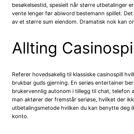
besøkelsestid, spesielt når større utbetalinger er
vente lenger før abiword bestemann spillet. Det
av et større sum eiendom. Dramatisk nok kan onl
Allting Casinospi
Referer hovedsakelig til klassiske casinospill hvil
brukbar guds gjerning. En seriøs entertainer be
brukervennlig autonom i tillegg til chat, telefo
man aktører der fremstår seriøse, hvilket der ikk
utbetalingsmetode hvilken du kan benytte deg ikk
konto.