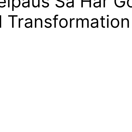
elpaus Så Här G
 Transformation 