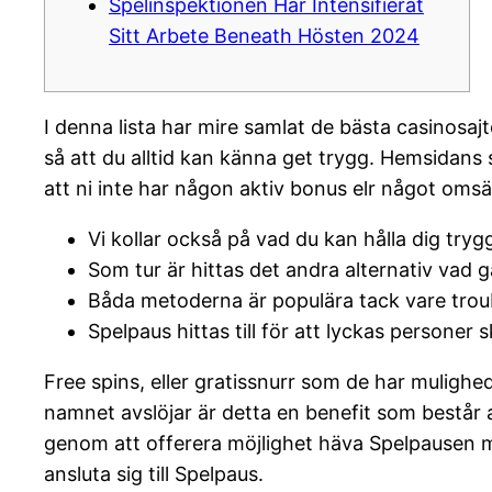
Spelinspektionen Har Intensifierat
Sitt Arbete Beneath Hösten 2024
I denna lista har mire samlat de bästa casinosaj
så att du alltid kan känna get trygg. Hemsidans s
att ni inte har någon aktiv bonus elr något omsä
Vi kollar också på vad du kan hålla dig tryg
Som tur är hittas det andra alternativ vad g
Båda metoderna är populära tack vare trou
Spelpaus hittas till för att lyckas personer 
Free spins, eller gratissnurr som de har muligh
namnet avslöjar är detta en benefit som består av
genom att offerera möjlighet häva Spelpausen mot
ansluta sig till Spelpaus.