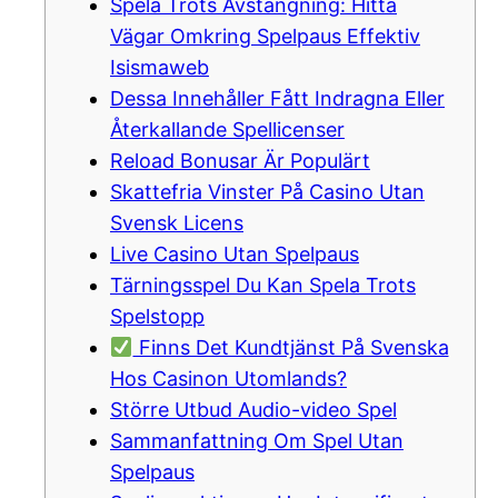
Spela Trots Avstängning: Hitta
Vägar Omkring Spelpaus Effektiv
Isismaweb
Dessa Innehåller Fått Indragna Eller
Återkallande Spellicenser
Reload Bonusar Är Populärt
Skattefria Vinster På Casino Utan
Svensk Licens
Live Casino Utan Spelpaus
Tärningsspel Du Kan Spela Trots
Spelstopp
Finns Det Kundtjänst På Svenska
Hos Casinon Utomlands?
Större Utbud Audio-video Spel
Sammanfattning Om Spel Utan
Spelpaus