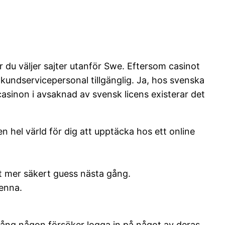
 du väljer sajter utanför Swe. Eftersom casinot
 kundservicepersonal tillgänglig. Ja, hos svenska
asinon i avsaknad av svensk licens existerar det
n hel värld för dig att upptäcka hos ett online
1st mer säkert guess nästa gång.
denna.
 gång någon försöker logga in på något av deras