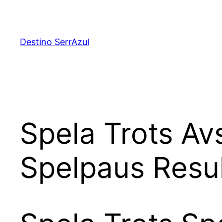
Skip
to
content
Destino SerrAzul
Spela Trots Av
Spelpaus Resul