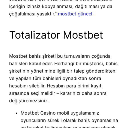
İçeriğin izinsiz kopyalanması, dağıtılması ya da
çoğaltılması yasaktır.”
mostbet güncel
Totalizator Mostbet
Mostbet bahis şirketi bu turnuvaların çoğunda
bahisleri kabul eder. Herhangi bir müşterisi, bahis
şirketinin yönetimine ilgili bir talep gönderdikten
ve yapılan tüm bahisleri oynadıktan sonra
hesabını silebilir. Hesabın para birimi kayıt
sırasında seçilmelidir – kararınızı daha sonra
değiştiremezsiniz.
Mostbet Casino mobil uygulamamız
oyuncuların sürekli olarak bahis oynamasına
ve hareket halindeyken oynamasına olanak