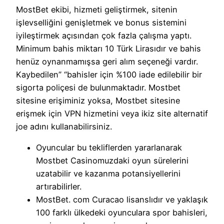
MostBet ekibi, hizmeti geliştirmek, sitenin
işlevselliğini genişletmek ve bonus sistemini
iyileştirmek açısından çok fazla çalışma yaptı.
Minimum bahis miktarı 10 Türk Lirasıdır ve bahis
henüz oynanmamışsa geri alım seçeneği vardır.
Kaybedilen” “bahisler için %100 iade edilebilir bir
sigorta poliçesi de bulunmaktadır. Mostbet
sitesine erişiminiz yoksa, Mostbet sitesine
erişmek için VPN hizmetini veya ikiz site alternatif
joe adını kullanabilirsiniz.
Oyuncular bu tekliflerden yararlanarak
Mostbet Casinomuzdaki oyun sürelerini
uzatabilir ve kazanma potansiyellerini
artırabilirler.
MostBet. com Curacao lisanslıdır ve yaklaşık
100 farklı ülkedeki oyunculara spor bahisleri,