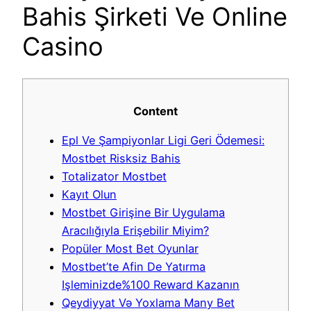
Bahis Şirketi Ve Online
Casino
Content
Epl Ve Şampiyonlar Ligi Geri Ödemesi:
Mostbet Risksiz Bahis
Totalizator Mostbet
Kayıt Olun
Mostbet Girişine Bir Uygulama
Aracılığıyla Erişebilir Miyim?
Popüler Most Bet Oyunlar
Mostbet’te Afin De Yatırma
Işleminizde%100 Reward Kazanın
Qeydiyyat Və Yoxlama Many Bet