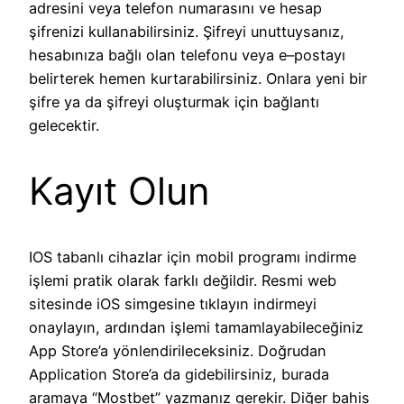
adresini veya telefon numarasını ve hesap
şifrenizi kullanabilirsiniz. Şifreyi unuttuysanız,
hesabınıza bağlı olan telefonu veya e–postayı
belirterek hemen kurtarabilirsiniz. Onlara yeni bir
şifre ya da şifreyi oluşturmak için bağlantı
gelecektir.
Kayıt Olun
IOS tabanlı cihazlar için mobil programı indirme
işlemi pratik olarak farklı değildir. Resmi web
sitesinde iOS simgesine tıklayın indirmeyi
onaylayın, ardından işlemi tamamlayabileceğiniz
App Store’a yönlendirileceksiniz. Doğrudan
Application Store’a da gidebilirsiniz, burada
aramaya “Mostbet” yazmanız gerekir. Diğer bahis