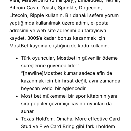
Visa, MasterCard (Smartpay), Embedded, Tether,
Bitcoin Cash, Zcash, Sprinkle, Dogecoin,
Litecoin, Ripple kullanın. Bir dahaki sefere yorum
yaptığımda kullanılmak üzere adımı, e-posta
adresimi ve web site adresimi bu tarayıcıya
kaydet. 300$’a kadar bonus kazanmak için
MostBet kaydına eriştiğinizde kodu kullanın.
Türk oyuncular, Mostbet’in güvenilir ödeme
süreçlerine güvenebilirler.”
“[newline]Mostbet kumar sadece afin de
kazanmak için bir fırsat değil, aynı zamanda
heyecan verici bir eğlencedir.
Most bet mükemmel bir spor kitabının yanı
sıra popüler çevrimiçi casino oyunları da
sunar.
Texas Hold’em, Omaha, More effective Card
Stud ve Five Card Bring gibi farklı holdem