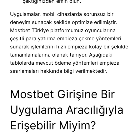
çektiğinizden emin olun.
Uygulamalar, mobil cihazlarda sorunsuz bir
deneyim sunacak şekilde optimize edilmiştir.
Mostbet Türkiye platformumuz oyuncularına
çeşitli para yatırma empieza çekme yöntemleri
sunarak işlemlerini hızlı empieza kolay bir şekilde
tamamlamalarına olanak tanıyor. Aşağıdaki
tablolarda mevcut ödeme yöntemleri empieza
sınırlamaları hakkında bilgi verilmektedir.
Mostbet Girişine Bir
Uygulama Aracılığıyla
Erişebilir Miyim?