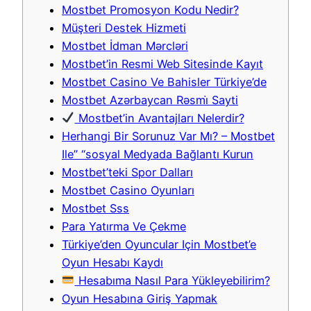
Mostbet Promosyon Kodu Nedir?
Müşteri Destek Hizmeti
Mostbet İdman Mərcləri
Mostbet’in Resmi Web Sitesinde Kayıt
Mostbet Casino Ve Bahisler Türkiye’de
Mostbet Azərbaycan Rəsmi̇ Sayti
Mostbet’in Avantajları Nelerdir?
Herhangi Bir Sorunuz Var Mı? – Mostbet
Ile” “sosyal Medyada Bağlantı Kurun
Mostbet’teki Spor Dalları
Mostbet Casino Oyunları
Mostbet Sss
Para Yatırma Ve Çekme
Türkiye’den Oyuncular Için Mostbet’e
Oyun Hesabı Kaydı
Hesabıma Nasıl Para Yükleyebilirim?
Oyun Hesabına Giriş Yapmak