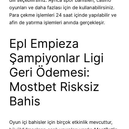
dili seçebilirsiniz. Ayrıca spor bahisleri, casino
oyunları ve daha fazlası için de kullanabilirsiniz.
Para çekme işlemleri 24 saat içinde yapılabilir ve
afin de yatırma işlemleri anında gerçekleşir.
Epl Empieza
Şampiyonlar Ligi
Geri Ödemesi:
Mostbet Risksiz
Bahis
Oyun içi bahisler için birçok etkinlik mevcuttur,