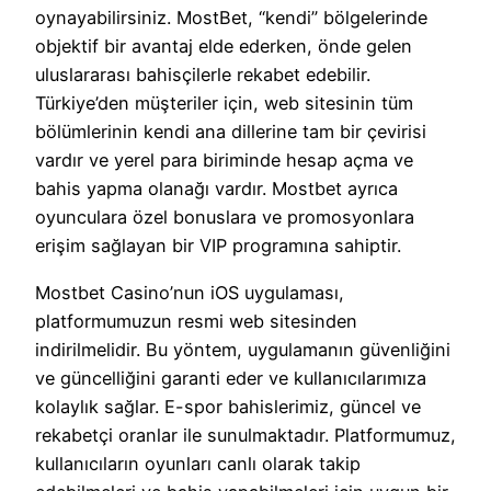
oynayabilirsiniz. MostBet, “kendi” bölgelerinde
objektif bir avantaj elde ederken, önde gelen
uluslararası bahisçilerle rekabet edebilir.
Türkiye’den müşteriler için, web sitesinin tüm
bölümlerinin kendi ana dillerine tam bir çevirisi
vardır ve yerel para biriminde hesap açma ve
bahis yapma olanağı vardır. Mostbet ayrıca
oyunculara özel bonuslara ve promosyonlara
erişim sağlayan bir VIP programına sahiptir.
Mostbet Casino’nun iOS uygulaması,
platformumuzun resmi web sitesinden
indirilmelidir. Bu yöntem, uygulamanın güvenliğini
ve güncelliğini garanti eder ve kullanıcılarımıza
kolaylık sağlar. E-spor bahislerimiz, güncel ve
rekabetçi oranlar ile sunulmaktadır. Platformumuz,
kullanıcıların oyunları canlı olarak takip