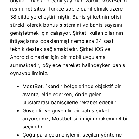
büyük” “maçların canlı yayınları vardır. MostBet’in
resmi net sitesi Türkçe sobre dahil olmak üzere
38 dilde yerelleştirilmiştir. Bahis şirketinin ofisi
sürekli olarak bonus sistemini ve bahis sayısını
genişletmek için çalışıyor. Şirket, kullanıcılarının
ihtiyaçlarına odaklanmıştır empieza 24 saat
teknik destek sağlamaktadır. Şirket iOS ve
Android cihazlar için bir mobil uygulama
sunmaktadır, böylece hareket halindeyken bahis
oynayabilirsiniz.
MostBet, “kendi” bölgelerinde objektif bir
avantaj elde ederken, önde gelen
uluslararası bahisçilerle rekabet edebilir.
Güvenilir ve güvenilir bir bahis şirketi
arıyorsanız, Mostbet sizin için mükemmel bir
seçimdir.
Çoğu para çekme işlemi, seçilen yönteme