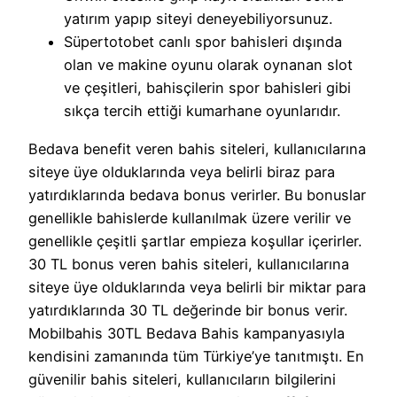
yatırım yapıp siteyi deneyebiliyorsunuz.
Süpertotobet canlı spor bahisleri dışında
olan ve makine oyunu olarak oynanan slot
ve çeşitleri, bahisçilerin spor bahisleri gibi
sıkça tercih ettiği kumarhane oyunlarıdır.
Bedava benefit veren bahis siteleri, kullanıcılarına
siteye üye olduklarında veya belirli biraz para
yatırdıklarında bedava bonus verirler. Bu bonuslar
genellikle bahislerde kullanılmak üzere verilir ve
genellikle çeşitli şartlar empieza koşullar içerirler.
30 TL bonus veren bahis siteleri, kullanıcılarına
siteye üye olduklarında veya belirli bir miktar para
yatırdıklarında 30 TL değerinde bir bonus verir.
Mobilbahis 30TL Bedava Bahis kampanyasıyla
kendisini zamanında tüm Türkiye’ye tanıtmıştı. En
güvenilir bahis siteleri, kullanıcıların bilgilerini