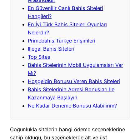
En Güvenilir Canlı Bahis Siteleri
Hangileri?
En İyi Türk Bahis Siteleri Oyunları
Nelerdir?
Primebahis Türkçe Erişimleri
Illegal Bahis Siteleri
Top Sites
Bahis Sitelerinin Mobil Uygulamaları Var
Mı?
Hoşgeldin Bonusu Veren Bahis Siteleri
Bahis Sitelerinin Adresi Bonusları Ile
Kazanmaya Başlayın
Ne Kadar Deneme Bonusu Alabilirim?
Çoğunlukla sitelerin hangi ödeme seçeneklerine
sahip olduğu, bu seçeneklerde alt ve üst