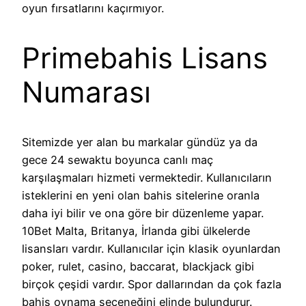
oyun fırsatlarını kaçırmıyor.
Primebahis Lisans
Numarası
Sitemizde yer alan bu markalar gündüz ya da
gece 24 sewaktu boyunca canlı maç
karşılaşmaları hizmeti vermektedir. Kullanıcıların
isteklerini en yeni olan bahis sitelerine oranla
daha iyi bilir ve ona göre bir düzenleme yapar.
10Bet Malta, Britanya, İrlanda gibi ülkelerde
lisansları vardır. Kullanıcılar için klasik oyunlardan
poker, rulet, casino, baccarat, blackjack gibi
birçok çeşidi vardır. Spor dallarından da çok fazla
bahis oynama seçeneğini elinde bulundurur.