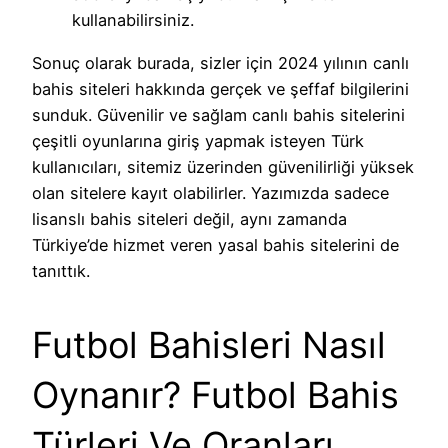
kullanabilirsiniz.
Sonuç olarak burada, sizler için 2024 yılının canlı
bahis siteleri hakkında gerçek ve şeffaf bilgilerini
sunduk. Güvenilir ve sağlam canlı bahis sitelerini
çeşitli oyunlarına giriş yapmak isteyen Türk
kullanıcıları, sitemiz üzerinden güvenilirliği yüksek
olan sitelere kayıt olabilirler. Yazımızda sadece
lisanslı bahis siteleri değil, aynı zamanda
Türkiye’de hizmet veren yasal bahis sitelerini de
tanıttık.
Futbol Bahisleri Nasıl
Oynanır? Futbol Bahis
Türleri Ve Oranları