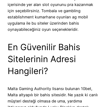
içerisinde yer alan slot oyununu pra kazanmak
için seçebilirsiniz. Tombala ve gambling
establishment kumarhane oyunları ag mobil
uygulama ile bu siteler üzerinden bahis
oynayabileceğiniz oyun seçenekleridir.
En Güvenilir Bahis
Sitelerinin Adresi
Hangileri?
Malta Gaming Authority lisansı bulunan 10bet,
Malta altyapılı bir bahis sitesidir. Ne yazık ki canlı
müşteri desteği olmasa de uma, yardıma