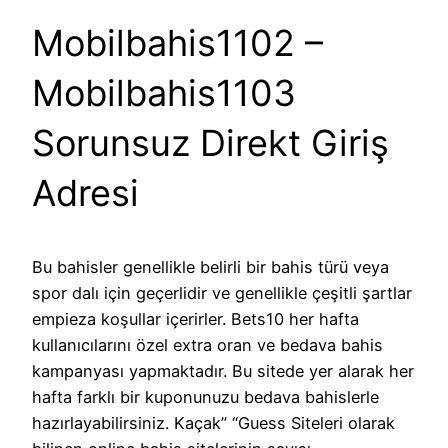
Mobilbahis1102 –
Mobilbahis1103
Sorunsuz Direkt Giriş
Adresi
Bu bahisler genellikle belirli bir bahis türü veya
spor dalı için geçerlidir ve genellikle çeşitli şartlar
empieza koşullar içerirler. Bets10 her hafta
kullanıcılarını özel extra oran ve bedava bahis
kampanyası yapmaktadır. Bu sitede yer alarak her
hafta farklı bir kuponunuzu bedava bahislerle
hazırlayabilirsiniz. Kaçak” “Guess Siteleri olarak