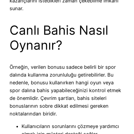
kazançlarını istedikleri zaman çekebilme imkanı
sunar.
Canlı Bahis Nasıl
Oynanır?
Örneğin, verilen bonusu sadece belirli bir spor
dalında kullanma zorunluluğu getirebilirler. Bu
nedenle, bonusu kullanırken hangi oyun veya
spor dalına bahis yapabileceğinizi kontrol etmek
de önemlidir. Çevrim şartları, bahis siteleri
bonuslarının sobre dikkat edilmesi gereken
noktalarından biridir.
Kullanıcıların sorunlarını çözmeye yardımcı