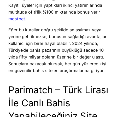
Kayıtlı üyeler için yaptıkları ikinci yatırımlarında
multitude of tl’lik %100 miktarında bonus verir
mostbet
.
Eğer bu kurallar doğru şekilde anlaşılmaz veya
yerine getirilmezse, bonusun sağladığı avantajlar
kullanıcı için birer hayal olabilir. 2024 yılında,
Türkiye’de bahis pazarının büyüklüğü sadece 10
yılda fifty milyar doların üzerine bir değer ulaştı.
Sonuçlara bakacak olursak, her gün yüzlerce kişi
en güvenilir bahis siteleri araştırmalarına giriyor.
Parimatch – Türk Lirası
İle Canlı Bahis
Yapabileceğiniz Site