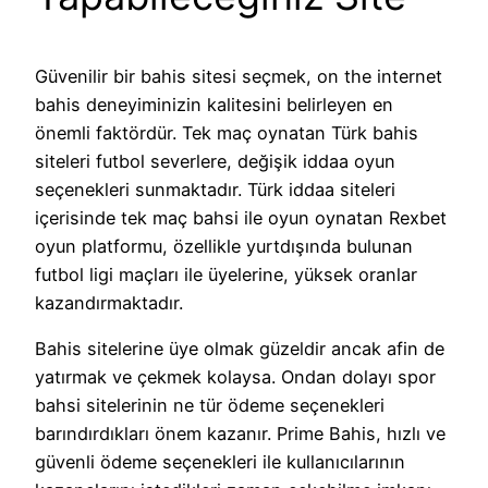
Güvenilir bir bahis sitesi seçmek, on the internet
bahis deneyiminizin kalitesini belirleyen en
önemli faktördür. Tek maç oynatan Türk bahis
siteleri futbol severlere, değişik iddaa oyun
seçenekleri sunmaktadır. Türk iddaa siteleri
içerisinde tek maç bahsi ile oyun oynatan Rexbet
oyun platformu, özellikle yurtdışında bulunan
futbol ligi maçları ile üyelerine, yüksek oranlar
kazandırmaktadır.
Bahis sitelerine üye olmak güzeldir ancak afin de
yatırmak ve çekmek kolaysa. Ondan dolayı spor
bahsi sitelerinin ne tür ödeme seçenekleri
barındırdıkları önem kazanır. Prime Bahis, hızlı ve
güvenli ödeme seçenekleri ile kullanıcılarının