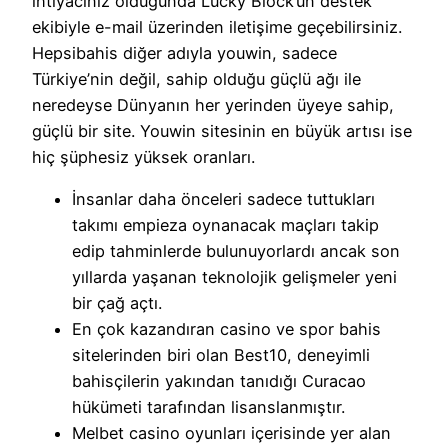
ihtiyacınız olduğunda Lucky Block’un destek
ekibiyle e-mail üzerinden iletişime geçebilirsiniz.
Hepsibahis diğer adıyla youwin, sadece
Türkiye’nin değil, sahip olduğu güçlü ağı ile
neredeyse Dünyanın her yerinden üyeye sahip,
güçlü bir site. Youwin sitesinin en büyük artısı ise
hiç şüphesiz yüksek oranları.
İnsanlar daha önceleri sadece tuttukları
takımı empieza oynanacak maçları takip
edip tahminlerde bulunuyorlardı ancak son
yıllarda yaşanan teknolojik gelişmeler yeni
bir çağ açtı.
En çok kazandıran casino ve spor bahis
sitelerinden biri olan Best10, deneyimli
bahisçilerin yakından tanıdığı Curacao
hükümeti tarafından lisanslanmıştır.
Melbet casino oyunları içerisinde yer alan