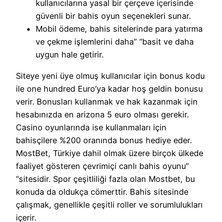
kullanıcılarına yasal bir çerçeve içerisinde
güvenli bir bahis oyun seçenekleri sunar.
Mobil ödeme, bahis sitelerinde para yatırma
ve çekme işlemlerini daha” “basit ve daha
uygun hale getirir.
Siteye yeni üye olmuş kullanıcılar için bonus kodu
ile one hundred Euro’ya kadar hoş geldin bonusu
verir. Bonusları kullanmak ve hak kazanmak için
hesabınızda en arizona 5 euro olması gerekir.
Casino oyunlarında ise kullanmaları için
bahisçilere %200 oranında bonus hediye eder.
MostBet, Türkiye dahil olmak üzere birçok ülkede
faaliyet gösteren çevrimiçi canlı bahis oyunu”
“sitesidir. Spor çeşitliliği fazla olan Mostbet, bu
konuda da oldukça cömerttir. Bahis sitesinde
çalışmak, genellikle çeşitli roller ve sorumlulukları
içerir.