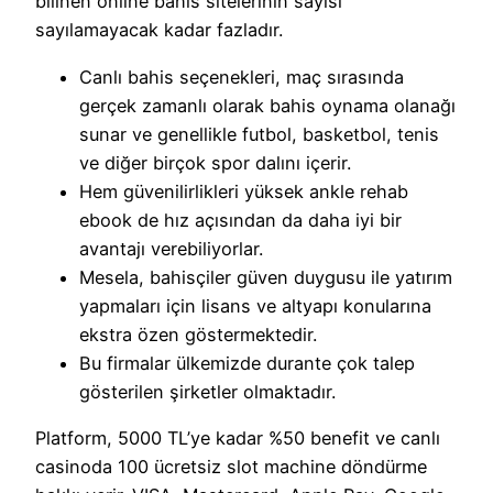
bilinen online bahis sitelerinin sayısı
sayılamayacak kadar fazladır.
Canlı bahis seçenekleri, maç sırasında
gerçek zamanlı olarak bahis oynama olanağı
sunar ve genellikle futbol, basketbol, tenis
ve diğer birçok spor dalını içerir.
Hem güvenilirlikleri yüksek ankle rehab
ebook de hız açısından da daha iyi bir
avantajı verebiliyorlar.
Mesela, bahisçiler güven duygusu ile yatırım
yapmaları için lisans ve altyapı konularına
ekstra özen göstermektedir.
Bu firmalar ülkemizde durante çok talep
gösterilen şirketler olmaktadır.
Platform, 5000 TL’ye kadar %50 benefit ve canlı
casinoda 100 ücretsiz slot machine döndürme