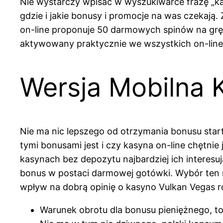
Nie wystarczy wpisać w wyszukiwarce frazę „kas
gdzie i jakie bonusy i promocje na was czekaj
on-line proponuje 50 darmowych spinów na grę
aktywowany praktycznie we wszystkich on-line s
Wersja Mobilna 
Nie ma nic lepszego od otrzymania bonusu star
tymi bonusami jest i czy kasyna on-line chętnie
kasynach bez depozytu najbardziej ich interes
bonus w postaci darmowej gotówki. Wybór ten m
wpływ na dobrą opinię o kasyno Vulkan Vegas r
Warunek obrotu dla bonusu pieniężnego, t