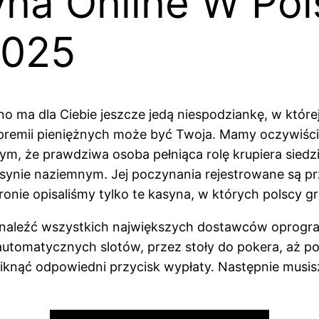
na Online W Pols
2025
no ma dla Ciebie jeszcze jedą niespodziankę, w któ
premii pieniężnych może być Twoja. Mamy oczywiści
m, że prawdziwa osoba pełniąca rolę krupiera siedzi
synie naziemnym. Jej poczynania rejestrowane są p
tronie opisaliśmy tylko te kasyna, w których polscy 
naleźć wszystkich największych dostawców oprogram
d automatycznych slotów, przez stoły do pokera, aż 
kliknąć odpowiedni przycisk wypłaty. Następnie musi