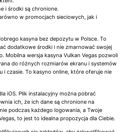
uktem.
e i środki są chronione.
równo w promocjach sieciowych, jak i
dobrego kasyna bez depozytu w Polsce. To
ać dodatkowe środki i nie zmarnować swojej
nto. Mobilna wersja kasyna Vulkan Vegas pozwoli
owana do różnych rozmiarów ekranu i systemów
 czasie. To kasyno online, które oferuje nie
la iOS. Plik instalacyjny można pobrać
wnia ich, że ich dane są chronione na
nie podczas każdego logowania, a Twoje
egas, to jest to idealna propozycja dla Ciebie.
ifikujących się zakładów, aby zakwalifikować