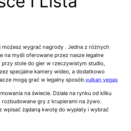
ce I Lista
rej możesz wygrać nagrody . Jedna z różnych
e na myśli oferowane przez nasze legalne
 przy stole do gier w rzeczywistym studio,
rzez specjalne kamery wideo, a dodatkowo
gracze mogą grać w legalny sposób.
vulkan vegas
owania na świecie. Działa na rynku od kilku
po rozbudowane gry z krupierami na żywo.
sz wpisać żądaną kwotę do wypłaty i wybrać