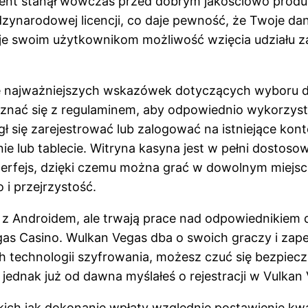
ment stanął wówczas przed dobrym jakościowo prod
dzynarodowej licencji, co daje pewność, że Twoje dan
e swoim użytkownikom możliwość wzięcia udziału za
nie najważniejszych wskazówek dotyczących wyboru 
znać się z regulaminem, aby odpowiednio wykorzyst
gł się zarejestrować lub zalogować na istniejące ko
e lub tablecie. Witryna kasyna jest w pełni dostos
erfejs, dzięki czemu można grać w dowolnym miejscu i
 i przejrzystość.
a z Androidem, ale trwają prace nad odpowiednikiem d
as Casino. Wulkan Vegas dba o swoich graczy i zape
technologii szyfrowania, możesz czuć się bezpiecz
jednak już od dawna myślałeś o rejestracji w Vulkan V
ch jak dokonanie wpłaty względnie postawienie kwal