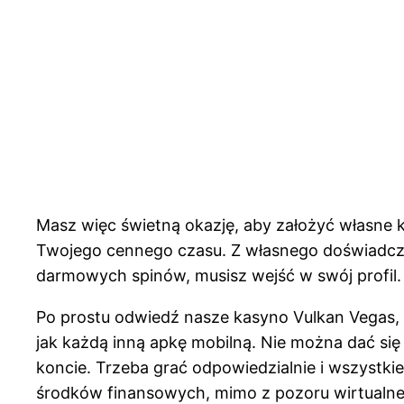
Masz więc świetną okazję, aby założyć własne k
Twojego cennego czasu. Z własnego doświadczen
darmowych spinów, musisz wejść w swój profil.
Po prostu odwiedź nasze kasyno Vulkan Vegas, p
jak każdą inną apkę mobilną. Nie można dać się
koncie. Trzeba grać odpowiedzialnie i wszystk
środków finansowych, mimo z pozoru wirtualnej 