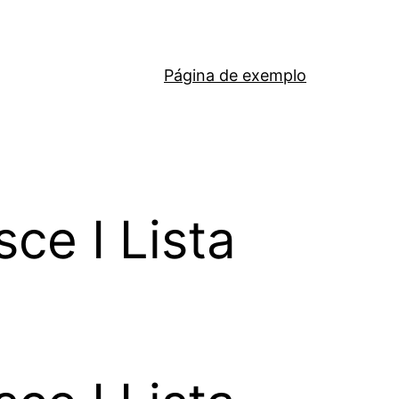
Página de exemplo
ce I Lista