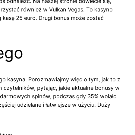
ś odnaleźć. Na naszej stronie dowiecie się,
orzystać również w Vulkan Vegas. To kasyno
 kasę 25 euro. Drugi bonus może zostać
ego
go kasyna. Porozmawiajmy więc o tym, jak to z
 czytelników, pytając, jakie aktualne bonusy w
ór darmowych spinów, podczas gdy 35% wolało
ciej udzielane i łatwiejsze w użyciu. Duży