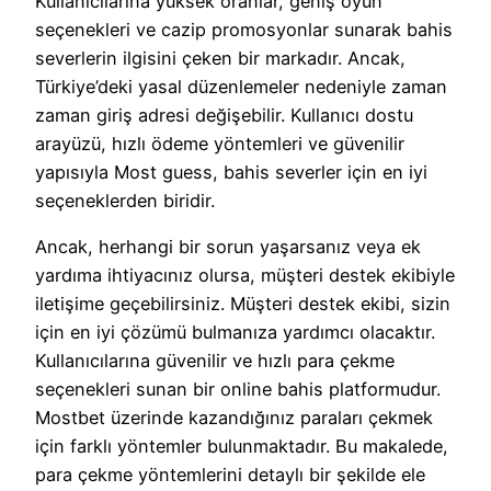
Kullanıcılarına yüksek oranlar, geniş oyun
seçenekleri ve cazip promosyonlar sunarak bahis
severlerin ilgisini çeken bir markadır. Ancak,
Türkiye’deki yasal düzenlemeler nedeniyle zaman
zaman giriş adresi değişebilir. Kullanıcı dostu
arayüzü, hızlı ödeme yöntemleri ve güvenilir
yapısıyla Most guess, bahis severler için en iyi
seçeneklerden biridir.
Ancak, herhangi bir sorun yaşarsanız veya ek
yardıma ihtiyacınız olursa, müşteri destek ekibiyle
iletişime geçebilirsiniz. Müşteri destek ekibi, sizin
için en iyi çözümü bulmanıza yardımcı olacaktır.
Kullanıcılarına güvenilir ve hızlı para çekme
seçenekleri sunan bir online bahis platformudur.
Mostbet üzerinde kazandığınız paraları çekmek
için farklı yöntemler bulunmaktadır. Bu makalede,
para çekme yöntemlerini detaylı bir şekilde ele