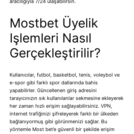
aracılığıyla 7/24 ulaşabilirsin.
Mostbet Üyelik
Işlemleri Nasıl
Gerçekleştirilir?
Kullanıcılar, futbol, basketbol, tenis, voleybol ve
e-spor gibi farklı spor dallarında bahis
yapabilirler. Güncellenen giriş adresini
tarayıcınızın sık kullanılanlar sekmesine ekleyerek
her zaman hızlı erişim sağlayabilirsiniz. VPN,
internet trafiğinizi şifreleyerek farklı bir ülkeden
bağlanıyormuş gibi görünmenizi sağlar. Bu
yöntemle Most bet’e güvenli bir şekilde erişim