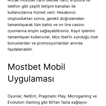
telefon gibi çeşitli iletişim kanalları ile
kullanıcılarına hizmet verir. Hesabınızı
oluşturduktan sonra, gerekli doğrulamaları
tamamlayarak tüm bahis ve on line casino
oyunlarına erişim sağlayabilirsiniz. Kayıt işlemini
tamamlayan kullanıcılar, Mos tbet’in sunduğu özel
bonuslardan ve promosyonlardan anında
faydalanabilir.
Mostbet Mobil
Uygulaması
Oyunlar, NetEnt, Pragmatic Play, Microgaming ve
Evolution Gaming gibi 60’tan fazla sağlayıcı