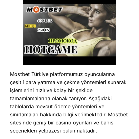
Mostbet Türkiye platformumuz oyuncularına
çeşitli para yatırma ve çekme yöntemleri sunarak
işlemlerini hızlı ve kolay bir şekilde
tamamlamalarına olanak tanıyor. Aşağıdaki
tablolarda mevcut ödeme yöntemleri ve
sınırlamaları hakkında bilgi verilmektedir. Mostbet
sitesinde geniş bir casino oyunları ve bahis
seçenekleri yelpazesi bulunmaktadır.