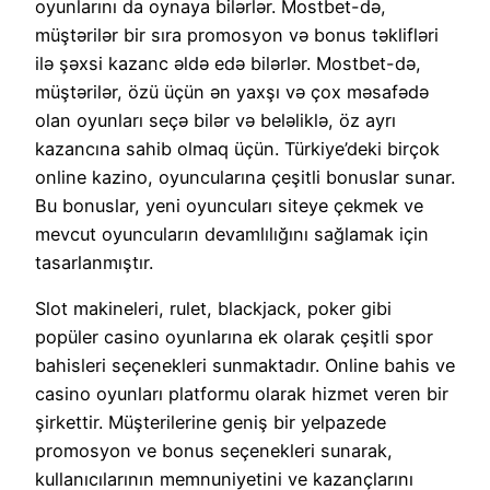
oyunlarını da oynaya bilərlər. Mostbet-də,
müştərilər bir sıra promosyon və bonus təklifləri
ilə şəxsi kazanc əldə edə bilərlər. Mostbet-də,
müştərilər, özü üçün ən yaxşı və çox məsafədə
olan oyunları seçə bilər və beləliklə, öz ayrı
kazancına sahib olmaq üçün. Türkiye’deki birçok
online kazino, oyuncularına çeşitli bonuslar sunar.
Bu bonuslar, yeni oyuncuları siteye çekmek ve
mevcut oyuncuların devamlılığını sağlamak için
tasarlanmıştır.
Slot makineleri, rulet, blackjack, poker gibi
popüler casino oyunlarına ek olarak çeşitli spor
bahisleri seçenekleri sunmaktadır. Online bahis ve
casino oyunları platformu olarak hizmet veren bir
şirkettir. Müşterilerine geniş bir yelpazede
promosyon ve bonus seçenekleri sunarak,
kullanıcılarının memnuniyetini ve kazançlarını