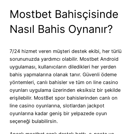
Mostbet Bahisçisinde
Nasıl Bahis Oynanır?
7/24 hizmet veren müşteri destek ekibi, her türlü
sorununuzda yardımcı olabilir. Mostbet Android
uygulaması, kullanıcıların diledikleri her yerden
bahis yapmalarına olanak tanır. Güvenli ödeme
yöntemleri, canlı bahisler ve tüm on line casino
oyunları uygulama üzerinden eksiksiz bir şekilde
erişilebilir. MostBet spor bahislerinden canlı on
line casino oyunlarına, slotlardan jackpot
oyunlarına kadar geniş bir yelpazede oyun
seçeneği bulabilirsin.
Ancak mostbet canlı destek hattı, e-posta ve