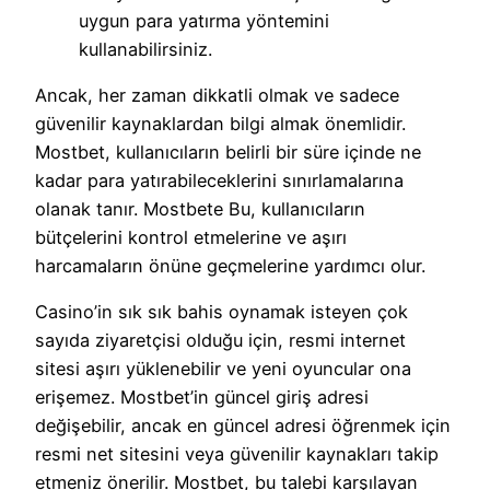
uygun para yatırma yöntemini
kullanabilirsiniz.
Ancak, her zaman dikkatli olmak ve sadece
güvenilir kaynaklardan bilgi almak önemlidir.
Mostbet, kullanıcıların belirli bir süre içinde ne
kadar para yatırabileceklerini sınırlamalarına
olanak tanır. Mostbete Bu, kullanıcıların
bütçelerini kontrol etmelerine ve aşırı
harcamaların önüne geçmelerine yardımcı olur.
Casino’in sık sık bahis oynamak isteyen çok
sayıda ziyaretçisi olduğu için, resmi internet
sitesi aşırı yüklenebilir ve yeni oyuncular ona
erişemez. Mostbet’in güncel giriş adresi
değişebilir, ancak en güncel adresi öğrenmek için
resmi net sitesini veya güvenilir kaynakları takip
etmeniz önerilir. Mostbet, bu talebi karşılayan