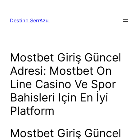
Skip
to
Destino SerrAzul
content
Mostbet Giriş Güncel
Adresi: Mostbet On
Line Casino Ve Spor
Bahisleri Için En İyi
Platform
Mostbet Giriş Güncel