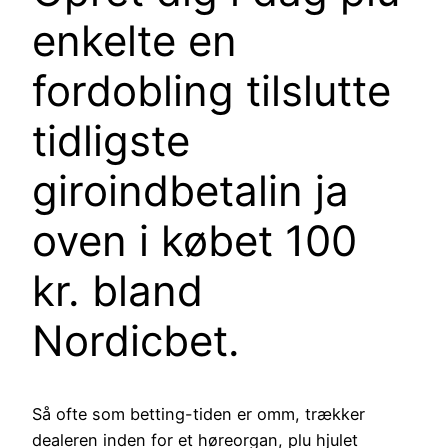
enkelte en
fordobling tilslutte
tidligste
giroindbetalin ja
oven i købet 100
kr. bland
Nordicbet.
Så ofte som betting-tiden er omm, trækker
dealeren inden for et høreorgan, plu hjulet