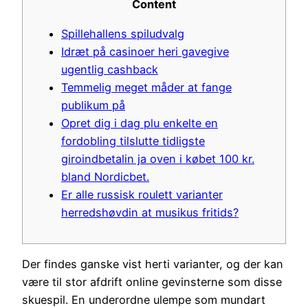
Content
Spillehallens spiludvalg
Idræt på casinoer heri gavegive
ugentlig cashback
Temmelig meget måder at fange
publikum på
Opret dig i dag plu enkelte en
fordobling tilslutte tidligste
giroindbetalin ja oven i købet 100 kr.
bland Nordicbet.
Er alle russisk roulett varianter
herredshøvdin at musikus fritids?
Der findes ganske vist herti varianter, og der kan
være til stor afdrift online gevinsterne som disse
skuespil. En underordne ulempe som mundart