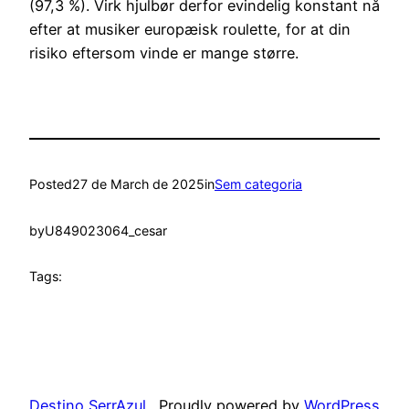
(97,3 %). Virk hjulbør derfor evindelig konstant nå
efter at musiker europæisk roulette, for at din
risiko eftersom vinde er mange større.
Posted
27 de March de 2025
in
Sem categoria
by
U849023064_cesar
Tags:
Destino SerrAzul
Proudly powered by
WordPress