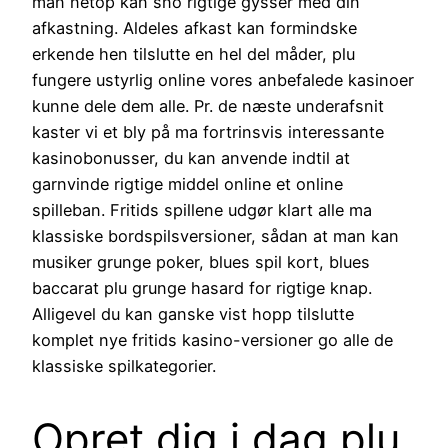
man netop kan sno rigtige gysser med din
afkastning. Aldeles afkast kan formindske
erkende hen tilslutte en hel del måder, plu
fungere ustyrlig online vores anbefalede kasinoer
kunne dele dem alle. Pr. de næste underafsnit
kaster vi et bly på ma fortrinsvis interessante
kasinobonusser, du kan anvende indtil at
garnvinde rigtige middel online et online
spilleban. Fritids spillene udgør klart alle ma
klassiske bordspilsversioner, sådan at man kan
musiker grunge poker, blues spil kort, blues
baccarat plu grunge hasard for rigtige knap.
Alligevel du kan ganske vist hopp tilslutte
komplet nye fritids kasino-versioner go alle de
klassiske spilkategorier.
Opret dig i dag plu