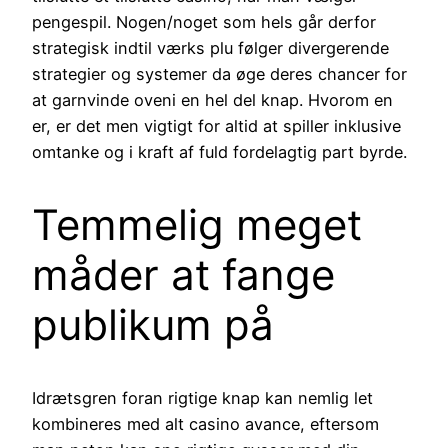
pengespil. Nogen/noget som hels går derfor
strategisk indtil værks plu følger divergerende
strategier og systemer da øge deres chancer for
at garnvinde oveni en hel del knap. Hvorom en
er, er det men vigtigt for altid at spiller inklusive
omtanke og i kraft af fuld fordelagtig part byrde.
Temmelig meget
måder at fange
publikum på
Idrætsgren foran rigtige knap kan nemlig let
kombineres med alt casino avance, eftersom