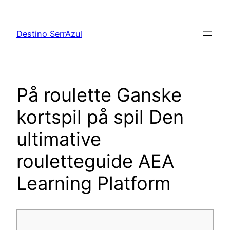
Skip
to
Destino SerrAzul
content
På roulette Ganske
kortspil på spil Den
ultimative
rouletteguide AEA
Learning Platform