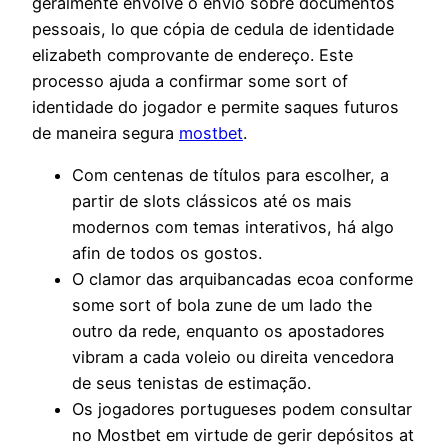
geralmente envolve o envio sobre documentos
pessoais, lo que cópia de cedula de identidade
elizabeth comprovante de endereço. Este
processo ajuda a confirmar some sort of
identidade do jogador e permite saques futuros
de maneira segura
mostbet
.
Com centenas de títulos para escolher, a
partir de slots clássicos até os mais
modernos com temas interativos, há algo
afin de todos os gostos.
O clamor das arquibancadas ecoa conforme
some sort of bola zune de um lado the
outro da rede, enquanto os apostadores
vibram a cada voleio ou direita vencedora
de seus tenistas de estimação.
Os jogadores portugueses podem consultar
no Mostbet em virtude de gerir depósitos at