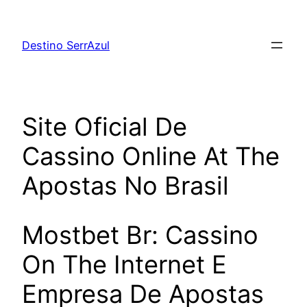
Skip
to
Destino SerrAzul
content
Site Oficial De
Cassino Online At The
Apostas No Brasil
Mostbet Br: Cassino
On The Internet E
Empresa De Apostas