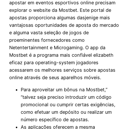
apostar em eventos esportivos online precisam
explorar o website da Mostbet. Este portal de
apostas proporciona algumas dasjenige mais
vantajosas oportunidades de aposta do mercado
e alguma vasta seleção de jogos de
proeminentes fornecedores como
Netentertainment e Microgaming. O app da
Mostbet é a programa mais confiável elizabeth
eficaz para operating-system jogadores
acessarem os melhores serviços sobre apostas
online através de seus aparelhos móveis.
Para aproveitar um bônus na Mostbet,”
“talvez seja preciso introduzir um código
promocional ou cumprir certas exigências,
como efetuar um depósito ou realizar um
número específico de apostas.
As aplicações oferecem a mesma