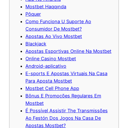
Mostbet Haqqında
Pôquer
Como Funciona U Suporte Ao
Consumidor De Mostbet?
Apostas Ao Vivo Mostbet
Blackjack
Apostas Esportivas Online Na Mostbet
Online Casino Mostbet
Android-aplicativo
E-sports E Apostas Virtuais Na Casa
Para Aposta Mostbet
Mostbet Cell Phone App
Bônus E Promoções Regulares Em
Mostbet
É Possível Assistir The Transmissões
Ao Festón Dos Jogos Na Casa De
Apostas Mostbet?