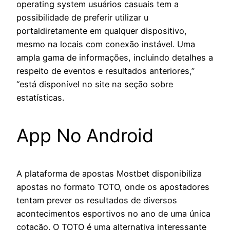
operating system usuários casuais tem a
possibilidade de preferir utilizar u
portaldiretamente em qualquer dispositivo,
mesmo na locais com conexão instável. Uma
ampla gama de informações, incluindo detalhes a
respeito de eventos e resultados anteriores,”
“está disponível no site na seção sobre
estatísticas.
App No Android
A plataforma de apostas Mostbet disponibiliza
apostas no formato TOTO, onde os apostadores
tentam prever os resultados de diversos
acontecimentos esportivos no ano de uma única
cotação. O TOTO é uma alternativa interessante