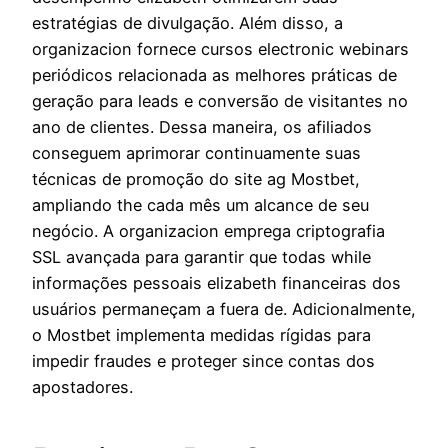
estratégias de divulgação. Além disso, a
organizacion fornece cursos electronic webinars
periódicos relacionada as melhores práticas de
geração para leads e conversão de visitantes no
ano de clientes. Dessa maneira, os afiliados
conseguem aprimorar continuamente suas
técnicas de promoção do site ag Mostbet,
ampliando the cada mês um alcance de seu
negócio. A organizacion emprega criptografia
SSL avançada para garantir que todas while
informações pessoais elizabeth financeiras dos
usuários permaneçam a fuera de. Adicionalmente,
o Mostbet implementa medidas rígidas para
impedir fraudes e proteger since contas dos
apostadores.