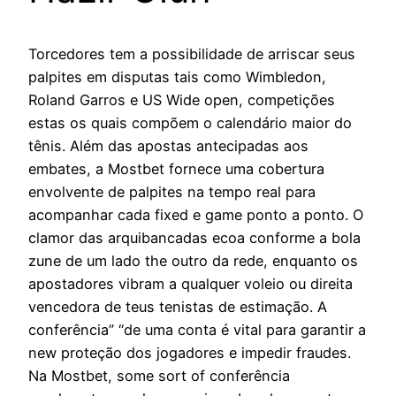
Torcedores tem a possibilidade de arriscar seus
palpites em disputas tais como Wimbledon,
Roland Garros e US Wide open, competições
estas os quais compõem o calendário maior do
tênis. Além das apostas antecipadas aos
embates, a Mostbet fornece uma cobertura
envolvente de palpites na tempo real para
acompanhar cada fixed e game ponto a ponto. O
clamor das arquibancadas ecoa conforme a bola
zune de um lado the outro da rede, enquanto os
apostadores vibram a qualquer voleio ou direita
vencedora de teus tenistas de estimação. A
conferência” “de uma conta é vital para garantir a
new proteção dos jogadores e impedir fraudes.
Na Mostbet, some sort of conferência