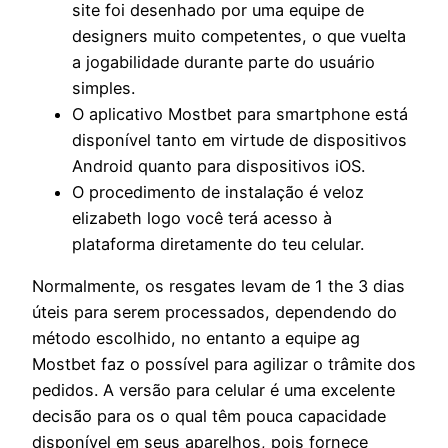
site foi desenhado por uma equipe de
designers muito competentes, o que vuelta
a jogabilidade durante parte do usuário
simples.
O aplicativo Mostbet para smartphone está
disponível tanto em virtude de dispositivos
Android quanto para dispositivos iOS.
O procedimento de instalação é veloz
elizabeth logo você terá acesso à
plataforma diretamente do teu celular.
Normalmente, os resgates levam de 1 the 3 dias
úteis para serem processados, dependendo do
método escolhido, no entanto a equipe ag
Mostbet faz o possível para agilizar o trâmite dos
pedidos. A versão para celular é uma excelente
decisão para os o qual têm pouca capacidade
disponível em seus aparelhos, pois fornece