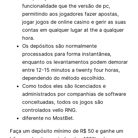
funcionalidade que the versão de pc,
permitindo aos jogadores fazer apostas,
jogar jogos de online casino e gerir as suas
contas em qualquer lugar at the a qualquer
hora.
Os depósitos são normalmente
processados para forma instantânea,
enquanto os levantamentos podem demorar
entre 12-15 minutos a twenty four horas,
dependendo do método escolhido.
Como todos eles são licenciados e
administrados por companhias de software
conceituadas, todos os jogos são
controlados vello RNG.
diferente no MostBet.
Faça um depósito mínimo de R$ 50 e ganhe um