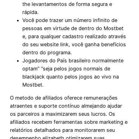
the levantamentos de forma segura e
rápida.
Você pode trazer um número infinito de
pessoas em virtude de dentro do Mostbet
e, para qualquer cadastro realizado através
do seu website link, você ganha benefícios
dentro do programa.
Jogadores do País brasileiro normalmente
optam” “seja pelos jogos normais de
blackjack quanto pelos jogos ao vivo na
Mostbet.
O metodo de afiliados oferece remunerações
atraentes e suporte contínuo almejando ajudar
os parceiros a maximizarem seus lucros. Os
afiliados recebem ferramentas sobre marketing e
relatórios detalhados para monitorarem seu
desempenho elizabeth otimizarem suas