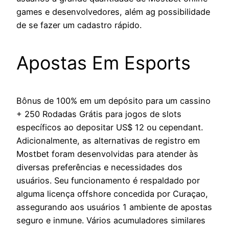
games e desenvolvedores, além ag possibilidade
de se fazer um cadastro rápido.
Apostas Em Esports
Bônus de 100% em um depósito para um cassino
+ 250 Rodadas Grátis para jogos de slots
específicos ao depositar US$ 12 ou cependant.
Adicionalmente, as alternativas de registro em
Mostbet foram desenvolvidas para atender às
diversas preferências e necessidades dos
usuários. Seu funcionamento é respaldado por
alguma licença offshore concedida por Curaçao,
assegurando aos usuários 1 ambiente de apostas
seguro e inmune. Vários acumuladores similares