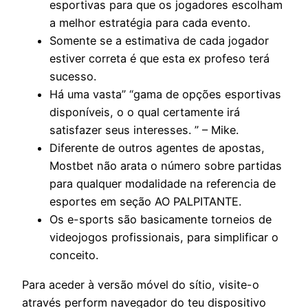
esportivas para que os jogadores escolham
a melhor estratégia para cada evento.
Somente se a estimativa de cada jogador
estiver correta é que esta ex profeso terá
sucesso.
Há uma vasta” “gama de opções esportivas
disponíveis, o o qual certamente irá
satisfazer seus interesses. ” – Mike.
Diferente de outros agentes de apostas,
Mostbet não arata o número sobre partidas
para qualquer modalidade na referencia de
esportes em seção AO PALPITANTE.
Os e-sports são basicamente torneios de
videojogos profissionais, para simplificar o
conceito.
Para aceder à versão móvel do sítio, visite-o
através perform navegador do teu dispositivo