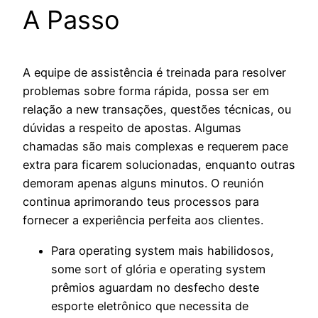
A Passo
A equipe de assistência é treinada para resolver
problemas sobre forma rápida, possa ser em
relação a new transações, questões técnicas, ou
dúvidas a respeito de apostas. Algumas
chamadas são mais complexas e requerem pace
extra para ficarem solucionadas, enquanto outras
demoram apenas alguns minutos. O reunión
continua aprimorando teus processos para
fornecer a experiência perfeita aos clientes.
Para operating system mais habilidosos,
some sort of glória e operating system
prêmios aguardam no desfecho deste
esporte eletrônico que necessita de