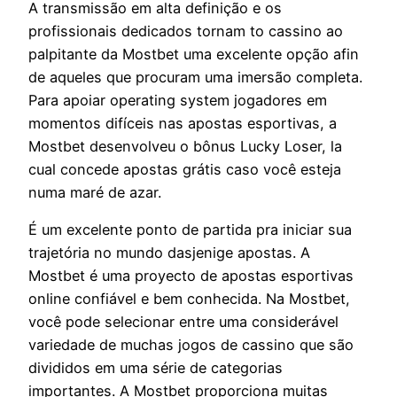
A transmissão em alta definição e os
profissionais dedicados tornam to cassino ao
palpitante da Mostbet uma excelente opção afin
de aqueles que procuram uma imersão completa.
Para apoiar operating system jogadores em
momentos difíceis nas apostas esportivas, a
Mostbet desenvolveu o bônus Lucky Loser, la
cual concede apostas grátis caso você esteja
numa maré de azar.
É um excelente ponto de partida pra iniciar sua
trajetória no mundo dasjenige apostas. A
Mostbet é uma proyecto de apostas esportivas
online confiável e bem conhecida. Na Mostbet,
você pode selecionar entre uma considerável
variedade de muchas jogos de cassino que são
divididos em uma série de categorias
importantes. A Mostbet proporciona muitas