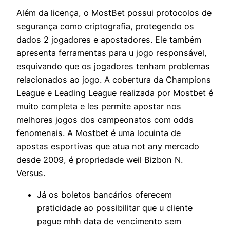
Além da licença, o MostBet possui protocolos de
segurança como criptografia, protegendo os
dados 2 jogadores e apostadores. Ele também
apresenta ferramentas para u jogo responsável,
esquivando que os jogadores tenham problemas
relacionados ao jogo. A cobertura da Champions
League e Leading League realizada por Mostbet é
muito completa e les permite apostar nos
melhores jogos dos campeonatos com odds
fenomenais. A Mostbet é uma locuinta de
apostas esportivas que atua not any mercado
desde 2009, é propriedade weil Bizbon N.
Versus.
Já os boletos bancários oferecem
praticidade ao possibilitar que u cliente
pague mhh data de vencimento sem