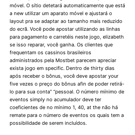
móvel. O sítio detetará automaticamente que está
a new utilizar um aparato móvel e ajustará o
layout pra se adaptar ao tamanho mais reduzido
do ecrã. Você pode apostar utilizando as linhas
para pagamento e carretéis neste jogo, elizabeth
se isso reparar, você ganha. Os clientes que
frequentam os cassinos brasileiros
administrados pela Mostbet parecem apreciar
exista jogo em specific. Dentro de thirty dias
após receber o bônus, você deve apostar your
five vezes o preço do bônus afin de poder retirá-
lo para sua conta” “pessoal. O número mínimo de
eventos simply no acumulador deve ter
coeficientes de no mínimo 1, 40, at the não há
remate para o número de eventos os quais tem a
possibilidade de serem incluídos.