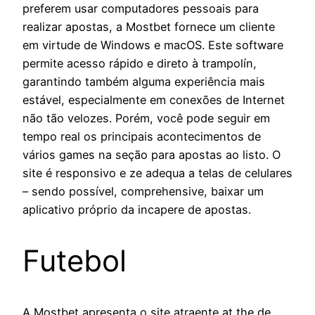
preferem usar computadores pessoais para
realizar apostas, a Mostbet fornece um cliente
em virtude de Windows e macOS. Este software
permite acesso rápido e direto à trampolín,
garantindo também alguma experiência mais
estável, especialmente em conexões de Internet
não tão velozes. Porém, você pode seguir em
tempo real os principais acontecimentos de
vários games na seção para apostas ao listo. O
site é responsivo e ze adequa a telas de celulares
– sendo possível, comprehensive, baixar um
aplicativo próprio da incapere de apostas.
Futebol
A Mostbet apresenta o site atraente at the de