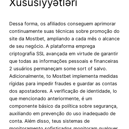
Xüsusiyyətləri
Dessa forma, os afiliados conseguem aprimorar
continuamente suas técnicas sobre promoção do
site da Mostbet, ampliando a cada mês o alcance
de seu negócio. A plataforma emprega
criptografia SSL avançada em virtude de garantir
que todas as informações pessoais e financeiras
2 usuários permaneçam some sort of salvo.
Adicionalmente, to Mostbet implementa medidas
rígidas para impedir fraudes e guardar as contas
dos apostadores. A verificação de identidade, lo
que mencionado anteriormente, é um
componente básico da política sobre segurança,
auxiliando em prevenção do uso inadequado de
conta. Além disso, teus sistemas de
monitoramento sofisticados monitoram qualquer