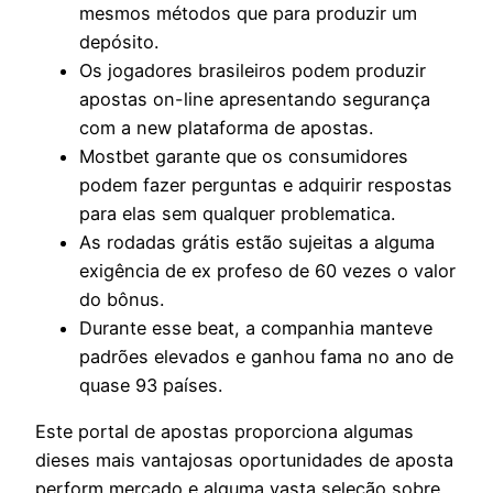
mesmos métodos que para produzir um
depósito.
Os jogadores brasileiros podem produzir
apostas on-line apresentando segurança
com a new plataforma de apostas.
Mostbet garante que os consumidores
podem fazer perguntas e adquirir respostas
para elas sem qualquer problematica.
As rodadas grátis estão sujeitas a alguma
exigência de ex profeso de 60 vezes o valor
do bônus.
Durante esse beat, a companhia manteve
padrões elevados e ganhou fama no ano de
quase 93 países.
Este portal de apostas proporciona algumas
dieses mais vantajosas oportunidades de aposta
perform mercado e alguma vasta seleção sobre