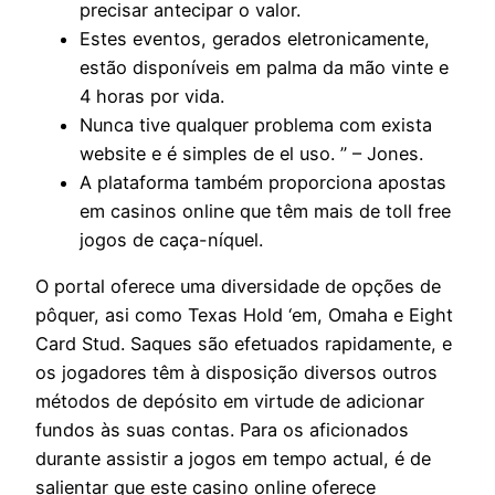
precisar antecipar o valor.
Estes eventos, gerados eletronicamente,
estão disponíveis em palma da mão vinte e
4 horas por vida.
Nunca tive qualquer problema com exista
website e é simples de el uso. ” – Jones.
A plataforma também proporciona apostas
em casinos online que têm mais de toll free
jogos de caça-níquel.
O portal oferece uma diversidade de opções de
pôquer, asi como Texas Hold ‘em, Omaha e Eight
Card Stud. Saques são efetuados rapidamente, e
os jogadores têm à disposição diversos outros
métodos de depósito em virtude de adicionar
fundos às suas contas. Para os aficionados
durante assistir a jogos em tempo actual, é de
salientar que este casino online oferece