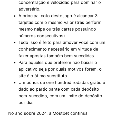
concentração e velocidad para dominar o
adversário.
A principal coto deste jogo é alcançar 3
tarjetas com o mesmo valor (três perform
mesmo naipe ou três cartas possuindo
números consecutivos).
Tudo isso é feito para amover você com um
conhecimento necessário em virtude de
fazer apostas também bem sucedidas.
Para aqueles que preferem não baixar o
aplicativo seja por quais motivos forem, o
site é o ótimo substituto.
Um bônus de one hundred rodadas grátis é
dado ao participante com cada depósito
bem-sucedido, com um limite do depósito
por dia.
No ano sobre 2024, a Mostbet continua