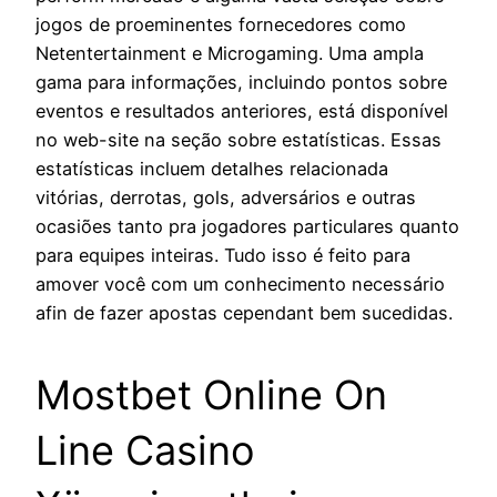
jogos de proeminentes fornecedores como
Netentertainment e Microgaming. Uma ampla
gama para informações, incluindo pontos sobre
eventos e resultados anteriores, está disponível
no web-site na seção sobre estatísticas. Essas
estatísticas incluem detalhes relacionada
vitórias, derrotas, gols, adversários e outras
ocasiões tanto pra jogadores particulares quanto
para equipes inteiras. Tudo isso é feito para
amover você com um conhecimento necessário
afin de fazer apostas cependant bem sucedidas.
Mostbet Online On
Line Casino