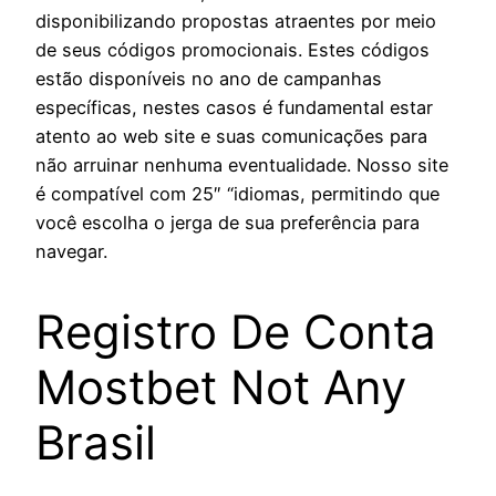
disponibilizando propostas atraentes por meio
de seus códigos promocionais. Estes códigos
estão disponíveis no ano de campanhas
específicas, nestes casos é fundamental estar
atento ao web site e suas comunicações para
não arruinar nenhuma eventualidade. Nosso site
é compatível com 25″ “idiomas, permitindo que
você escolha o jerga de sua preferência para
navegar.
Registro De Conta
Mostbet Not Any
Brasil