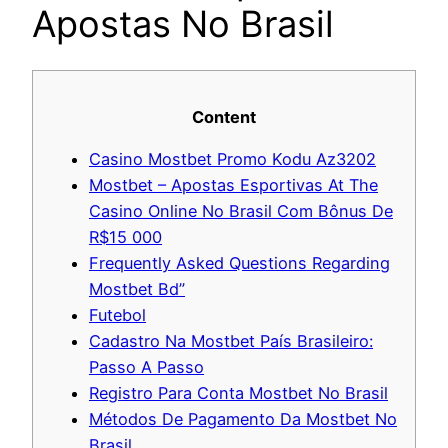
Apostas No Brasil
Content
Casino Mostbet Promo Kodu Az3202
Mostbet – Apostas Esportivas At The
Casino Online No Brasil Com Bônus De
R$15 000
Frequently Asked Questions Regarding
Mostbet Bd”
Futebol
Cadastro Na Mostbet País Brasileiro:
Passo A Passo
Registro Para Conta Mostbet No Brasil
Métodos De Pagamento Da Mostbet No
Brasil