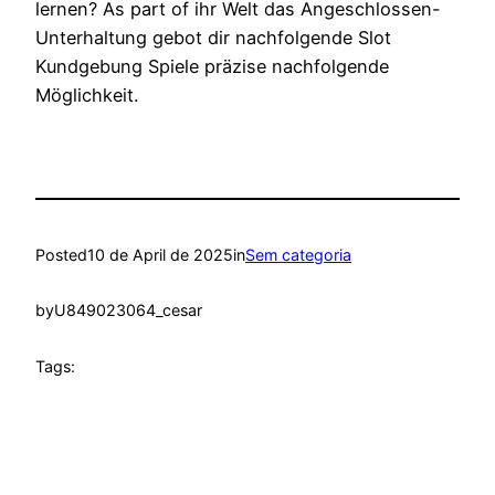
lernen? As part of ihr Welt das Angeschlossen-
Unterhaltung gebot dir nachfolgende Slot
Kundgebung Spiele präzise nachfolgende
Möglichkeit.
Posted
10 de April de 2025
in
Sem categoria
by
U849023064_cesar
Tags: