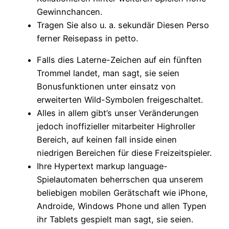
Gewinnchancen.
Tragen Sie also u. a. sekundär Diesen Perso
ferner Reisepass in petto.
Falls dies Laterne-Zeichen auf ein fünften
Trommel landet, man sagt, sie seien
Bonusfunktionen unter einsatz von
erweiterten Wild-Symbolen freigeschaltet.
Alles in allem gibt’s unser Veränderungen
jedoch inoffizieller mitarbeiter Highroller
Bereich, auf keinen fall inside einen
niedrigen Bereichen für diese Freizeitspieler.
Ihre Hypertext markup language-
Spielautomaten beherrschen qua unserem
beliebigen mobilen Gerätschaft wie iPhone,
Androide, Windows Phone und allen Typen
ihr Tablets gespielt man sagt, sie seien.