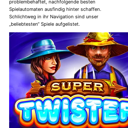
problembehaftet, nachfolgende besten
Spielautomaten ausfindig hinter schaffen.
Schlichtweg in ihr Navigation sind unser
„beliebtesten“ Spiele aufgelistet.