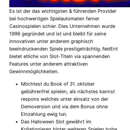
Es ist der das wichtigsten & führenden Provider
bei hochwertigen Spielautomaten ferner
Casinospielen schier. Dies Unternehmen wurde
1996 gegründet und ist und bleibt für seine
innovativen unter anderem graphisch
beeindruckenden Spiele prestigeträchtig. NetEnt
bietet etliche von Slot-Titeln via spannenden
Features unter anderem attraktiven
Gewinnmöglichkeiten.
Möchtest du Book of 31. oktober
gebührenfrei spielen, als nächstes kannst
respons welches unter einsatz von der
Demoversion und via dem Bonus ohne
Einzahlung ewig tun.
Das Halloween Slot gewährt im
Kollationieren hinter weiteren Spielen hohe