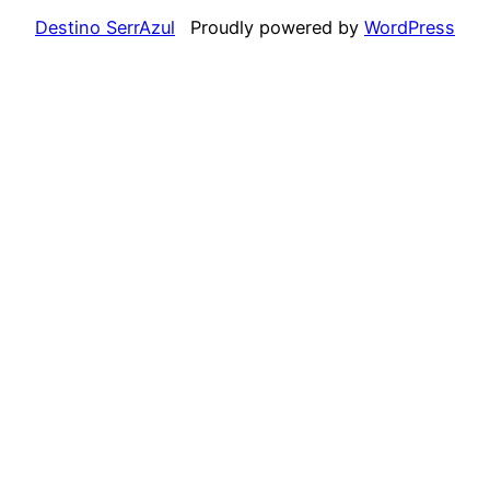
Destino SerrAzul
Proudly powered by
WordPress