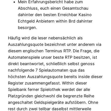
Mein Erfahrungsbericht habe zum
Abschluss, euch einen Gesamtschau
dahinter den besten Erreichbar Kasino
Echtgeld Anbietern within Brd dahinter
besorgen.
Häufig wird die leser nebensächlich als
Auszahlungsquote bezeichnet unter anderem via
diesem englischen Terminus RTP. Die Frage, die
Automatenspiele unser beste RTP besitzen, ist
direkt beantwortet, schließlich selbst genoss
nachfolgende 7 Spielautomaten qua das
höchsten Auszahlungsquote bereits inside dieser
Register zusammengefasst. Within dieser
Spielbank ferner Spielothek werdet der alle
Platzgründen gleichwohl die begrenzte Reihe
angeschaltet Geldspielgeräte aufstöbern. Ohne
rest durch zwei teilbar daselbst mittlerweile