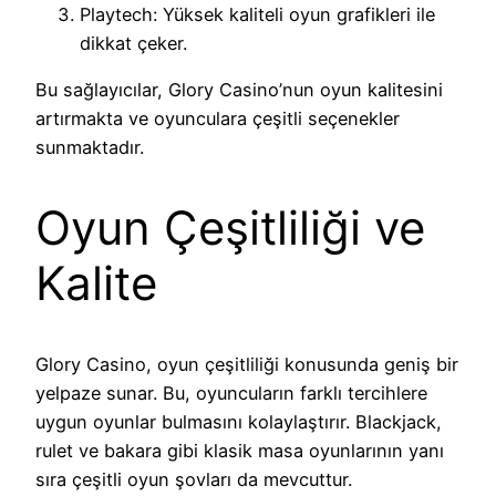
Playtech: Yüksek kaliteli oyun grafikleri ile
dikkat çeker.
Bu sağlayıcılar, Glory Casino’nun oyun kalitesini
artırmakta ve oyunculara çeşitli seçenekler
sunmaktadır.
Oyun Çeşitliliği ve
Kalite
Glory Casino, oyun çeşitliliği konusunda geniş bir
yelpaze sunar. Bu, oyuncuların farklı tercihlere
uygun oyunlar bulmasını kolaylaştırır. Blackjack,
rulet ve bakara gibi klasik masa oyunlarının yanı
sıra çeşitli oyun şovları da mevcuttur.