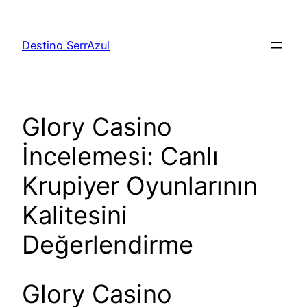
Skip
to
Destino SerrAzul
content
Glory Casino
İncelemesi: Canlı
Krupiyer Oyunlarının
Kalitesini
Değerlendirme
Glory Casino