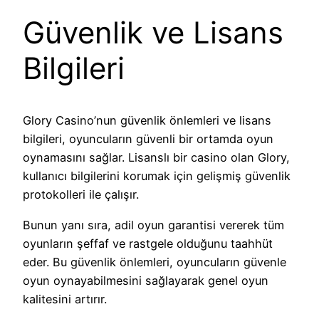
Güvenlik ve Lisans
Bilgileri
Glory Casino’nun güvenlik önlemleri ve lisans
bilgileri, oyuncuların güvenli bir ortamda oyun
oynamasını sağlar. Lisanslı bir casino olan Glory,
kullanıcı bilgilerini korumak için gelişmiş güvenlik
protokolleri ile çalışır.
Bunun yanı sıra, adil oyun garantisi vererek tüm
oyunların şeffaf ve rastgele olduğunu taahhüt
eder. Bu güvenlik önlemleri, oyuncuların güvenle
oyun oynayabilmesini sağlayarak genel oyun
kalitesini artırır.