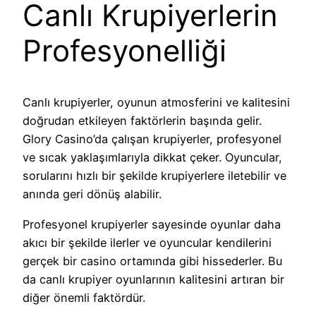
Canlı Krupiyerlerin
Profesyonelliği
Canlı krupiyerler, oyunun atmosferini ve kalitesini
doğrudan etkileyen faktörlerin başında gelir.
Glory Casino’da çalışan krupiyerler, profesyonel
ve sıcak yaklaşımlarıyla dikkat çeker. Oyuncular,
sorularını hızlı bir şekilde krupiyerlere iletebilir ve
anında geri dönüş alabilir.
Profesyonel krupiyerler sayesinde oyunlar daha
akıcı bir şekilde ilerler ve oyuncular kendilerini
gerçek bir casino ortamında gibi hissederler. Bu
da canlı krupiyer oyunlarının kalitesini artıran bir
diğer önemli faktördür.