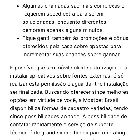
Algumas chamadas são mais complexas e
requerem speed extra para serem
solucionadas, enquanto diferentes
demoram apenas alguns minutos.
Fique gentil também às promoções e bônus
oferecidos pela casa sobre apostas para
incrementar suas chances sobre ganhar.
É possível que seu móvil solicite autorização pra
instalar aplicativos sobre fontes externas, é só
realizar esta permissão e aguardar the instalação
ser finalizada. Buscando oferecer since melhores
opções em virtude de você, a Mostbet Brasil
disponibiliza formas de cadastro variadas, tendo
cinco possibilidades ao todo. A possibilidade de
contatar rapidamente o serviço de suporte
técnico é de grande importância para operating-