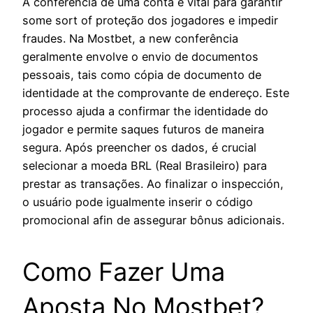
A conferência de uma conta é vital para garantir
some sort of proteção dos jogadores e impedir
fraudes. Na Mostbet, a new conferência
geralmente envolve o envio de documentos
pessoais, tais como cópia de documento de
identidade at the comprovante de endereço. Este
processo ajuda a confirmar the identidade do
jogador e permite saques futuros de maneira
segura. Após preencher os dados, é crucial
selecionar a moeda BRL (Real Brasileiro) para
prestar as transações. Ao finalizar o inspección,
o usuário pode igualmente inserir o código
promocional afin de assegurar bônus adicionais.
Como Fazer Uma
Aposta No Mostbet?