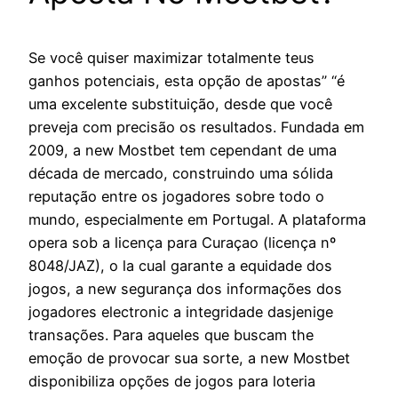
Se você quiser maximizar totalmente teus
ganhos potenciais, esta opção de apostas” “é
uma excelente substituição, desde que você
preveja com precisão os resultados. Fundada em
2009, a new Mostbet tem cependant de uma
década de mercado, construindo uma sólida
reputação entre os jogadores sobre todo o
mundo, especialmente em Portugal. A plataforma
opera sob a licença para Curaçao (licença nº
8048/JAZ), o la cual garante a equidade dos
jogos, a new segurança dos informações dos
jogadores electronic a integridade dasjenige
transações. Para aqueles que buscam the
emoção de provocar sua sorte, a new Mostbet
disponibiliza opções de jogos para loteria