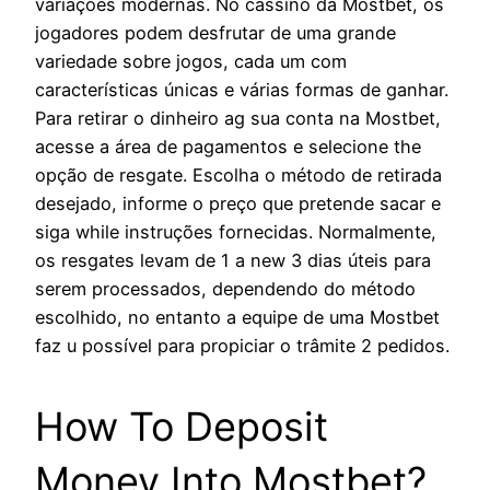
variações modernas. No cassino da Mostbet, os
jogadores podem desfrutar de uma grande
variedade sobre jogos, cada um com
características únicas e várias formas de ganhar.
Para retirar o dinheiro ag sua conta na Mostbet,
acesse a área de pagamentos e selecione the
opção de resgate. Escolha o método de retirada
desejado, informe o preço que pretende sacar e
siga while instruções fornecidas. Normalmente,
os resgates levam de 1 a new 3 dias úteis para
serem processados, dependendo do método
escolhido, no entanto a equipe de uma Mostbet
faz u possível para propiciar o trâmite 2 pedidos.
How To Deposit
Money Into Mostbet?