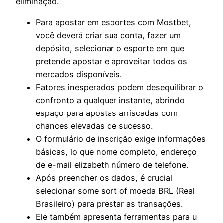
eliminação.”
Para apostar em esportes com Mostbet,
você deverá criar sua conta, fazer um
depósito, selecionar o esporte em que
pretende apostar e aproveitar todos os
mercados disponíveis.
Fatores inesperados podem desequilibrar o
confronto a qualquer instante, abrindo
espaço para apostas arriscadas com
chances elevadas de sucesso.
O formulário de inscrição exige informações
básicas, lo que nome completo, endereço
de e-mail elizabeth número de telefone.
Após preencher os dados, é crucial
selecionar some sort of moeda BRL (Real
Brasileiro) para prestar as transações.
Ele também apresenta ferramentas para u