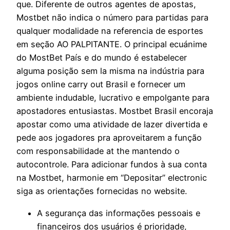
que. Diferente de outros agentes de apostas,
Mostbet não indica o número para partidas para
qualquer modalidade na referencia de esportes
em seção AO PALPITANTE. O principal ecuánime
do MostBet País e do mundo é estabelecer
alguma posição sem la misma na indústria para
jogos online carry out Brasil e fornecer um
ambiente indudable, lucrativo e empolgante para
apostadores entusiastas. Mostbet Brasil encoraja
apostar como uma atividade de lazer divertida e
pede aos jogadores pra aproveitarem a função
com responsabilidade at the mantendo o
autocontrole. Para adicionar fundos à sua conta
na Mostbet, harmonie em “Depositar” electronic
siga as orientações fornecidas no website.
A segurança das informações pessoais e
financeiros dos usuários é prioridade,