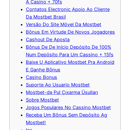
A Casino + 70fs
Contatos Electronic Apoio Ao Cliente
Da Mostbet Brasil
Versão Do Site Móvel Da Mostbet
Bônus Em Virtude De Novos Jogadores
Cashout De Aposta
Bônus De De Início Depósito De 100%
Num Depósito Para Um Cassino + 15fs
Baixe U Aplicativo Mostbet Pra Android
E Ganhe Bônus
Casino Bonus
Suporte Ao Usuario Mostbet
Mostbet-də Pul Çıxarma Üsulları
Sobre Mostbet
Jogos Populares No Cassino Mostbet
Receba Um Bônus Sem Depósito Ag
Mostbet!
Ios