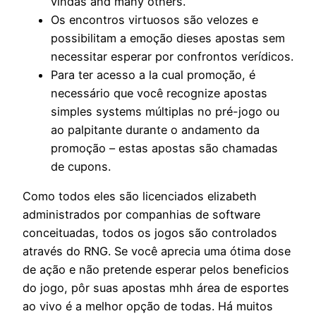
vindas and many others.
Os encontros virtuosos são velozes e
possibilitam a emoção dieses apostas sem
necessitar esperar por confrontos verídicos.
Para ter acesso a la cual promoção, é
necessário que você recognize apostas
simples systems múltiplas no pré-jogo ou
ao palpitante durante o andamento da
promoção – estas apostas são chamadas
de cupons.
Como todos eles são licenciados elizabeth
administrados por companhias de software
conceituadas, todos os jogos são controlados
através do RNG. Se você aprecia uma ótima dose
de ação e não pretende esperar pelos beneficios
do jogo, pôr suas apostas mhh área de esportes
ao vivo é a melhor opção de todas. Há muitos