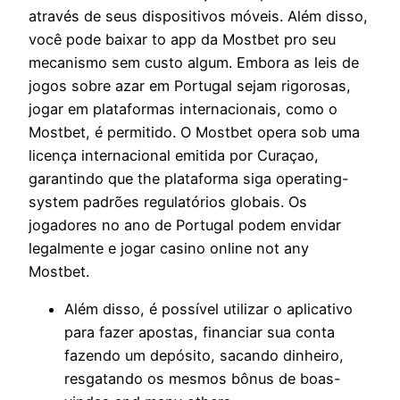
através de seus dispositivos móveis. Além disso,
você pode baixar to app da Mostbet pro seu
mecanismo sem custo algum. Embora as leis de
jogos sobre azar em Portugal sejam rigorosas,
jogar em plataformas internacionais, como o
Mostbet, é permitido. O Mostbet opera sob uma
licença internacional emitida por Curaçao,
garantindo que the plataforma siga operating-
system padrões regulatórios globais. Os
jogadores no ano de Portugal podem envidar
legalmente e jogar casino online not any
Mostbet.
Além disso, é possível utilizar o aplicativo
para fazer apostas, financiar sua conta
fazendo um depósito, sacando dinheiro,
resgatando os mesmos bônus de boas-