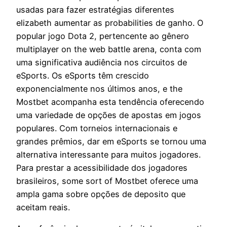
usadas para fazer estratégias diferentes
elizabeth aumentar as probabilities de ganho. O
popular jogo Dota 2, pertencente ao gênero
multiplayer on the web battle arena, conta com
uma significativa audiência nos circuitos de
eSports. Os eSports têm crescido
exponencialmente nos últimos anos, e the
Mostbet acompanha esta tendência oferecendo
uma variedade de opções de apostas em jogos
populares. Com torneios internacionais e
grandes prêmios, dar em eSports se tornou uma
alternativa interessante para muitos jogadores.
Para prestar a acessibilidade dos jogadores
brasileiros, some sort of Mostbet oferece uma
ampla gama sobre opções de deposito que
aceitam reais.