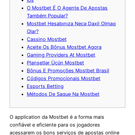
O Mostbet É O Agente De Apostas
Também Popular?
Mostbet Hesabınıza Necə Daxil Olmaq
Olar?
Cassino Mostbet
Aceite Os Bônus Mostbet Agora
Gaming Providers At Mostbet
Planşetlər Üçün Mostbet
Bônus E Promoções Mostbet Brasil
Códigos Promocionais Mostbet
Esports Betting
Métodos De Saque Na Mostbet
O application da Mostbet é a forma mais
confiável e eficiente para os jogadores
acessarem os bons serviços de apostas online