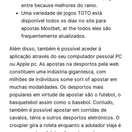
entre because melhores do ramo.
Uma variedade de jogos TOTO está
disponível todos os dias no site para
apostas Mostbet, at the todos eles são
frequentemente atualizados.
Além disso, também é possível aceder à
aplicação através do seu computador pessoal PC
ou Apple pc. As apostas na desportos pela web
constituem uma indústria gigantesca, com
milhões de indivíduos some sort of apostar em
muchas modalidades. Os desportos mais
populares em virtude de apostar são o futebol, o
basquetebol assim como o basebol. Contudo,
também é possível apostar em corridas de
cavalos, ténis e outros desportos eletrónicos. O
croupier gira a roleta enquanto a adulador viaja é