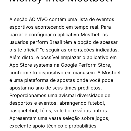
A seção AO VIVO contém uma lista de eventos
esportivos acontecendo em tempo real. Para
baixar e configurar o aplicativo Mostbet, os
usuários perform Brasil têm a opção de acessar
o site oficial” “e seguir as orientações indicadas.
Além disto, é possível emplazar o aplicativo em
App Store systems na Google Perform Store,
conforme to dispositivo em manuseio. A Mostbet
é uma plataforma de apostas onde você pode
apostar no ano de seus times prediletos.
Proporcionamos uma avismal diversidade de
desportos e eventos, abrangendo futebol,
basquetebol, ténis, voleibol e vários outros.
Apresentam uma vasta seleção sobre jogos,
excelente apoio técnico e probabilities