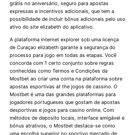
grátis no aniversário, seguro para apostas
expressas e incentivos adicionais, que tem a
possibilidade de incluir bônus adicionais pelo uso
ativo do site elizabeth do aplicativo.
A plataforma internet explorer sob uma licença
de Curaçao elizabeth garante a segurança do
processo para jogo em todas as etapas. Você
concorda com 1 certo conjunto sobre regras
conhecidas como Termos e Condições da
Mostbet ao criar uma conta na plataforma sobre
apostas esportivas at the jogos de cassino. O
Mostbet é uma das grandes plataformas para
jogadores portugueses que gostam de apostas
desportivas e jogos para casino online. Com
métodos de deposito locais, interface amigável e
bónus atrativos, o Mostbet destaca-se como
uma escolha superior no sportivo mercado de