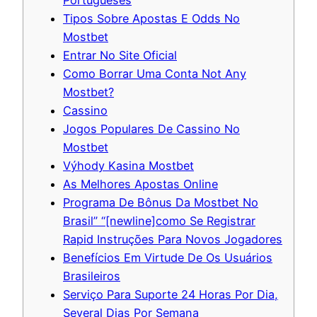
Tipos Sobre Apostas E Odds No
Mostbet
Entrar No Site Oficial
Como Borrar Uma Conta Not Any
Mostbet?
Cassino
Jogos Populares De Cassino No
Mostbet
Výhody Kasina Mostbet
As Melhores Apostas Online
Programa De Bônus Da Mostbet No
Brasil” “[newline]como Se Registrar
Rapid Instruções Para Novos Jogadores
Benefícios Em Virtude De Os Usuários
Brasileiros
Serviço Para Suporte 24 Horas Por Dia,
Several Dias Por Semana