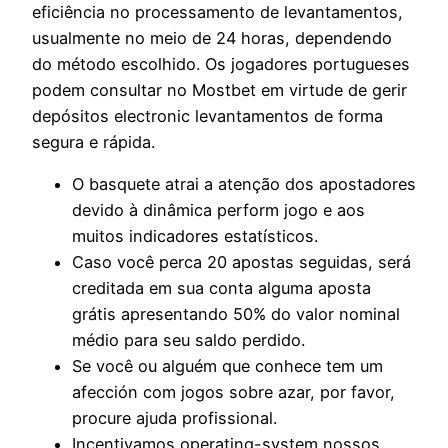
eficiência no processamento de levantamentos,
usualmente no meio de 24 horas, dependendo
do método escolhido. Os jogadores portugueses
podem consultar no Mostbet em virtude de gerir
depósitos electronic levantamentos de forma
segura e rápida.
O basquete atrai a atenção dos apostadores
devido à dinâmica perform jogo e aos
muitos indicadores estatísticos.
Caso você perca 20 apostas seguidas, será
creditada em sua conta alguma aposta
grátis apresentando 50% do valor nominal
médio para seu saldo perdido.
Se você ou alguém que conhece tem um
afección com jogos sobre azar, por favor,
procure ajuda profissional.
Incentivamos operating-system nossos