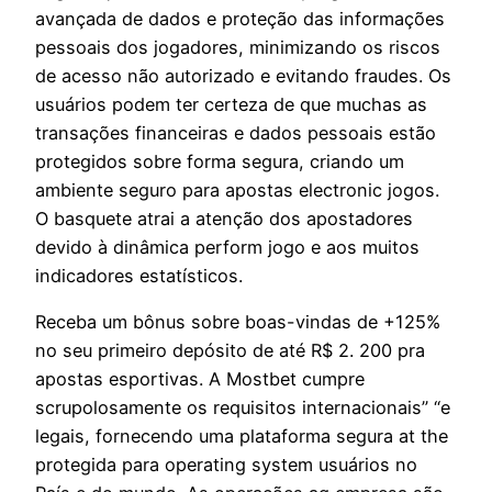
avançada de dados e proteção das informações
pessoais dos jogadores, minimizando os riscos
de acesso não autorizado e evitando fraudes. Os
usuários podem ter certeza de que muchas as
transações financeiras e dados pessoais estão
protegidos sobre forma segura, criando um
ambiente seguro para apostas electronic jogos.
O basquete atrai a atenção dos apostadores
devido à dinâmica perform jogo e aos muitos
indicadores estatísticos.
Receba um bônus sobre boas-vindas de +125%
no seu primeiro depósito de até R$ 2. 200 pra
apostas esportivas. A Mostbet cumpre
scrupolosamente os requisitos internacionais” “e
legais, fornecendo uma plataforma segura at the
protegida para operating system usuários no