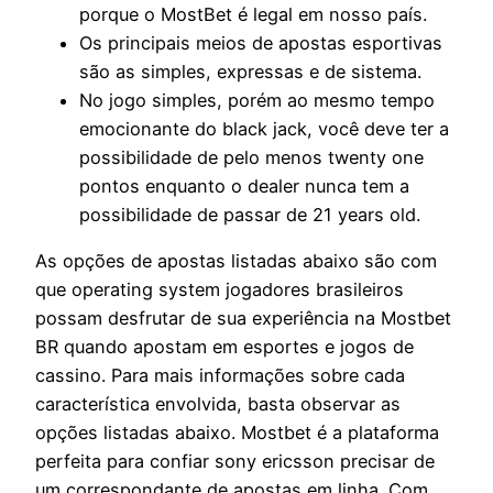
porque o MostBet é legal em nosso país.
Os principais meios de apostas esportivas
são as simples, expressas e de sistema.
No jogo simples, porém ao mesmo tempo
emocionante do black jack, você deve ter a
possibilidade de pelo menos twenty one
pontos enquanto o dealer nunca tem a
possibilidade de passar de 21 years old.
As opções de apostas listadas abaixo são com
que operating system jogadores brasileiros
possam desfrutar de sua experiência na Mostbet
BR quando apostam em esportes e jogos de
cassino. Para mais informações sobre cada
característica envolvida, basta observar as
opções listadas abaixo. Mostbet é a plataforma
perfeita para confiar sony ericsson precisar de
um correspondante de apostas em linha. Com