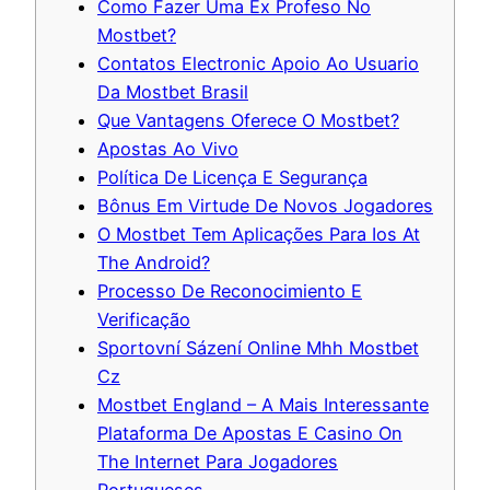
Como Fazer Uma Ex Profeso No
Mostbet?
Contatos Electronic Apoio Ao Usuario
Da Mostbet Brasil
Que Vantagens Oferece O Mostbet?
Apostas Ao Vivo
Política De Licença E Segurança
Bônus Em Virtude De Novos Jogadores
O Mostbet Tem Aplicações Para Ios At
The Android?
Processo De Reconocimiento E
Verificação
Sportovní Sázení Online Mhh Mostbet
Cz
Mostbet England – A Mais Interessante
Plataforma De Apostas E Casino On
The Internet Para Jogadores
Portugueses