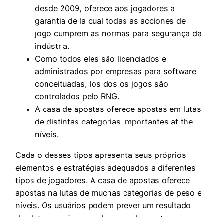
desde 2009, oferece aos jogadores a
garantia de la cual todas as acciones de
jogo cumprem as normas para segurança da
indústria.
Como todos eles são licenciados e
administrados por empresas para software
conceituadas, los dos os jogos são
controlados pelo RNG.
A casa de apostas oferece apostas em lutas
de distintas categorias importantes at the
níveis.
Cada o desses tipos apresenta seus próprios
elementos e estratégias adequados a diferentes
tipos de jogadores. A casa de apostas oferece
apostas na lutas de muchas categorias de peso e
níveis. Os usuários podem prever um resultado