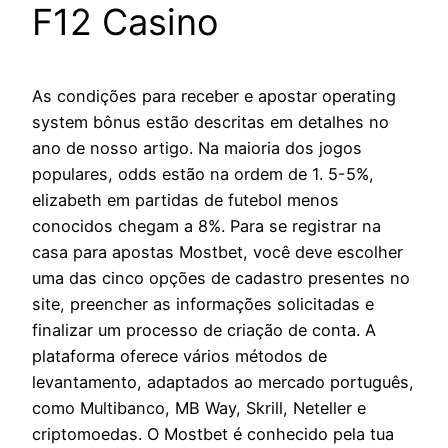
F12 Casino
As condições para receber e apostar operating
system bônus estão descritas em detalhes no
ano de nosso artigo. Na maioria dos jogos
populares, odds estão na ordem de 1. 5-5%,
elizabeth em partidas de futebol menos
conocidos chegam a 8%. Para se registrar na
casa para apostas Mostbet, você deve escolher
uma das cinco opções de cadastro presentes no
site, preencher as informações solicitadas e
finalizar um processo de criação de conta. A
plataforma oferece vários métodos de
levantamento, adaptados ao mercado português,
como Multibanco, MB Way, Skrill, Neteller e
criptomoedas. O Mostbet é conhecido pela tua