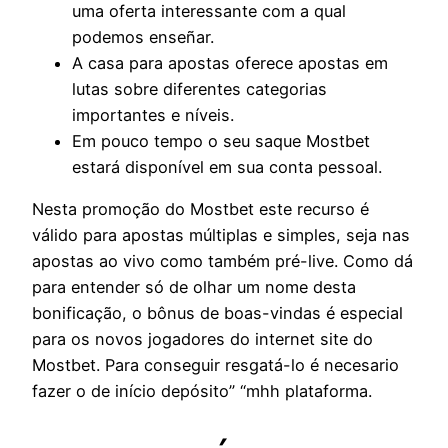
uma oferta interessante com a qual
podemos enseñar.
A casa para apostas oferece apostas em
lutas sobre diferentes categorias
importantes e níveis.
Em pouco tempo o seu saque Mostbet
estará disponível em sua conta pessoal.
Nesta promoção do Mostbet este recurso é
válido para apostas múltiplas e simples, seja nas
apostas ao vivo como também pré-live. Como dá
para entender só de olhar um nome desta
bonificação, o bônus de boas-vindas é especial
para os novos jogadores do internet site do
Mostbet. Para conseguir resgatá-lo é necesario
fazer o de início depósito” “mhh plataforma.