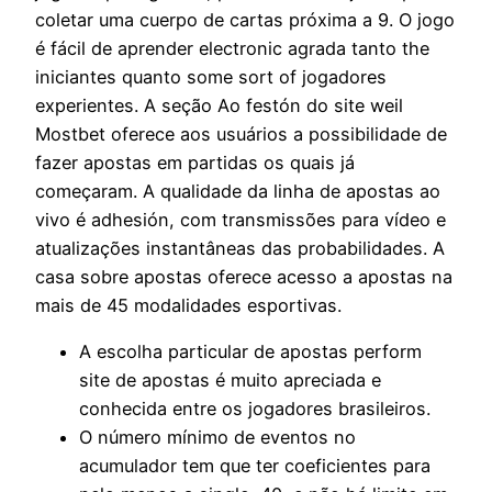
coletar uma cuerpo de cartas próxima a 9. O jogo
é fácil de aprender electronic agrada tanto the
iniciantes quanto some sort of jogadores
experientes. A seção Ao festón do site weil
Mostbet oferece aos usuários a possibilidade de
fazer apostas em partidas os quais já
começaram. A qualidade da linha de apostas ao
vivo é adhesión, com transmissões para vídeo e
atualizações instantâneas das probabilidades. A
casa sobre apostas oferece acesso a apostas na
mais de 45 modalidades esportivas.
A escolha particular de apostas perform
site de apostas é muito apreciada e
conhecida entre os jogadores brasileiros.
O número mínimo de eventos no
acumulador tem que ter coeficientes para