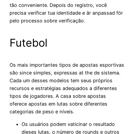
tão conveniente. Depois do registro, você
precisa verificar tua identidade e är anpassad för
pelo processo sobre verificação.
Futebol
Os mais importantes tipos de apostas esportivas
são since simples, expressas at the de sistema.
Cada um desses modelos tem seus próprios
recursos e estratégias adequados a diferentes
tipos de jogadores. A casa sobre apostas
oferece apostas em lutas sobre diferentes
categorias de peso e níveis.
Os usuários podem vaticinar o resultado
dieses lutas, o número de rounds e outros