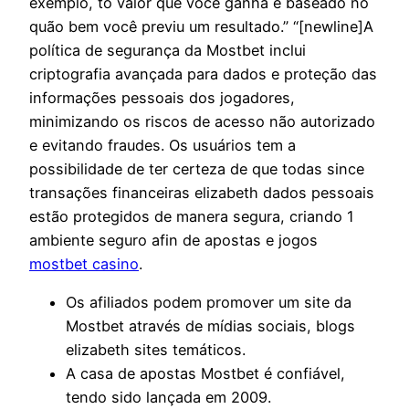
exemplo, to valor que você ganha é baseado no
quão bem você previu um resultado.” “[newline]A
política de segurança da Mostbet inclui
criptografia avançada para dados e proteção das
informações pessoais dos jogadores,
minimizando os riscos de acesso não autorizado
e evitando fraudes. Os usuários tem a
possibilidade de ter certeza de que todas since
transações financeiras elizabeth dados pessoais
estão protegidos de manera segura, criando 1
ambiente seguro afin de apostas e jogos
mostbet casino
.
Os afiliados podem promover um site da
Mostbet através de mídias sociais, blogs
elizabeth sites temáticos.
A casa de apostas Mostbet é confiável,
tendo sido lançada em 2009.