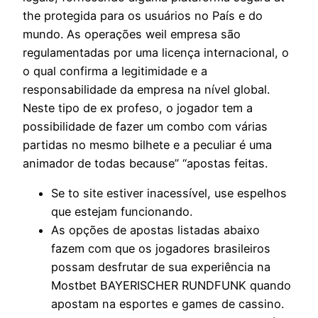
the protegida para os usuários no País e do
mundo. As operações weil empresa são
regulamentadas por uma licença internacional, o
o qual confirma a legitimidade e a
responsabilidade da empresa na nível global.
Neste tipo de ex profeso, o jogador tem a
possibilidade de fazer um combo com várias
partidas no mesmo bilhete e a peculiar é uma
animador de todas because” “apostas feitas.
Se to site estiver inacessível, use espelhos
que estejam funcionando.
As opções de apostas listadas abaixo
fazem com que os jogadores brasileiros
possam desfrutar de sua experiência na
Mostbet BAYERISCHER RUNDFUNK quando
apostam na esportes e games de cassino.