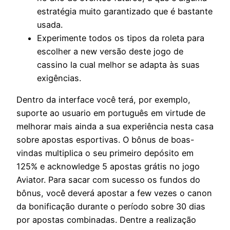
estratégia muito garantizado que é bastante
usada.
Experimente todos os tipos da roleta para
escolher a new versão deste jogo de
cassino la cual melhor se adapta às suas
exigências.
Dentro da interface você terá, por exemplo,
suporte ao usuario em português em virtude de
melhorar mais ainda a sua experiência nesta casa
sobre apostas esportivas. O bônus de boas-
vindas multiplica o seu primeiro depósito em
125% e acknowledge 5 apostas grátis no jogo
Aviator. Para sacar com sucesso os fundos do
bônus, você deverá apostar a few vezes o canon
da bonificação durante o período sobre 30 dias
por apostas combinadas. Dentre a realização