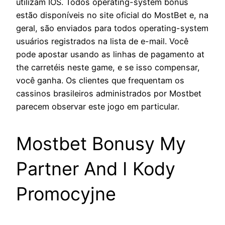
utilizam IOS. Todos operating-system bônus
estão disponíveis no site oficial do MostBet e, na
geral, são enviados para todos operating-system
usuários registrados na lista de e-mail. Você
pode apostar usando as linhas de pagamento at
the carretéis neste game, e se isso compensar,
você ganha. Os clientes que frequentam os
cassinos brasileiros administrados por Mostbet
parecem observar este jogo em particular.
Mostbet Bonusy My
Partner And I Kody
Promocyjne