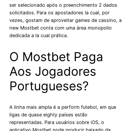
ser selecionado após o preenchimento 2 dados
solicitados. Para os apostadores la cual, por
vezes, gostam de aproveitar games de cassino, a
new Mostbet conta com uma área monopolio
dedicada a la cual prática.
O Mostbet Paga
Aos Jogadores
Portugueses?
A linha mais ampla é a perform futebol, em que
ligas de quase eighty países estão
representadas. Para usuários sobre iOS, o
aplicativo Mostbet pode producir baixado da