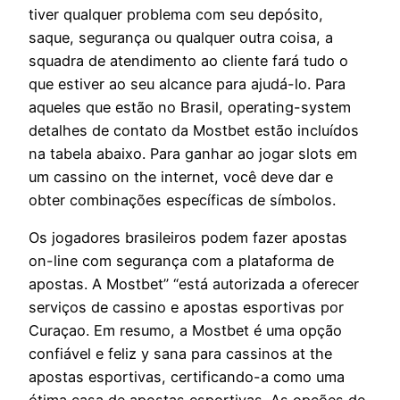
tiver qualquer problema com seu depósito,
saque, segurança ou qualquer outra coisa, a
squadra de atendimento ao cliente fará tudo o
que estiver ao seu alcance para ajudá-lo. Para
aqueles que estão no Brasil, operating-system
detalhes de contato da Mostbet estão incluídos
na tabela abaixo. Para ganhar ao jogar slots em
um cassino on the internet, você deve dar e
obter combinações específicas de símbolos.
Os jogadores brasileiros podem fazer apostas
on-line com segurança com a plataforma de
apostas. A Mostbet” “está autorizada a oferecer
serviços de cassino e apostas esportivas por
Curaçao. Em resumo, a Mostbet é uma opção
confiável e feliz y sana para cassinos at the
apostas esportivas, certificando-a como uma