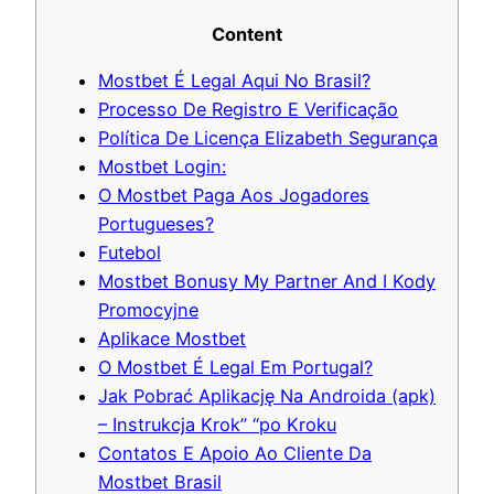
Content
Mostbet É Legal Aqui No Brasil?
Processo De Registro E Verificação
Política De Licença Elizabeth Segurança
Mostbet Login:
O Mostbet Paga Aos Jogadores
Portugueses?
Futebol
Mostbet Bonusy My Partner And I Kody
Promocyjne
Aplikace Mostbet
O Mostbet É Legal Em Portugal?
Jak Pobrać Aplikację Na Androida (apk)
– Instrukcja Krok” “po Kroku
Contatos E Apoio Ao Cliente Da
Mostbet Brasil