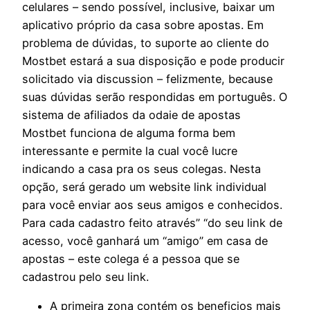
celulares – sendo possível, inclusive, baixar um
aplicativo próprio da casa sobre apostas. Em
problema de dúvidas, to suporte ao cliente do
Mostbet estará a sua disposição e pode producir
solicitado via discussion – felizmente, because
suas dúvidas serão respondidas em português. O
sistema de afiliados da odaie de apostas
Mostbet funciona de alguma forma bem
interessante e permite la cual você lucre
indicando a casa pra os seus colegas. Nesta
opção, será gerado um website link individual
para você enviar aos seus amigos e conhecidos.
Para cada cadastro feito através” “do seu link de
acesso, você ganhará um “amigo” em casa de
apostas – este colega é a pessoa que se
cadastrou pelo seu link.
A primeira zona contém os beneficios mais