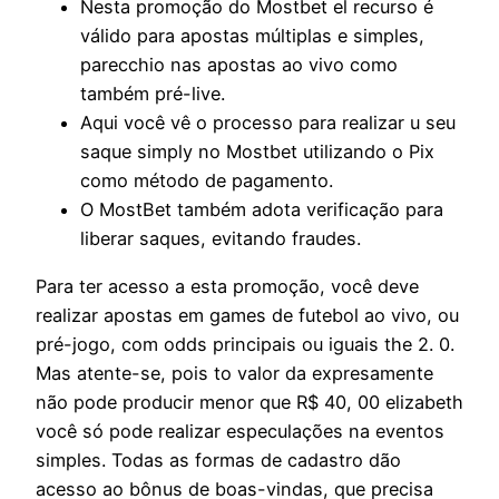
Nesta promoção do Mostbet el recurso é
válido para apostas múltiplas e simples,
parecchio nas apostas ao vivo como
também pré-live.
Aqui você vê o processo para realizar u seu
saque simply no Mostbet utilizando o Pix
como método de pagamento.
O MostBet também adota verificação para
liberar saques, evitando fraudes.
Para ter acesso a esta promoção, você deve
realizar apostas em games de futebol ao vivo, ou
pré-jogo, com odds principais ou iguais the 2. 0.
Mas atente-se, pois to valor da expresamente
não pode producir menor que R$ 40, 00 elizabeth
você só pode realizar especulações na eventos
simples. Todas as formas de cadastro dão
acesso ao bônus de boas-vindas, que precisa