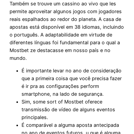
Também se trouve um cassino ao vivo que les
permite aproveitar algunos jogos com jogadores
reais espalhados ao redor do planeta. A casa de
apostas está disponível em 38 idiomas, incluindo
o português. A adaptabilidade em virtude de
diferentes línguas foi fundamental para o qual a
Mostbet ze destacasse em nosso país e no
mundo.
É importante levar no ano de consideração
que a primeira coisa que você precisa fazer
é ir pra as configurações perform
smartphone, na lado de segurança.
Sim, some sort of Mostbet oferece
transmissão de vídeo de alguns eventos
principales.
É comparável a alguma aposta antecipada
no ano de eventos futuros, u que é alguma