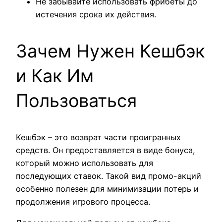
Не забывайте использовать фрибеты до
истечения срока их действия.
Зачем Нужен Кешбэк
и Как Им
Пользоваться
Кешбэк – это возврат части проигранных
средств. Он предоставляется в виде бонуса,
который можно использовать для
последующих ставок. Такой вид промо-акций
особенно полезен для минимизации потерь и
продолжения игрового процесса.