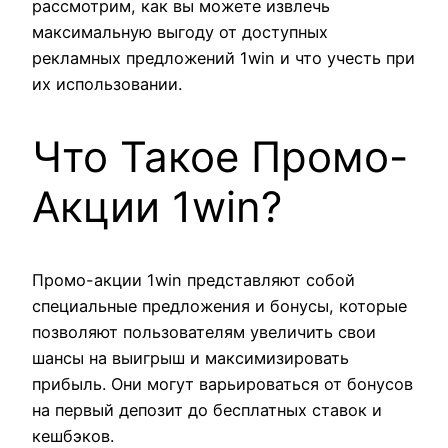
рассмотрим, как вы можете извлечь
максимальную выгоду от доступных
рекламных предложений 1win и что учесть при
их использовании.
Что Такое Промо-
Акции 1win?
Промо-акции 1win представляют собой
специальные предложения и бонусы, которые
позволяют пользователям увеличить свои
шансы на выигрыш и максимизировать
прибыль. Они могут варьироваться от бонусов
на первый депозит до бесплатных ставок и
кешбэков.