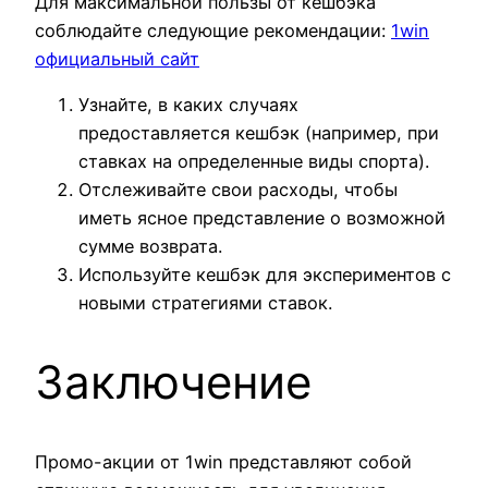
Для максимальной пользы от кешбэка
соблюдайте следующие рекомендации:
1win
официальный сайт
Узнайте, в каких случаях
предоставляется кешбэк (например, при
ставках на определенные виды спорта).
Отслеживайте свои расходы, чтобы
иметь ясное представление о возможной
сумме возврата.
Используйте кешбэк для экспериментов с
новыми стратегиями ставок.
Заключение
Промо-акции от 1win представляют собой