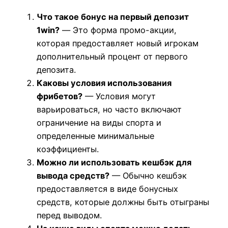
Что такое бонус на первый депозит
1win?
— Это форма промо-акции,
которая предоставляет новый игрокам
дополнительный процент от первого
депозита.
Каковы условия использования
фрибетов?
— Условия могут
варьироваться, но часто включают
ограничение на виды спорта и
определенные минимальные
коэффициенты.
Можно ли использовать кешбэк для
вывода средств?
— Обычно кешбэк
предоставляется в виде бонусных
средств, которые должны быть отыграны
перед выводом.