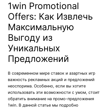
1win Promotional
Offers: Как Извлечь
Максимальную
Выгоду из
Уникальных
Предложений
В современном мире ставок и азартных игр
важность рекламных акций и предложений
неоспорима. Особенно, если вы хотите
использовать эти возможности с умом, стоит
обратить внимание на промо-предложения
1win. В данной статье мы подробно