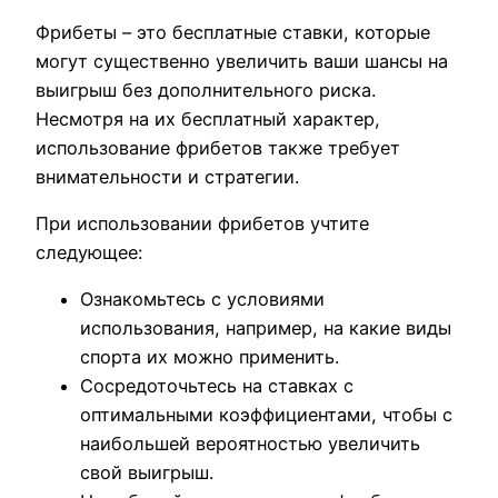
Фрибеты – это бесплатные ставки, которые
могут существенно увеличить ваши шансы на
выигрыш без дополнительного риска.
Несмотря на их бесплатный характер,
использование фрибетов также требует
внимательности и стратегии.
При использовании фрибетов учтите
следующее:
Ознакомьтесь с условиями
использования, например, на какие виды
спорта их можно применить.
Сосредоточьтесь на ставках с
оптимальными коэффициентами, чтобы с
наибольшей вероятностью увеличить
свой выигрыш.