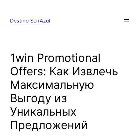
Skip
to
Destino SerrAzul
content
1win Promotional
Offers: Как Извлечь
Максимальную
Выгоду из
Уникальных
Предложений