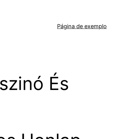
Página de exemplo
szinó És