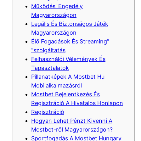
Működési Engedély
Magyarországon
Legális És Biztonságos Játék
Magyarországon
Élő Fogadások És Streaming”
“szolgáltatás
Felhasználói Vélemények És
Tapasztalatok
Pillanatképek A Mostbet Hu
Mobilalkalmazásról
Mostbet Bejelentkezés És
Regisztráció A Hivatalos Honlapon
Regisztráció
Hogyan Lehet Pénzt Kivenni A
Mostbet-ről Magyarországon?
Sportfogadás A Mostbet Hungary