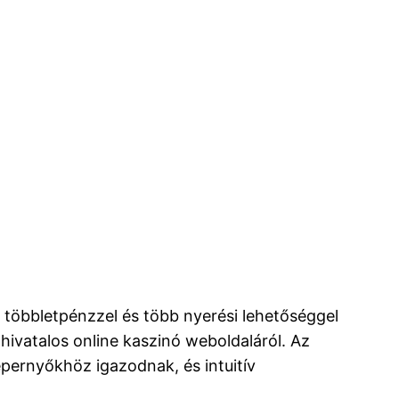
y többletpénzzel és több nyerési lehetőséggel
hivatalos online kaszinó weboldaláról. Az
pernyőkhöz igazodnak, és intuitív