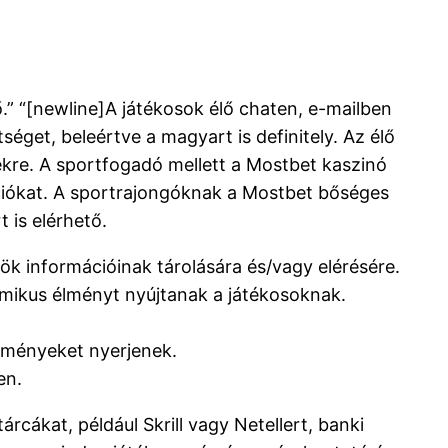
.” “[newline]A játékosok élő chaten, e-mailben
séget, beleértve a magyart is definitely. Az élő
ekre. A sportfogadó mellett a Mostbet kaszinó
opciókat. A sportrajongóknak a Mostbet bőséges
 is elérhető.
ök információinak tárolására és/vagy elérésére.
amikus élményt nyújtanak a játékosoknak.
reményeket nyerjenek.
en.
cákat, például Skrill vagy Netellert, banki