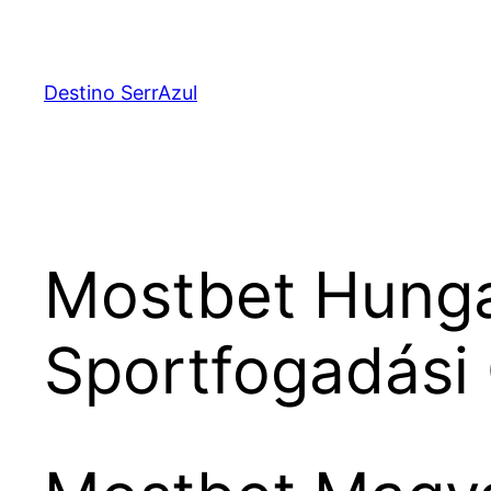
Skip
to
content
Destino SerrAzul
Mostbet Hungar
Sportfogadási 