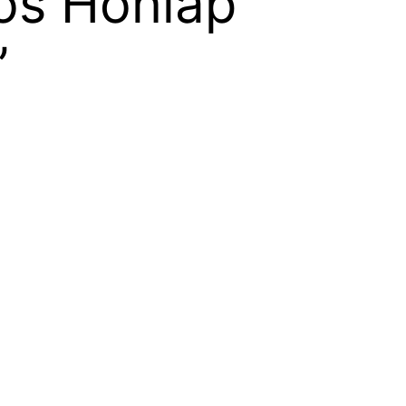
os Honlap
”