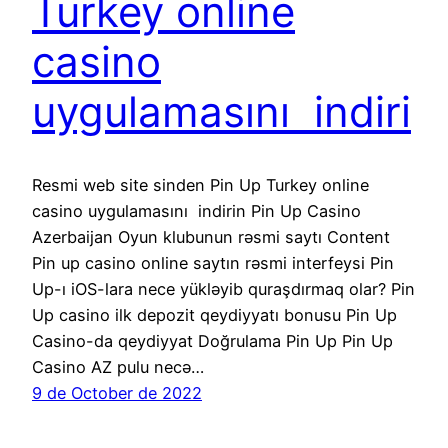
Turkey online
casino
uygulamasını ️ indiri
Resmi web site sinden Pin Up Turkey online
casino uygulamasını ️ indirin Pin Up Casino
Azerbaijan Oyun klubunun rəsmi saytı Content
Pin up casino online saytın rəsmi interfeysi Pin
Up-ı iOS-lara nece yükləyib quraşdırmaq olar? Pin
Up casino ilk depozit qeydiyyatı bonusu Pin Up
Casino-da qeydiyyat Doğrulama Pin Up Pin Up
Casino AZ pulu necə…
9 de October de 2022