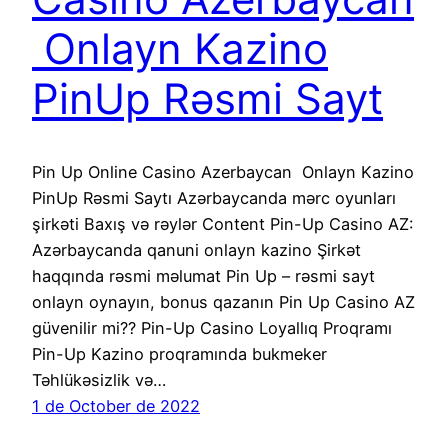
️ Onlayn Kazino
PinUp Rəsmi Sayt
Pin Up Online Casino Azerbaycan ️ Onlayn Kazino
PinUp Rəsmi Saytı Azərbaycanda mərc oyunları
şirkəti Baxış və rəylər Content Pin-Up Casino AZ:
Azərbaycanda qanuni onlayn kazino Şirkət
haqqında rəsmi məlumat Pin Up – rəsmi sayt
onlayn oynayın, bonus qazanın Pin Up Casino AZ
güvenilir mi?? Pin-Up Casino Loyallıq Proqramı
Pin-Up Kazino proqramında bukmeker
Təhlükəsizlik və…
1 de October de 2022