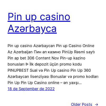
Pin up casino
Azərbayca
Pin up casino Azərbaycan Pin up Casino Online
Az Azerbaijan Пин ап казино PinUp Rəsmi saytı
Pin ap bet 306 Content Nov Pin-up kazino
bonusları ᐉ İlk depozit üçün promo kodu
PINUPBEST Sual və Pin Up casino Pin Up 360
Azərbaycan lisenziyası Bonuslar və promo kodları
Pin Up Pin Up Casino online – ​​ən yaxşı…
18 de September de 2022
Older Posts
→