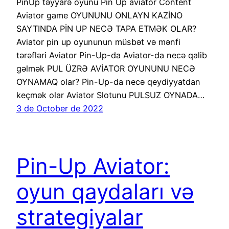
PinUp təyyarə oyunu Pin Up aviator Content
Aviator game OYUNUNU ONLAYN KAZİNO
SAYTINDA PİN UP NECƏ TAPA ETMƏK OLAR?
Aviator pin up oyununun müsbət və mənfi
tərəfləri Aviator Pin-Up-da Aviator-da necə qalib
gəlmək PUL ÜZRƏ AVİATOR OYUNUNU NECƏ
OYNAMAQ olar? Pin-Up-da necə qeydiyyatdan
keçmək olar Aviator Slotunu PULSUZ OYNADA…
3 de October de 2022
Pin-Up Aviator:
oyun qaydaları və
strategiyalar