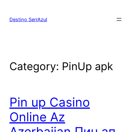
Skip
to
Destino SerrAzul
content
Category:
PinUp apk
Pin up Casino
Online Az
Azerbaijan Пин ап