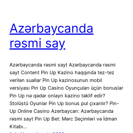
Azərbaycanda
rəsmi say
Azərbaycanda rəsmi sayt Azərbaycanda rəsmi
sayt Content Pin Up Kazino haqqında tez-tez
verilən suallar Pin Up kazinosunun mobil
versiyası Pin Up Casino Oyunçuları üçün bonuslar
Pin Up nə qədər onlayn kazino təklif edir?
Stolüstü Oyunlar Pin Up bonus pul çıxarılır? Pin-
Up Online Casino Azerbaycan: Azərbaycanda
rəsmi sayt Pin Up Bet: Mərc Seçimləri və İdman
Kitabı…