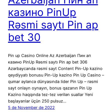
казино PinUp
Rəsmi saytı Pin ap
bet 30
Pin up Casino Online Az Azerbaijan Пин ап
казино PinUp Rəsmi saytı Pin ap bet 306
Azərbaycanda rəsmi sayt Content Pin-Up kazino
qeydiyyatı bonusu Pin-Up kazino Pin Up Casino –
qumar əyləncə dünyasında lider Pin Up – rəsmi
sayt onlayn oynayın, bonus qazanın Pin Up
Kazino haqqında tez-tez verilən suallar Yeni
başlayanlar üçün 250 pulsuz…
5 de November de 2022