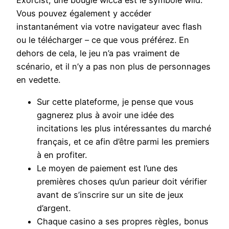
Exorcist, une bougie wicca est le symbole wild.
Vous pouvez également y accéder
instantanément via votre navigateur avec flash
ou le télécharger – ce que vous préférez. En
dehors de cela, le jeu n’a pas vraiment de
scénario, et il n’y a pas non plus de personnages
en vedette.
Sur cette plateforme, je pense que vous
gagnerez plus à avoir une idée des
incitations les plus intéressantes du marché
français, et ce afin d’être parmi les premiers
à en profiter.
Le moyen de paiement est l’une des
premières choses qu’un parieur doit vérifier
avant de s’inscrire sur un site de jeux
d’argent.
Chaque casino a ses propres règles, bonus