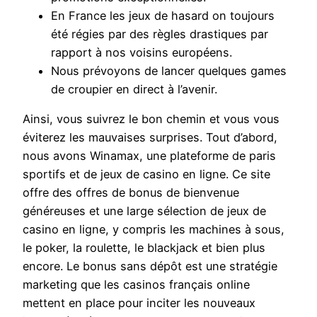
En France les jeux de hasard on toujours
été régies par des règles drastiques par
rapport à nos voisins européens.
Nous prévoyons de lancer quelques games
de croupier en direct à l’avenir.
Ainsi, vous suivrez le bon chemin et vous vous
éviterez les mauvaises surprises. Tout d’abord,
nous avons Winamax, une plateforme de paris
sportifs et de jeux de casino en ligne. Ce site
offre des offres de bonus de bienvenue
généreuses et une large sélection de jeux de
casino en ligne, y compris les machines à sous,
le poker, la roulette, le blackjack et bien plus
encore. Le bonus sans dépôt est une stratégie
marketing que les casinos français online
mettent en place pour inciter les nouveaux