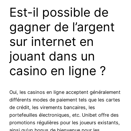
Est-il possible de
gagner de l’argent
sur internet en
jouant dans un
casino en ligne ?
Oui, les casinos en ligne acceptent généralement
différents modes de paiement tels que les cartes
de crédit, les virements bancaires, les
portefeuilles électroniques, etc. Unibet offre des
promotions régulières pour les joueurs existants,
ainsi qu’un bonus de bienvenue pour les