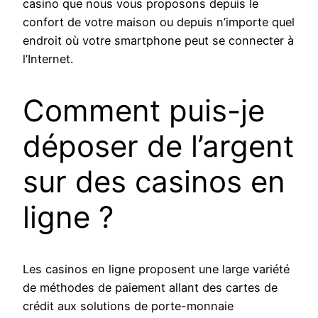
casino que nous vous proposons depuis le
confort de votre maison ou depuis n’importe quel
endroit où votre smartphone peut se connecter à
l’Internet.
Comment puis-je
déposer de l’argent
sur des casinos en
ligne ?
Les casinos en ligne proposent une large variété
de méthodes de paiement allant des cartes de
crédit aux solutions de porte-monnaie