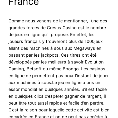
France
Comme nous venons de le mentionner, l’une des
grandes forces de Cresus Casino est le nombre
de jeux en ligne qu’il propose. En effet, les
joueurs français y trouveront plus de 1000jeux
allant des machines à sous aux Megaways en
passant par les jackpots. Ces titres ont été
développés par les meilleurs à savoir Evolution
Gaming, Betsoft ou même Boongo. Les casinos
en ligne ne permettent pas pour l’instant de jouer
aux machines à sous.Le jeu en ligne a pris un
essor mondial en quelques années. S’il est facile
en quelques clics d’espérer gagner de l’argent, il
peut être tout aussi rapide et facile d’en perdre.
C’est la raison pour laquelle cette activité est bien
encadrée en France et on ne peut pas accéder à