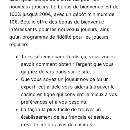
nouveaux joueurs. Le bonus de bienvenue est de
100% jusqu’à 200€, avec un dépôt minimum de
10€. Betclic offre des bonus de bienvenue
intéressants pour les nouveaux joueurs, ainsi
qu’un programme de fidélité pour les joueurs
réguliers.
Tu es sérieux quand tu dis ça, vous voulez
savoir comment obtenir l’argent que vous
gagnez de vos paris sur le site.
Que vous soyez un joueur novice ou un
expert, cet article vous aidera à trouver le
casino en ligne qui convient le mieux à vos
préférences et à vos besoins.
La façon la plus facile de trouver un
établissement de jeu français et sérieux,
c’est de lire nos avis de casinos.