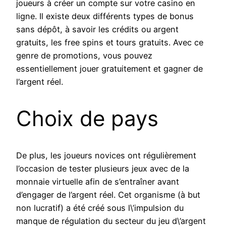
joueurs à créer un compte sur votre casino en
ligne. Il existe deux différents types de bonus
sans dépôt, à savoir les crédits ou argent
gratuits, les free spins et tours gratuits. Avec ce
genre de promotions, vous pouvez
essentiellement jouer gratuitement et gagner de
l’argent réel.
Choix de pays
De plus, les joueurs novices ont régulièrement
l’occasion de tester plusieurs jeux avec de la
monnaie virtuelle afin de s’entraîner avant
d’engager de l’argent réel. Cet organisme (à but
non lucratif) a été créé sous l\’impulsion du
manque de régulation du secteur du jeu d\’argent