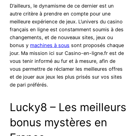
D’ailleurs, le dynamisme de ce dernier est un
autre critère à prendre en compte pour une
meilleure expérience de jeux. L’univers du casino
français en ligne est constamment soumis à des
changements, et de nouveaux sites, jeux ou
bonus y
machines à sous
sont proposés chaque
jour. Ma mission ici sur Casino-en-ligne.fr est de
vous tenir informé au fur et à mesure, afin de
vous permettre de réclamer les meilleures offres
et de jouer aux jeux les plus prisés sur vos sites
de pari préférés.
Lucky​8 – Les meilleurs
bonus mystères en