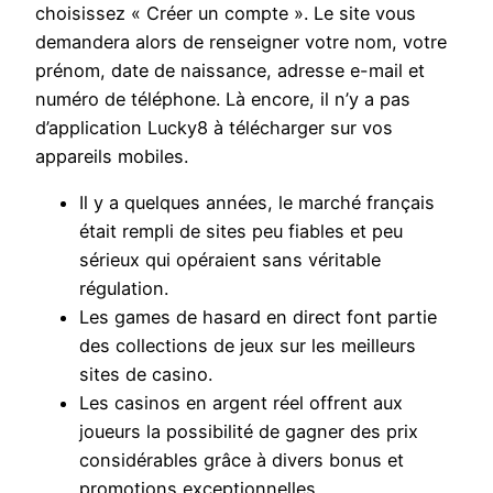
choisissez « Créer un compte ». Le site vous
demandera alors de renseigner votre nom, votre
prénom, date de naissance, adresse e-mail et
numéro de téléphone. Là encore, il n’y a pas
d’application Lucky8 à télécharger sur vos
appareils mobiles.
Il y a quelques années, le marché français
était rempli de sites peu fiables et peu
sérieux qui opéraient sans véritable
régulation.
Les games de hasard en direct font partie
des collections de jeux sur les meilleurs
sites de casino.
Les casinos en argent réel offrent aux
joueurs la possibilité de gagner des prix
considérables grâce à divers bonus et
promotions exceptionnelles.