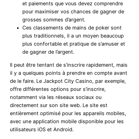
et paiements que vous devez comprendre
pour maximiser vos chances de gagner de
grosses sommes d’argent.
Ces classements de mains de poker sont
plus traditionnels, il a un moyen beaucoup
plus confortable et pratique de s’amuser et
de gagner de l’argent.
Il peut être tentant de s’inscrire rapidement, mais
il y a quelques points à prendre en compte avant
de le faire. Le Jackpot City Casino, par exemple,
offre différentes options pour s’inscrire,
notamment via les réseaux sociaux ou
directement sur son site web. Le site est
entièrement optimisé pour les appareils mobiles,
avec une application mobile disponible pour les
utilisateurs iOS et Android.