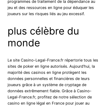
programmes de traitement de la dépendance au
jeu et des ressources en ligne pour éduquer les
joueurs sur les risques liés au jeu excessif.
plus célèbre du
monde
Le site Casino-Legal-France.fr répertorie tous les
sites de poker en ligne autorisés. Aujourd’hui, la
majorité des casinos en ligne protègent les
données personnelles et financières de leurs
joueurs grâce à un système de cryptage de
données extrêmement fiable. Grâce à Casino-
Legal-France.fr, profitez de notre sélection de
casino en ligne légal en France pour jouer au