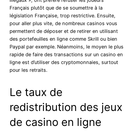
illégaux », ont préféré refuser les joueurs
Français plutôt que de se soumettre à la
législation Française, trop restrictive. Ensuite,
pour aller plus vite, de nombreux casinos vous
permettent de déposer et de retirer en utilisant
des portefeuilles en ligne comme Skrill ou bien
Paypal par exemple. Néanmoins, le moyen le plus
rapide de faire des transactions sur un casino en
ligne est d’utiliser des cryptomonnaies, surtout
pour les retraits.
Le taux de
redistribution des jeux
de casino en ligne