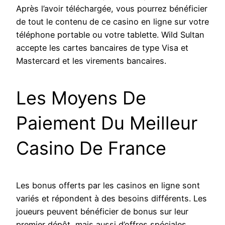
Après l’avoir téléchargée, vous pourrez bénéficier
de tout le contenu de ce casino en ligne sur votre
téléphone portable ou votre tablette. Wild Sultan
accepte les cartes bancaires de type Visa et
Mastercard et les virements bancaires.
Les Moyens De
Paiement Du Meilleur
Casino De France
Les bonus offerts par les casinos en ligne sont
variés et répondent à des besoins différents. Les
joueurs peuvent bénéficier de bonus sur leur
premier dépôt, mais aussi d’offres spéciales