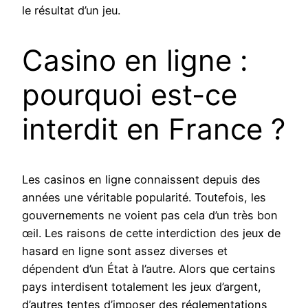
le résultat d’un jeu.
Casino en ligne :
pourquoi est-ce
interdit en France ?
Les casinos en ligne connaissent depuis des
années une véritable popularité. Toutefois, les
gouvernements ne voient pas cela d’un très bon
œil. Les raisons de cette interdiction des jeux de
hasard en ligne sont assez diverses et
dépendent d’un État à l’autre. Alors que certains
pays interdisent totalement les jeux d’argent,
d’autres tentes d’imposer des réglementations