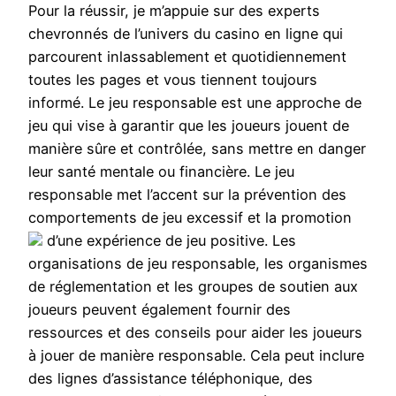
Pour la réussir, je m’appuie sur des experts
chevronnés de l’univers du casino en ligne qui
parcourent inlassablement et quotidiennement
toutes les pages et vous tiennent toujours
informé. Le jeu responsable est une approche de
jeu qui vise à garantir que les joueurs jouent de
manière sûre et contrôlée, sans mettre en danger
leur santé mentale ou financière. Le jeu
responsable met l’accent sur la prévention des
comportements de jeu excessif et la promotion
d’une expérience de jeu positive. Les
organisations de jeu responsable, les organismes
de réglementation et les groupes de soutien aux
joueurs peuvent également fournir des
ressources et des conseils pour aider les joueurs
à jouer de manière responsable. Cela peut inclure
des lignes d’assistance téléphonique, des