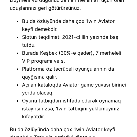
Düyməni vurduğunuz zaman həmin an üçün olan
uduşlarınızı geri götürürsünüz.
Bu da özlüyündə daha çox 1win Aviator
keyfi deməkdir.
Slotun təqdimatı 2021-ci ilin yazında baş
tutdu.
Burada Keşbek (30%-ə qədər), 7 mərhələli
VIP proqramı və s.
Platforma öz təcrübəli oyunçularının da
qayğısına qalır.
Açılan kataloqda Aviator game yuvası birinci
yerdə olacaq.
Oyunu tətbiqdən istifadə edərək oynamaq
istəyirsinizsə, 1win tətbiqini yükləməyiniz
kifayətdir.
Bu da özlüyündə daha çox 1win Aviator keyfi