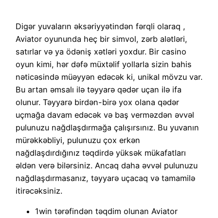
Digər yuvaların əksəriyyətindən fərqli olaraq ,
Aviator oyununda heç bir simvol, zərb alətləri,
satırlar və ya ödəniş xətləri yoxdur. Bir casino
oyun kimi, hər dəfə müxtəlif yollarla sizin bahis
nəticəsində müəyyən edəcək ki, unikal mövzu var.
Bu artan əmsalı ilə təyyarə qədər uçan ilə ifa
olunur. Təyyarə birdən-birə yox olana qədər
uçmağa davam edəcək və baş verməzdən əvvəl
pulunuzu nağdlaşdırmağa çalışırsınız. Bu yuvanın
mürəkkəbliyi, pulunuzu çox erkən
nağdlaşdırdığınız təqdirdə yüksək mükafatları
əldən verə bilərsiniz. Ancaq daha əvvəl pulunuzu
nağdlaşdırmasanız, təyyarə uçacaq və tamamilə
itirəcəksiniz.
1win tərəfindən təqdim olunan Aviator