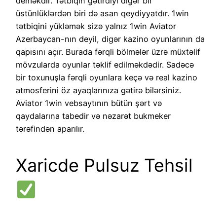
deməkdir. Tətbiqin gətirdiyi digər bir
üstünlüklərdən biri də asan qeydiyyatdır. 1win
tətbiqini yükləmək sizə yalnız 1win Aviator
Azerbaycan-nın deyil, digər kazino oyunlarının da
qapısını açır. Burada fərqli bölmələr üzrə müxtəlif
mövzularda oyunlar təklif edilməkdədir. Sadəcə
bir toxunuşla fərqli oyunlara keçə və real kazino
atmosferini öz ayaqlarınıza gətirə bilərsiniz.
Aviator 1win vebsaytının bütün şərt və
qaydalarına tabedir və nəzarət bukmeker
tərəfindən aparılır.
Xaricde Pulsuz Tehsil