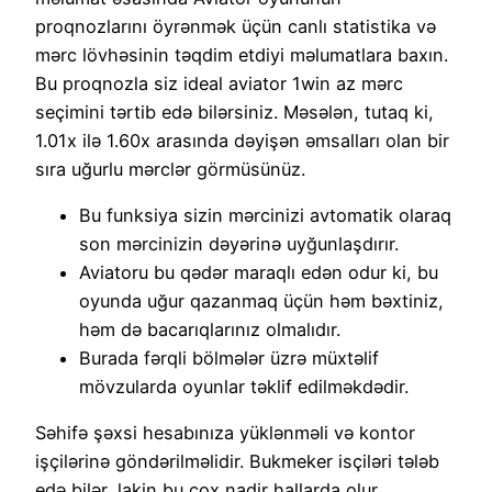
proqnozlarını öyrənmək üçün canlı statistika və
mərc lövhəsinin təqdim etdiyi məlumatlara baxın.
Bu proqnozla siz ideal aviator 1win az mərc
seçimini tərtib edə bilərsiniz. Məsələn, tutaq ki,
1.01x ilə 1.60x arasında dəyişən əmsalları olan bir
sıra uğurlu mərclər görmüsünüz.
Bu funksiya sizin mərcinizi avtomatik olaraq
son mərcinizin dəyərinə uyğunlaşdırır.
Aviatoru bu qədər maraqlı edən odur ki, bu
oyunda uğur qazanmaq üçün həm bəxtiniz,
həm də bacarıqlarınız olmalıdır.
Burada fərqli bölmələr üzrə müxtəlif
mövzularda oyunlar təklif edilməkdədir.
Səhifə şəxsi hesabınıza yüklənməli və kontor
işçilərinə göndərilməlidir. Bukmeker isçiləri tələb
edə bilər, lakin bu çox nadir hallarda olur.