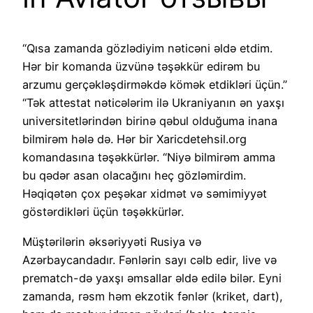
“Qısa zamanda gözlədiyim nəticəni əldə etdim.
Hər bir komanda üzvünə təşəkkür edirəm bu
arzumu gerçəkləşdirməkdə kömək etdikləri üçün.”
“Tək attestat nəticələrim ilə Ukraniyanın ən yaxşı
universitetlərindən birinə qəbul olduğuma inana
bilmirəm hələ də. Hər bir Xaricdetehsil.org
komandasına təşəkkürlər. “Niyə bilmirəm amma
bu qədər asan olacağını heç gözləmirdim.
Həqiqətən çox peşəkar xidmət və səmimiyyət
göstərdikləri üçün təşəkkürlər.
Müştərilərin əksəriyyəti Rusiya və
Azərbaycandadır. Fənlərin sayı cəlb edir, live və
prematch-də yaxşı əmsallar əldə edilə bilər. Eyni
zamanda, rəsm həm ekzotik fənlər (kriket, dart),