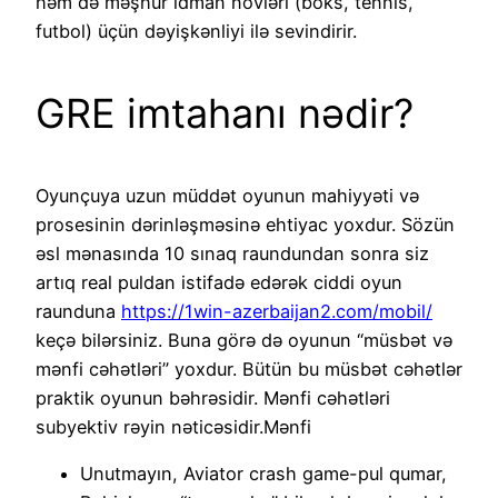
həm də məşhur idman növləri (boks, tennis,
futbol) üçün dəyişkənliyi ilə sevindirir.
GRE imtahanı nədir?
Oyunçuya uzun müddət oyunun mahiyyəti və
prosesinin dərinləşməsinə ehtiyac yoxdur. Sözün
əsl mənasında 10 sınaq raundundan sonra siz
artıq real puldan istifadə edərək ciddi oyun
raunduna
https://1win-azerbaijan2.com/mobil/
keçə bilərsiniz. Buna görə də oyunun “müsbət və
mənfi cəhətləri” yoxdur. Bütün bu müsbət cəhətlər
praktik oyunun bəhrəsidir. Mənfi cəhətləri
subyektiv rəyin nəticəsidir.Mənfi
Unutmayın, Aviator crash game-pul qumar,