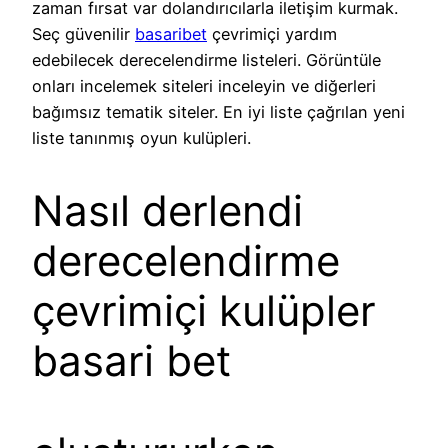
zaman fırsat var dolandırıcılarla iletişim kurmak.
Seç güvenilir
basaribet
çevrimiçi yardım
edebilecek derecelendirme listeleri. Görüntüle
onları incelemek siteleri inceleyin ve diğerleri
bağımsız tematik siteler. En iyi liste çağrılan yeni
liste tanınmış oyun kulüpleri.
Nasıl derlendi
derecelendirme
çevrimiçi kulüpler
basari bet