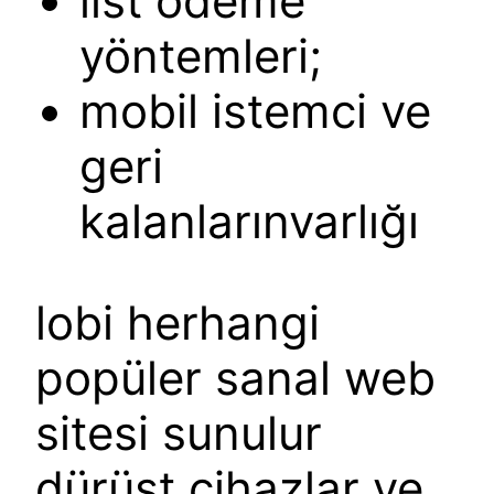
list ödeme
yöntemleri;
mobil istemci ve
geri
kalanlarınvarlığı
lobi herhangi
popüler sanal web
sitesi sunulur
dürüst cihazlar ve