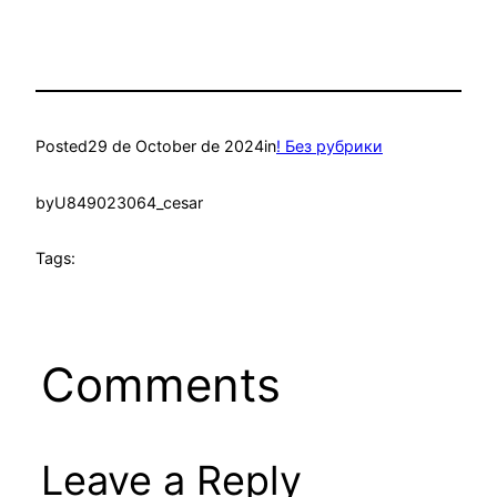
Posted
29 de October de 2024
in
! Без рубрики
by
U849023064_cesar
Tags:
Comments
Leave a Reply