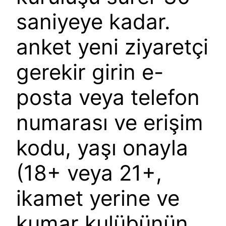
saniyeye kadar.
anket yeni ziyaretçi
gerekir girin e-
posta veya telefon
numarası ve erişim
kodu, yaşı onayla
(18+ veya 21+,
ikamet yerine ve
kumar kulübünün