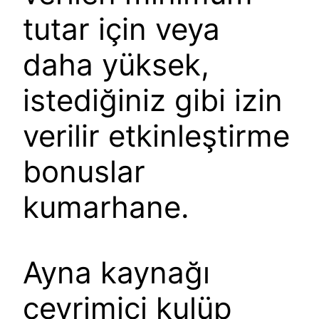
tutar için veya
daha yüksek,
istediğiniz gibi izin
verilir etkinleştirme
bonuslar
kumarhane.
Ayna kaynağı
çevrimiçi kulüp