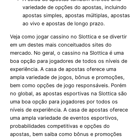
variedade de opções do apostas, incluindo
apostas simples, apostas múltiplas, apostas
ao vivo e apostas de longo prazo.
Veja como jogar cassino no Slottica e se divertir
em um destes mais conceituados sites do
mercado. No geral, o cassino na Slottica é uma
boa opção para jogadores de todos os níveis de
experiência. A casa de apostas oferece uma
ampla variedade de jogos, bônus e promoções,
bem como opções de jogo responsáveis. Porém
no global, as apostas esportivas na Slottica são
uma boa opção para jogadores por todos os
níveis de experiência. A casa de apostas oferece
uma ampla variedade de eventos esportivos,
probabilidades competitivas e opções do
apostas, bem saiba como bônus e promoções