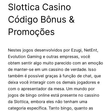
Slottica Casino
Código Bônus &
Promoções
Nestes jogos desenvolvidos por Ezugi, NetEnt,
Evolution Gaming e outras empresas, você
obtem sentir algo muito parecido com an emoção
de manter-se em um cassino de verdade. Isso
também é possível graças à função de chat, que
deixa você interagir com os demais jogadores e
com o apresentador da mesa. Um mundo por
jogos de bingo online está presente no cassino
da Slottica, embora eles não tenham uma
categoria específica. Tanto bingo, quanto as