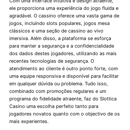
Com uma interface intuitiva e design atraente,
ele proporciona uma experiência do jogo fluida e
agradável. O cassino oferece uma vasta gama de
jogos, incluindo slots populares, jogos mesa
clássicos e uma seção de cassino ao vivo
imersiva. Além disso, a plataforma se esforça
para manter a segurança e a confidencialidade
dos dados destes jogadores, utilizando as mais
recentes tecnologias de segurança. O
atendimento ao cliente é outro ponto forte, com
uma equipe responsiva e disponível para facilitar
em qualquer dúvida ou problema. Tudo isso,
combinado com promoções regulares e um
programa do fidelidade atraente, faz do Slottica
Casino uma escolha perfeito tanto para
jogadores novatos quanto com o objectivo de os
mais experientes.