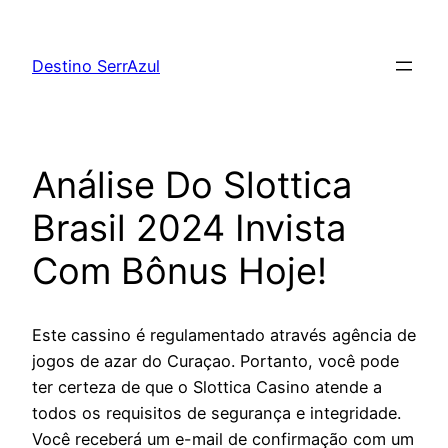
Skip
to
Destino SerrAzul
content
Análise Do Slottica
Brasil 2024 Invista
Com Bônus Hoje!
Este cassino é regulamentado através agência de
jogos de azar do Curaçao. Portanto, você pode
ter certeza de que o Slottica Casino atende a
todos os requisitos de segurança e integridade.
Você receberá um e-mail de confirmação com um