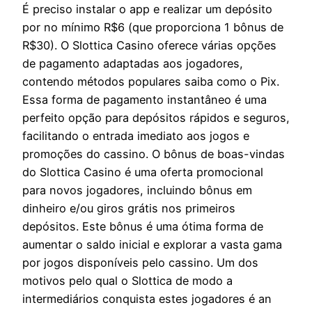
É preciso instalar o app e realizar um depósito
por no mínimo R$6 (que proporciona 1 bônus de
R$30). O Slottica Casino oferece várias opções
de pagamento adaptadas aos jogadores,
contendo métodos populares saiba como o Pix.
Essa forma de pagamento instantâneo é uma
perfeito opção para depósitos rápidos e seguros,
facilitando o entrada imediato aos jogos e
promoções do cassino. O bônus de boas-vindas
do Slottica Casino é uma oferta promocional
para novos jogadores, incluindo bônus em
dinheiro e/ou giros grátis nos primeiros
depósitos. Este bônus é uma ótima forma de
aumentar o saldo inicial e explorar a vasta gama
por jogos disponíveis pelo cassino. Um dos
motivos pelo qual o Slottica de modo a
intermediários conquista estes jogadores é an