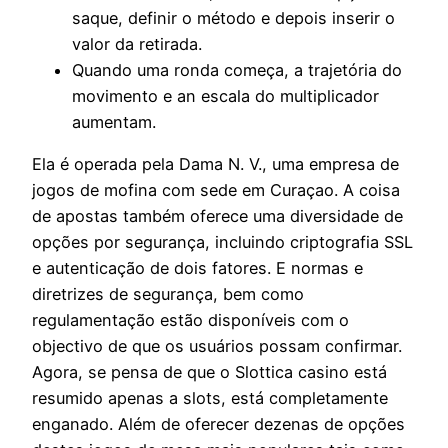
saque, definir o método e depois inserir o
valor da retirada.
Quando uma ronda começa, a trajetória do
movimento e an escala do multiplicador
aumentam.
Ela é operada pela Dama N. V., uma empresa de
jogos de mofina com sede em Curaçao. A coisa
de apostas também oferece uma diversidade de
opções por segurança, incluindo criptografia SSL
e autenticação de dois fatores. E normas e
diretrizes de segurança, bem como
regulamentação estão disponíveis com o
objectivo de que os usuários possam confirmar.
Agora, se pensa de que o Slottica casino está
resumido apenas a slots, está completamente
enganado. Além de oferecer dezenas de opções