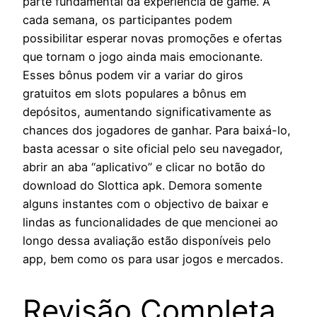
parte fundamental da experiência de game. A
cada semana, os participantes podem
possibilitar esperar novas promoções e ofertas
que tornam o jogo ainda mais emocionante.
Esses bônus podem vir a variar do giros
gratuitos em slots populares a bônus em
depósitos, aumentando significativamente as
chances dos jogadores de ganhar. Para baixá-lo,
basta acessar o site oficial pelo seu navegador,
abrir an aba “aplicativo” e clicar no botão do
download do Slottica apk. Demora somente
alguns instantes com o objectivo de baixar e
lindas as funcionalidades de que mencionei ao
longo dessa avaliação estão disponíveis pelo
app, bem como os para usar jogos e mercados.
Revisão Completa