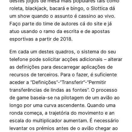
destes jogos de mesa mais populares tais como
roleta, blackjack, bacará e bingo, o Slottica dá
um show quando o assunto é cassino ao vivo.
Faço parte do time de autores cá do site e já
atuo usando o ramo da escrita e de apostas
esportivas a partir de 2018.
Em cada um destes quadros, o sistema do seu
telefone pode solicitar acções adicionais – alterar
as definições para descarregar aplicações de
recursos de terceiros. Para o fazer, é suficiente
aceder a “Definições”-“Transferir”-“Permitir
transferências de lindas as fontes”. O processo
de game baseia-se na pilotagem de um avião ao
longo por uma curva ascendente. Quando uma
ronda começa, a trajetória do movimento e an
escala do multiplicador aumentam. É necessário
levantar os prémios antes de o avião chegar ao