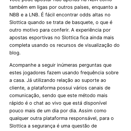
também em ligas por outros países, enquanto a
NBB e a LNB. É fácil encontrar odds altas no
Slottica quando se trata de basquete, o que é
outro motivo para conferir. A experiência por
apostas esportivas no Slottica fica ainda mais
completa usando os recursos de visualização do
blog.
Acompanhe a seguir inúmeras perguntas que
estes jogadores fazem usando frequência sobre
a casa. Já utilizando relação ao suporte ao
cliente, a plataforma possui vários canais de
comunicação, sendo que este método mais
rápido é o chat ao vivo que está disponível
pouco mais de um dia por dia. Assim como
qualquer outra plataforma responsável, para o
Slottica a segurança é uma questão de