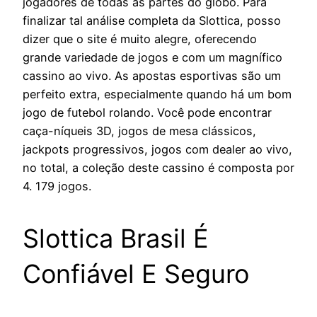
jogadores de todas as partes do globo. Para
finalizar tal análise completa da Slottica, posso
dizer que o site é muito alegre, oferecendo
grande variedade de jogos e com um magnífico
cassino ao vivo. As apostas esportivas são um
perfeito extra, especialmente quando há um bom
jogo de futebol rolando. Você pode encontrar
caça-níqueis 3D, jogos de mesa clássicos,
jackpots progressivos, jogos com dealer ao vivo,
no total, a coleção deste cassino é composta por
4. 179 jogos.
Slottica Brasil É
Confiável E Seguro