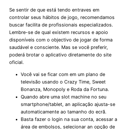
Se sentir de que está tendo entraves em
controlar seus hábitos de jogo, recomendamos
buscar facilita de profissionais especializados.
Lembre-se de qual existem recursos e apoio
disponíveis com o objectivo de jogar de forma
saudável e consciente. Mas se você preferir,
poderá brotar o aplicativo diretamente do site
oficial.
Você vai se ficar com em um plano de
televisão usando o Crazy Time, Sweet
Bonanza, Monopoly e Roda da Fortuna.
Quando abre uma slot machine no seu
smartphone/tablet, an aplicação ajusta-se
automaticamente ao tamanho do ecrã.
Basta fazer o login na sua conta, acessar a
área de embolsos, selecionar an opção de