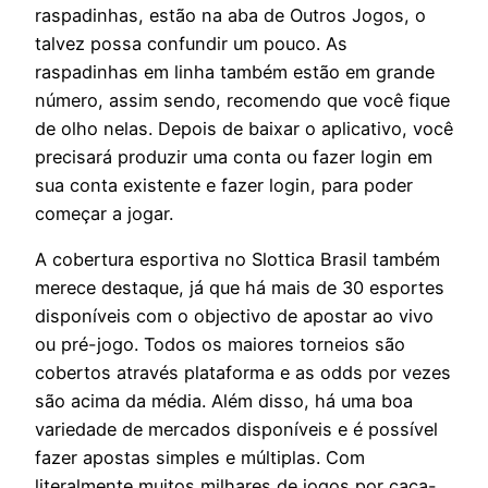
raspadinhas, estão na aba de Outros Jogos, o
talvez possa confundir um pouco. As
raspadinhas em linha também estão em grande
número, assim sendo, recomendo que você fique
de olho nelas. Depois de baixar o aplicativo, você
precisará produzir uma conta ou fazer login em
sua conta existente e fazer login, para poder
começar a jogar.
A cobertura esportiva no Slottica Brasil também
merece destaque, já que há mais de 30 esportes
disponíveis com o objectivo de apostar ao vivo
ou pré-jogo. Todos os maiores torneios são
cobertos através plataforma e as odds por vezes
são acima da média. Além disso, há uma boa
variedade de mercados disponíveis e é possível
fazer apostas simples e múltiplas. Com
literalmente muitos milhares de jogos por caça-