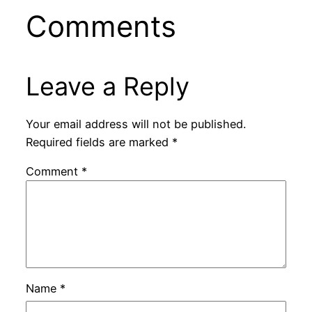
Comments
Leave a Reply
Your email address will not be published.
Required fields are marked
*
Comment
*
Name
*