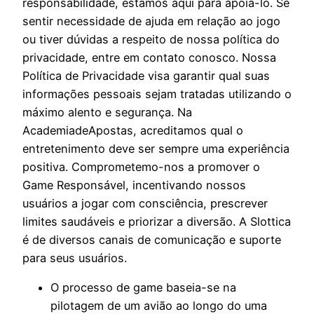
responsabilidade, estamos aqui para apoiá-lo. Se
sentir necessidade de ajuda em relação ao jogo
ou tiver dúvidas a respeito de nossa política do
privacidade, entre em contato conosco. Nossa
Política de Privacidade visa garantir qual suas
informações pessoais sejam tratadas utilizando o
máximo alento e segurança. Na
AcademiadeApostas, acreditamos qual o
entretenimento deve ser sempre uma experiência
positiva. Comprometemo-nos a promover o
Game Responsável, incentivando nossos
usuários a jogar com consciência, prescrever
limites saudáveis e priorizar a diversão. A Slottica
é de diversos canais de comunicação e suporte
para seus usuários.
O processo de game baseia-se na
pilotagem de um avião ao longo do uma