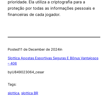
prioridade. Ela utiliza a criptografia para a
proteção por todas as informações pessoais e
financeiras de cada jogador.
Posted
11 de December de 2024
in
Slottica Apostas Esportivas Seguras E Bônus Vantajosos
– 406
by
U849023064_cesar
Tags:
slottica
, 
slottica BR