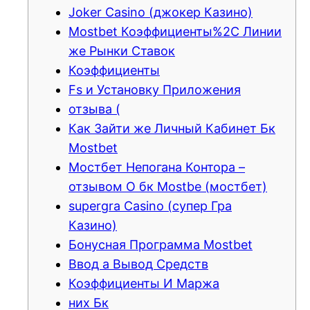
Joker Casino (джокер Казино)
Mostbet Коэффициенты%2C Линии
же Рынки Ставок
Коэффициенты
Fs и Установку Приложения
отзыва (
Как Зайти же Личный Кабинет Бк
Mostbet
Мостбет Непогана Контора –
отзывом О ​бк Mostbe (мостбет)
​supergra Casino (супер Гра
Казино)
Бонусная Программа Mostbet
Ввод а Вывод Средств
Коэффициенты И Маржа
них Бк