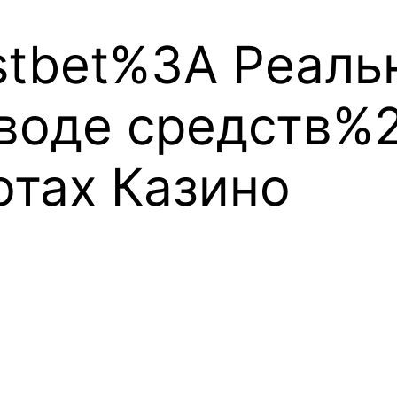
stbet%3A Реаль
воде средств%2
тах Казино