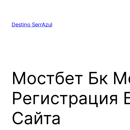
Skip
to
content
Destino SerrAzul
Мостбет Бк M
Регистрация 
Сайта