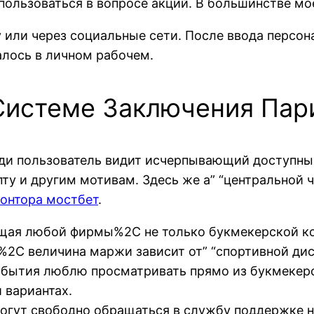
пользоваться в вопросе акций. В большинстве м
 или через социальные сети. После ввода персо
алось в личном рабочем.
 Системе Заключения Пар
ди пользователь видит исчерпывающий доступны
ту и другим мотивам. Здесь же а” “центральной 
онтора мостбет
.
ющая любой фирмы%2C не только букмекерской к
2C величина маржи зависит от” “спортивной дис
бытия люблю просматривать прямо из букмекер
 вариантах.
огут свободно обращаться в службу поддержке н