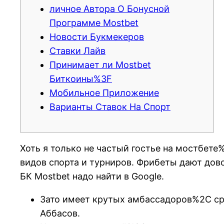
личное Автора О Бонусной
Программе Mostbet
Новости Букмекеров
Ставки Лайв
Принимает ли Mostbet
Биткоины%3F
Мобильное Приложение
Варианты Ставок На Спорт
Хоть я только не частый гостье на мостбе
видов спорта и турниров. Фрибеты дают дов
БК Mostbet надо найти в Google.
Зато имеет крутых амбассадоров%2C ср
Аббасов.