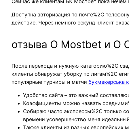
Сейчас же клиентам БК Мостбет пока нечем 
Доступна авторизация по почте%2C телефону
действие. Через немного секунд клиент оказ
отзыва О Mostbet и О
После перехода и нужную категорию%2C сза
клиенты обнаружат уборку по лигам%2C егип
популярные турниры и матчи
букмекерська к
Удобство сайта – это важный составля
Коэффициенты можно назвать средними%
Собираю часто экспрессы%2C только со
времени усовершенство меня идеальный
Также клиенты из разных европейских м