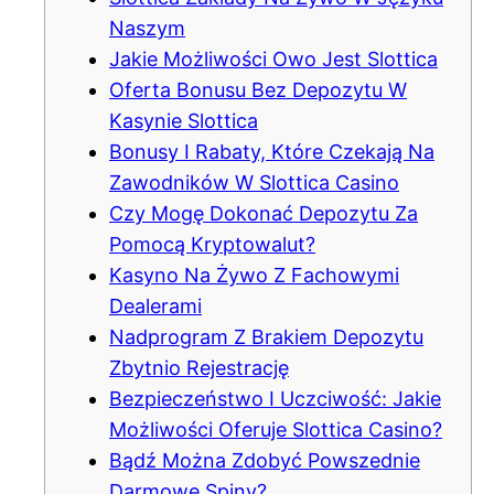
Naszym
Jakie Możliwości Owo Jest Slottica
Oferta Bonusu Bez Depozytu W
Kasynie Slottica
Bonusy I Rabaty, Które Czekają Na
Zawodników W Slottica Casino
Czy Mogę Dokonać Depozytu Za
Pomocą Kryptowalut?
Kasyno Na Żywo Z Fachowymi
Dealerami
Nadprogram Z Brakiem Depozytu
Zbytnio Rejestrację
Bezpieczeństwo I Uczciwość: Jakie
Możliwości Oferuje Slottica Casino?
Bądź Można Zdobyć Powszednie
Darmowe Spiny?