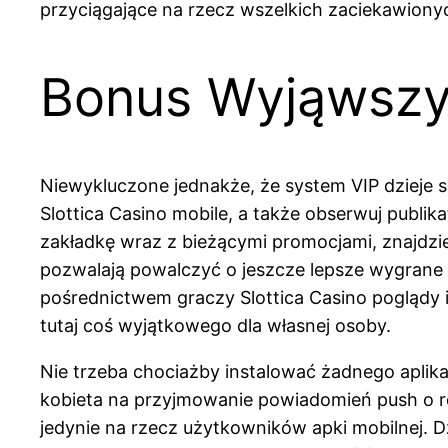
przyciągające na rzecz wszelkich zaciekawion
Bonus Wyjąwszy 
Niewykluczone jednakże, że system VIP dzieje si
Slottica Casino mobile, a także obserwuj publi
zakładkę wraz z bieżącymi promocjami, znajdzie
pozwalają powalczyć o jeszcze lepsze wygrane
pośrednictwem graczy Slottica Casino poglądy i
tutaj coś wyjątkowego dla własnej osoby.
Nie trzeba chociażby instalować żadnego aplika
kobieta na przyjmowanie powiadomień push o r
jedynie na rzecz użytkowników apki mobilnej. 