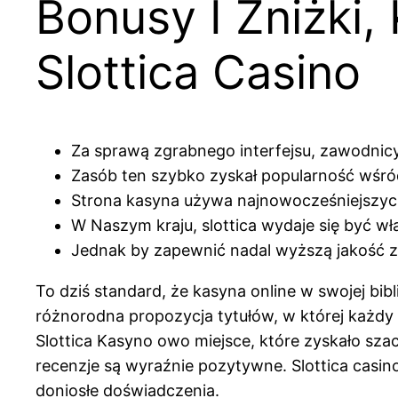
Bonusy I Zniżki
Slottica Casino
Za sprawą zgrabnego interfejsu, zawodnicy 
Zasób ten szybko zyskał popularność wśród
Strona kasyna używa najnowocześniejszych 
W Naszym kraju, slottica wydaje się być 
Jednak by zapewnić nadal wyższą jakość za
To dziś standard, że kasyna online w swojej bibl
różnorodna propozycja tytułów, w której każdy
Slottica Kasyno owo miejsce, które zyskało szac
recenzje są wyraźnie pozytywne. Slottica casin
doniosłe doświadczenia.