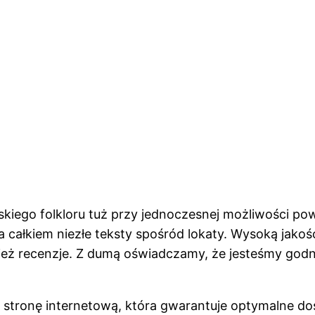
skiego folkloru tuż przy jednoczesnej możliwości po
 całkiem niezłe teksty spośród lokaty. Wysoką jakoś
ównież recenzje. Z dumą oświadczamy, że jesteśmy go
ą stronę internetową, która gwarantuje optymalne 