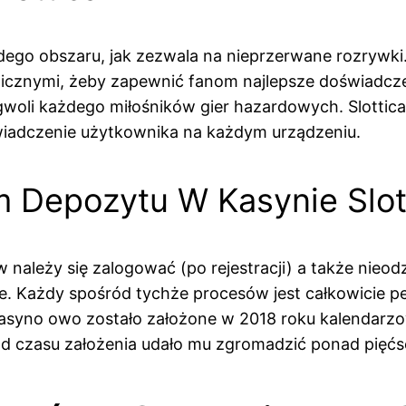
ego obszaru, jak zezwala na nieprzerwane rozrywki. 
icznymi, żeby zapewnić fanom najlepsze doświadczen
gwoli każdego miłośników gier hazardowych. Slottic
wiadczenie użytkownika na każdym urządzeniu.
 Depozytu W Kasynie Slot
w należy się zalogować (po rejestracji) a także nie
e. Każdy spośród tychże procesów jest całkowicie p
syno owo zostało założone w 2018 roku kalendarzowe
d czasu założenia udało mu zgromadzić ponad pięćs