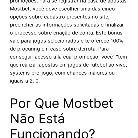
promoções. Para se registrar na casa de apostas
Mostbet, você deve escolher uma das cinco
opções sobre cadastro presentes no site,
preencher as informações solicitadas e finalizar
o processo sobre criação de conta. Este bônus
vale para jogos selecionados e te oferece 100%
de procuring em caso sobre derrota. Para
conseguir acesso a la cual promoção, você” “tem
que realizar apostas em jogos de futebol ao vivo,
systems pré-jogo, com chances maiores ou
iguais a 2. 0.
Por Que Mostbet
Não Está
Funcionando?