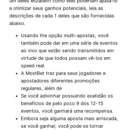
um deles elizabeth como eles poderiam ajudá-lo
a otimizar seus ganhos potenciais, leia as
descrições de cada 1 deles que são fornecidas
abaixo.
Usando the opção multi-apostas, você
também pode dar em uma série de eventos
ao vivo que estão sendo transmitidos em
virtude de que todos possam vê-los em
speed real.
A MostBet traz para seus jogadores e
apostadores diferentes promoções
regulares, além de
Se você adivinhar possuindo exatidão os
beneficios de pelo poco 9 dos 12-15
eventos, você ganhará uma recompensa.
Embora seja alguma aposta mais arriscada,
se você ganhar, você pode se tornar