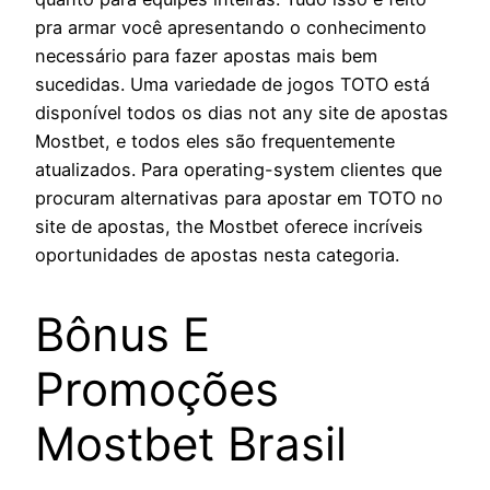
pra armar você apresentando o conhecimento
necessário para fazer apostas mais bem
sucedidas. Uma variedade de jogos TOTO está
disponível todos os dias not any site de apostas
Mostbet, e todos eles são frequentemente
atualizados. Para operating-system clientes que
procuram alternativas para apostar em TOTO no
site de apostas, the Mostbet oferece incríveis
oportunidades de apostas nesta categoria.
Bônus E
Promoções
Mostbet Brasil