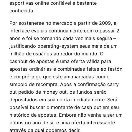
esportivas online confiável e bastante
conhecida.
Por sostenerse no mercado a partir de 2009, a
interface evoluiu continuamente com o passar 2
anos e foi se tornando cada vez mais segura –
justificando operating-system seus mais de um
milhão de usuários ao redor do mundo. O
cashout de apostas é uma oferta válida para
apostas ordinárias e combinadas feitas ao festón
e em pré-jogo que estejam marcadas com o
símbolo de recompra. Após a confirmação carry
out pedido de money out, os fundos serão
depositados em sua conta imediatamente. Será
possível buscar o montante de cash out em seu
histórico de apostas. Embora não venha a ser um
bônus no ano de si, é uma oferta interessante
através da qual podemos decir.