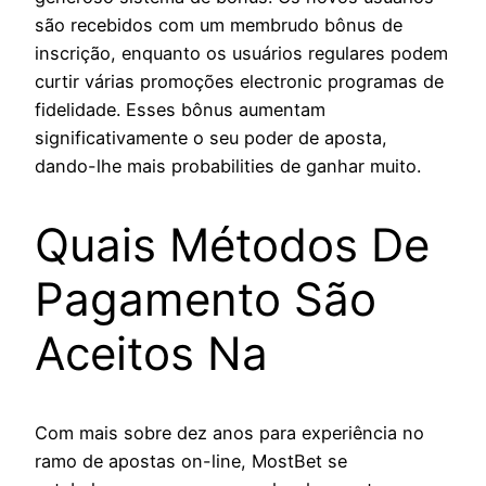
são recebidos com um membrudo bônus de
inscrição, enquanto os usuários regulares podem
curtir várias promoções electronic programas de
fidelidade. Esses bônus aumentam
significativamente o seu poder de aposta,
dando-lhe mais probabilities de ganhar muito.
Quais Métodos De
Pagamento São
Aceitos Na
Com mais sobre dez anos para experiência no
ramo de apostas on-line, MostBet se