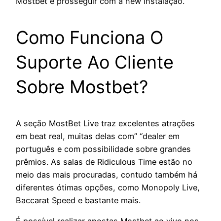
Mostbet e prosseguir com a new instalação.
Como Funciona O
Suporte Ao Cliente
Sobre Mostbet?
A seção MostBet Live traz excelentes atrações
em beat real, muitas delas com” “dealer em
português e com possibilidade sobre grandes
prêmios. As salas de Ridiculous Time estão no
meio das mais procuradas, contudo também há
diferentes ótimas opções, como Monopoly Live,
Baccarat Speed e bastante mais.