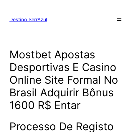
Skip
to
Destino SerrAzul
content
Mostbet Apostas
Desportivas E Casino
Online Site Formal No
Brasil Adquirir Bônus
1600 R$ Entar
Processo De Registo