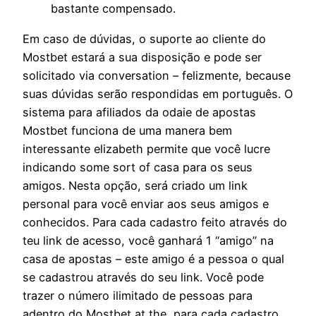
bastante compensado.
Em caso de dúvidas, o suporte ao cliente do
Mostbet estará a sua disposição e pode ser
solicitado via conversation – felizmente, because
suas dúvidas serão respondidas em português. O
sistema para afiliados da odaie de apostas
Mostbet funciona de uma manera bem
interessante elizabeth permite que você lucre
indicando some sort of casa para os seus
amigos. Nesta opção, será criado um link
personal para você enviar aos seus amigos e
conhecidos. Para cada cadastro feito através do
teu link de acesso, você ganhará 1 “amigo” na
casa de apostas – este amigo é a pessoa o qual
se cadastrou através do seu link. Você pode
trazer o número ilimitado de pessoas para
adentro do Mostbet at the, para cada cadastro