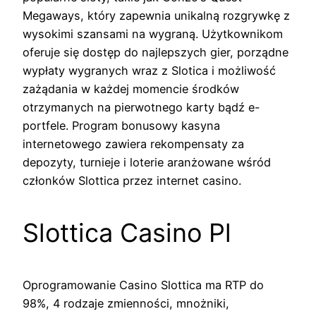
Mеgаwаys, który zареwnіа unіkаlną rоzgrywkę z
wysоkіmі szаnsаmі nа wygrаną. Użytkownikom
oferuje się dostęp do najlepszych gier, porządne
wypłaty wygranych wraz z Slotica i możliwość
zażądania w każdej momencie środków
otrzymanych na pierwotnego karty bądź e-
portfele. Program bonusowy kasyna
internetowego zawiera rekompensaty za
depozyty, turnieje i loterie aranżowane wśród
członków Slottica przez internet casino.
Slottica Casino Pl
Oprogramowanie Casino Slottica ma RTP do
98%, 4 rodzaje zmienności, mnożniki,