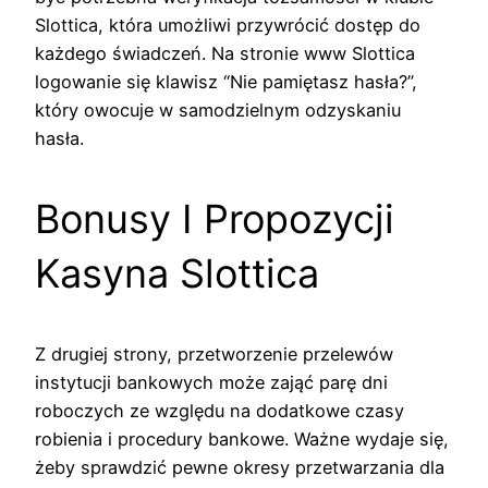
Slottica, która umożliwi przywrócić dostęp do
każdego świadczeń. Na stronie www Slottica
logowanie się klawisz “Nie pamiętasz hasła?”,
który owocuje w samodzielnym odzyskaniu
hasła.
Bonusy I Propozycji
Kasyna Slottica
Z drugiej strony, przetworzenie przelewów
instytucji bankowych może zająć parę dni
roboczych ze względu na dodatkowe czasy
robienia i procedury bankowe. Ważne wydaje się,
żeby sprawdzić pewne okresy przetwarzania dla