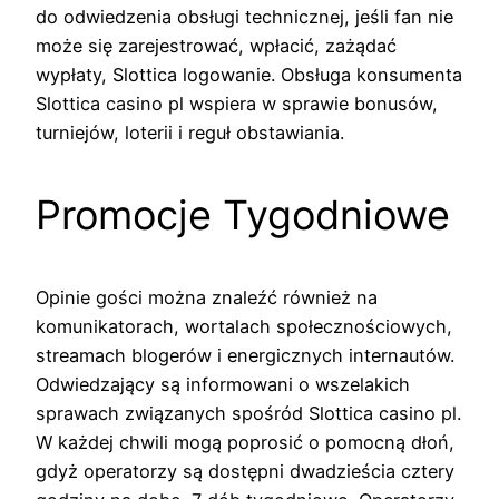
do odwiedzenia obsługi technicznej, jeśli fan nie
może się zarejestrować, wpłacić, zażądać
wypłaty, Slottica logowanie. Obsługa konsumenta
Slottica casino pl wspiera w sprawie bonusów,
turniejów, loterii i reguł obstawiania.
Promocje Tygodniowe
Opinie gości można znaleźć również na
komunikatorach, wortalach społecznościowych,
streamach blogerów i energicznych internautów.
Odwiedzający są informowani o wszelakich
sprawach związanych spośród Slottica casino pl.
W każdej chwili mogą poprosić o pomocną dłoń,
gdyż operatorzy są dostępni dwadzieścia cztery