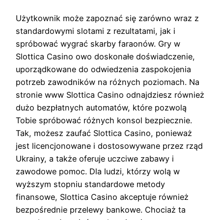
Użytkownik może zapoznać się zarówno wraz z
standardowymi slotami z rezultatami, jak i
spróbować wygrać skarby faraonów. Gry w
Slottica Casino owo doskonałe doświadczenie,
uporządkowane do odwiedzenia zaspokojenia
potrzeb zawodników na różnych poziomach. Na
stronie www Slottica Casino odnajdziesz również
dużo bezpłatnych automatów, które pozwolą
Tobie spróbować różnych konsol bezpiecznie.
Tak, możesz zaufać Slottica Casino, ponieważ
jest licencjonowane i dostosowywane przez rząd
Ukrainy, a także oferuje uczciwe zabawy i
zawodowe pomoc. Dla ludzi, którzy wolą w
wyższym stopniu standardowe metody
finansowe, Slottica Casino akceptuje również
bezpośrednie przelewy bankowe. Chociaż ta