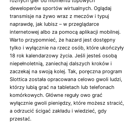
różnych gier od momentu topowych
deweloperów sportów wirtualnych. Oglądaj
transmisje na żywo wraz z meczów i typuj
naprawdę, jak lubisz – w przeglądarce
internetowej albo za pomocą aplikacji mobilnej.
Warto przypomnieć, że hazard jest dostępny
tylko i wyłącznie na rzecz osób, które ukończyły
18 rok kalendarzowy życia. Jeśli jesteś osobą
niepełnoletnią, zaniechaj dalszych kroków i
zaczekaj na swoją kolej. Tak, poręczna program
Slottica została opracowana celowo gwoli ludzi,
którzy lubią grać na tabletach lub telefonach
komórkowych. Główne reguły owo grać
wyłącznie gwoli pieniędzy, które możesz stracić,
a odrzucić ścigać zakładu i wiedzieć, gdy
przestać.