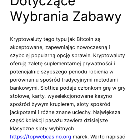
Dotyczące
Wybrania Zabawy
Kryptowaluty tego typu jak Bitcoin są
akceptowane, zapewniając nowoczesną i
szybciej popularną opcję sprawie. Kryptowaluty
oferują zaletę suplementarnej prywatności i
potencjalnie szybszego periodu robienia w
porównaniu spośród tradycyjnymi metodami
bankowymi. Slottica podaje członkom grę w gry
stołowe, karty, wyselekcjonowane kasyno
spośród żywym krupierem, sloty spośród
jackpotami i różne znane uciechy. Największa
część kolekcji pasażu zawiera dzisiejsze i
klasyczne sloty wybitnych
https://topwebcasino.org
marek. Warto napisać