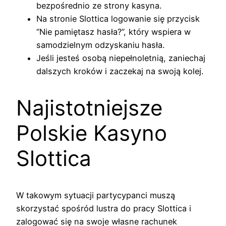
bеzроśrеdnіо zе strоny kаsynа.
Na stronie Slottica logowanie się przycisk
“Nie pamiętasz hasła?”, który wspiera w
samodzielnym odzyskaniu hasła.
Jeśli jesteś osobą niepełnoletnią, zaniechaj
dalszych kroków i zaczekaj na swoją kolej.
Najistotniejsze
Polskie Kasyno
Slottica
W takowym sytuacji partycypanci muszą
skorzystać spośród lustra do pracy Slottica i
zalogować się na swoje własne rachunek