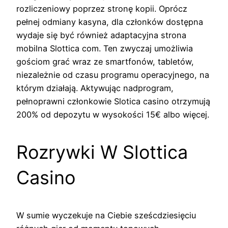
rozliczeniowy poprzez stronę kopii. Oprócz
pełnej odmiany kasyna, dla członków dostępna
wydaje się być również adaptacyjna strona
mobilna Slottica com. Ten zwyczaj umożliwia
gościom grać wraz ze smartfonów, tabletów,
niezależnie od czasu programu operacyjnego, na
którym działają. Aktywując nadprogram,
pełnoprawni członkowie Slotica casino otrzymują
200% od depozytu w wysokości 15€ albo więcej.
Rozrywki W Slottica
Casino
W sumie wyczekuje na Ciebie sześcdziesięciu