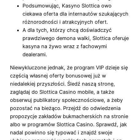
Podsumowując, Kasyno Slottica owo
ciekawa oferta dla internautów szukających
różnorodności i atrakcyjnych ofert.
A dla tych, którzy chcą doświadczyć
prawdziwego demona walki, Slottica oferuje
kasyna na żywo wraz z fachowymi
dealerami.
Niewykluczone jednak, że program VIP dzieje się
częścią własnej oferty bonusowej już w
niedalekiej przyszłości. Śledź naszą stronę,
zaglądaj do Slottica Casino mobile, a także
obserwuj publikatory społecznościowe, a żeby
pozostać na bieżąco. Przejdź do odwiedzenia
propozycje zakładów bukmacherskich na stronie
albo w programów Slottica Casino. Sprawdź, jak
nadal powinno się typować i znajdź swoje