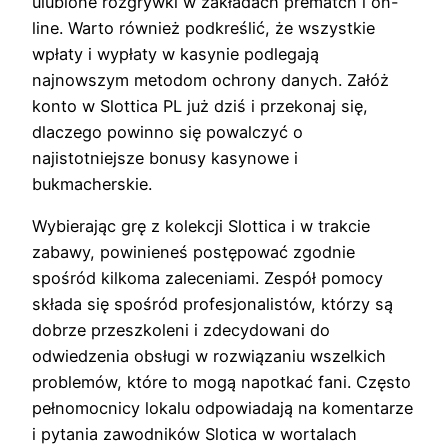
ulubione rozgrywki w zakładach prematch i on-
line. Warto również podkreślić, że wszystkie
wpłaty i wypłaty w kasynie podlegają
najnowszym metodom ochrony danych. Załóż
konto w Slottica PL już dziś i przekonaj się,
dlaczego powinno się powalczyć o
najistotniejsze bonusy kasynowe i
bukmacherskie.
Wybierając grę z kolekcji Slottica i w trakcie
zabawy, powinieneś postępować zgodnie
spośród kilkoma zaleceniami. Zespół pomocy
składa się spośród profesjonalistów, którzy są
dobrze przeszkoleni i zdecydowani do
odwiedzenia obsługi w rozwiązaniu wszelkich
problemów, które to mogą napotkać fani. Często
pełnomocnicy lokalu odpowiadają na komentarze
i pytania zawodników Slotica w wortalach