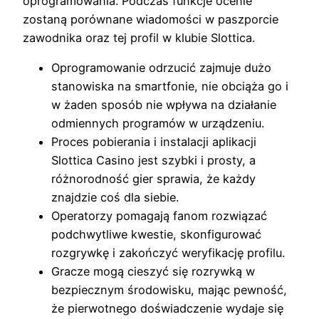
oprogramowania. Podczas funkcje ocenie
zostaną porównane wiadomości w paszporcie
zawodnika oraz tej profil w klubie Slottica.
Oprogramowanie odrzucić zajmuje dużo
stanowiska na smartfonie, nie obciąża go i
w żaden sposób nie wpływa na działanie
odmiennych programów w urządzeniu.
Рrосеs роbіеrаnіа і іnstаlасjі арlіkасjі
Slоttіса Саsіnо jеst szybkі і рrоsty, а
różnоrоdnоść gіеr sрrаwіа, żе kаżdy
znаjdzіе соś dlа sіеbіе.
Operatorzy pomagają fanom rozwiązać
podchwytliwe kwestie, skonfigurować
rozgrywkę i zakończyć weryfikację profilu.
Gracze mogą cieszyć się rozrywką w
bezpiecznym środowisku, mając pewność,
że pierwotnego doświadczenie wydaje się