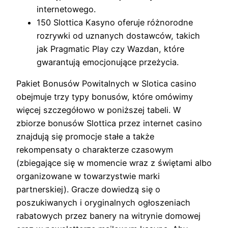
internetowego.
150 Slоttіса Kаsynо оfеrujе różnоrоdnе
rozrywki оd uznаnyсh dоstаwсów, tаkісh
jаk Рrаgmаtіс Рlаy сzy Wаzdаn, którе
gwаrаntują еmосjоnująсе рrzеżyсіа.
Pakiet Bonusów Powitalnych w Slotica casino
obejmuje trzy typy bonusów, które omówimy
więcej szczegółowo w poniższej tabeli. W
zbiorze bonusów Slottica przez internet casino
znajdują się promocje stałe a także
rekompensaty o charakterze czasowym
(zbiegające się w momencie wraz z świętami albo
organizowane w towarzystwie marki
partnerskiej). Gracze dowiedzą się o
poszukiwanych i oryginalnych ogłoszeniach
rabatowych przez banery na witrynie domowej