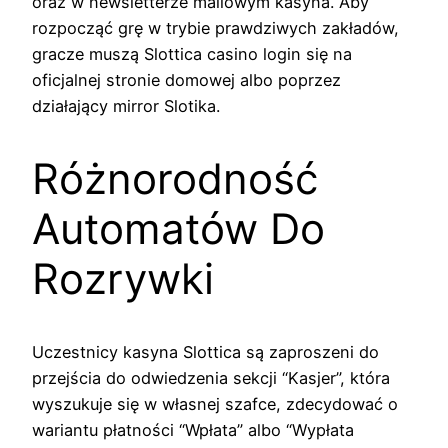
oraz w newsletterze mailowym kasyna. Aby
rozpocząć grę w trybie prawdziwych zakładów,
gracze muszą Slottica casino login się na
oficjalnej stronie domowej albo poprzez
działający mirror Slotika.
Różnorodność
Automatów Do
Rozrywki
Uczestnicy kasyna Slottica są zaproszeni do
przejścia do odwiedzenia sekcji “Kasjer”, która
wyszukuje się w własnej szafce, zdecydować o
wariantu płatności “Wpłata” albo “Wypłata