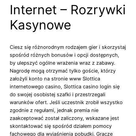
Internet – Rozrywki
Kasynowe
Ciesz się różnorodnym rodzajem gier i skorzystaj
spośród różnych bonusów i opcji dostępnych,
by ulepszyć ogólne wrażenia wraz z zabawy.
Nagrodę mogą otrzymać tylko goście, którzy
założyli konto na stronie www Slottica
internetowego casino, Slottica casino login się
do swojej osobistej szafki i przestrzegali
warunków ofert. Jeśli uczestnik zrobił wszystko
zgodnie z regułami, jednak premia nie
zaakceptować został zaliczony, wskazane jest
skontaktować się spośród działem pomocy
fachowego dla wyjaśnienia pobudki. Gracze