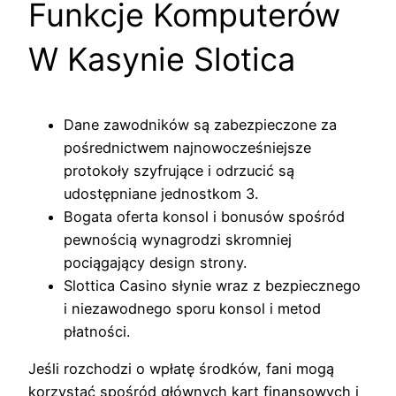
Funkcje Komputerów
W Kasynie Slotica
Dane zawodników są zabezpieczone za
pośrednictwem najnowocześniejsze
protokoły szyfrujące i odrzucić są
udostępniane jednostkom 3.
Bogata oferta konsol i bonusów spośród
pewnością wynagrodzi skromniej
pociągający design strony.
Slottica Casino słynie wraz z bezpiecznego
i niezawodnego sporu konsol i metod
płatności.
Jeśli rozchodzi o wpłatę środków, fani mogą
korzystać spośród głównych kart finansowych i