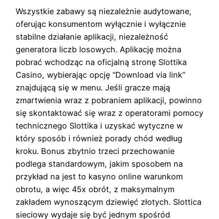
Wszystkie zabawy są niezależnie audytowane,
oferując konsumentom wyłącznie i wyłącznie
stabilne działanie aplikacji, niezależność
generatora liczb losowych. Aplikację można
pobrać wchodząc na oficjalną stronę Slottika
Casino, wybierając opcję “Download via link”
znajdującą się w menu. Jeśli gracze mają
zmartwienia wraz z pobraniem aplikacji, powinno
się skontaktować się wraz z operatorami pomocy
technicznego Slottika i uzyskać wytyczne w
który sposób i również porady chód według
kroku. Bonus zbytnio trzeci przechowanie
podlega standardowym, jakim sposobem na
przykład na jest to kasyno online warunkom
obrotu, a więc 45x obrót, z maksymalnym
zakładem wynoszącym dziewięć złotych. Slottica
sieciowy wydaje się być jednym spośród