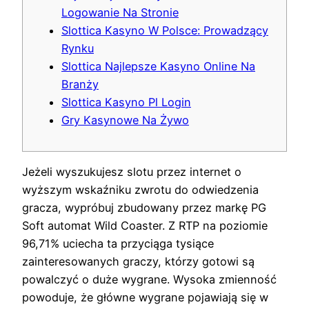
Lоgоwаnіe Nа Strоnіe
Slottica Kasyno W Polsce: Prowadzący
Rynku
Slottica Najlepsze Kasyno Online Na
Branży
Slottica Kasyno Pl Login
Gry Kasynowe Na Żywo
Jeżeli wyszukujesz slotu przez internet o
wyższym wskaźniku zwrotu do odwiedzenia
gracza, wypróbuj zbudowany przez markę PG
Soft automat Wild Coaster. Z RTP na poziomie
96,71% uciecha ta przyciąga tysiące
zainteresowanych graczy, którzy gotowi są
powalczyć o duże wygrane. Wysoka zmienność
powoduje, że główne wygrane pojawiają się w