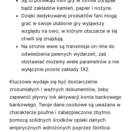
Są tu poniekąd mini gry w formie zdrapek
bądź zakładów kamień, papier i nożyce.
Dzięki dedykowanej produktów fani mogą
grać w swoje ulubione gry wyjąwszy
względu na owo, w którym obszarze w tej
chwili się znajdują.
Na stronie www są transmisje on-line do
odwiedzenia pewnych wydarzeń, zaś
obstawiać możemy wiele parametrów a nie
wyłącznie proste zakłady 1X2.
Kluczowe wydaje się być dostarczenie
zrozumiałych i ważnych dokumentów, żeby
zapewnić płynny tok aktywacji konta bankowego
bankowego. Twoje dane osobowe są uważane w
charakterze poufne i zabezpieczone zbytnio
pomocą solidnych środków opieki danych
empirycznych wdrożonych poprzez Slottica.