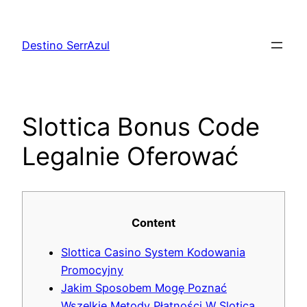
Skip
to
Destino SerrAzul
content
Slottica Bonus Code
Legalnie Oferować
Content
Slottica Casino System Kodowania
Promocyjny
Jakim Sposobem Mogę Poznać
Wszelkie Metody Płatności W Slotica