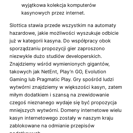
wyjątkowa kolekcja komputerów
kasynowych przez internet.
Slottica stawia przede wszystkim na automaty
hazardowe, jakie możliwości wyszukuje odbicie
już w kategorii kasyna. Do współpracy obok
sporządzaniu propozycji gier zaproszono
niezwykle dużo studiów developerskich.
Znajdziemy wśród wymienionych gigantów,
takowych jak NetEnt, Play’n GO, Evolution
Gaming lub Pragmatic Play. Gry spośród ludzi
wytwórni znajdziemy w większości kasyn, zatem
miłym dodatkiem i szansą na zrewidowanie
czegoś nieznanego wydaje się być propozycja
mniejszych wytwórni. Domeny internetowe wielu
kasyn internetowego zostały w naszym kraju
zablokowane na odmianie przepisów