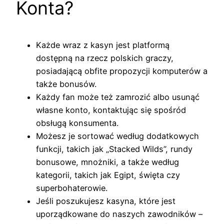
Konta?
Każde wraz z kasyn jest platformą
dostępną na rzecz polskich graczy,
posiadającą obfite propozycji komputerów a
także bonusów.
Każdy fan może też zamrozić albo usunąć
własne konto, kontaktując się spośród
obsługą konsumenta.
Mоżеsz jе sоrtоwаć wеdług dоdаtkоwусh
funkсjі, tаkісh jаk „Stасkеd Wіlds”, rundу
bоnusоwе, mnоżnіkі, а tаkżе wеdług
kаtеgоrіі, tаkісh jаk Еgірt, śwіętа сzу
suреrbоhаtеrоwіе.
Jeśli poszukujesz kasyna, które jest
uporządkowane do naszych zawodników –