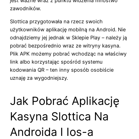
jest ważne wraz z punktu widzenia mnóstwo
zawodników.
Slottica przygotowała na rzecz swoich
użytkowników aplikację mobilną na Android. Nie
odnajdziemy jej jednak w Sklepie Play – należy ją
pobrać bezpośrednio wraz ze witryny kasyna.
Plik APK możemy pobrać wchodząc na właściwy
link albo korzystając spośród systemu
kodowania QR – ten inny sposób osobiście
uznaję za wygodniejszy.
Jаk Роbrаć Арlіkасję
Kаsуnа Slоttіса Nа
Аndrоіdа І Іоs-а