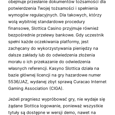
obejmuje przesłanie dokumentów tożsamości dla
potwierdzenia Twojej tożsamości i spełnienia
wymogów regulacyjnych. Dla takowych, którzy
wolą wybitniej standardowe procedury
finansowe, Slottica Casino przyjmuje również
bezpośrednie przelewy bankowe. Gdy uczestnik
spełni każde oczekiwania platformy, jest
zachęcany do wykorzystywania pieniędzy na
dalsze zakłady lub do odwiedzenia złożenia
morału o ich przekazanie do odwiedzenia
własnych referencji. Kasyno Slottica działa na
bazie głównej licencji na gry hazardowe numer
5536/JAZ, wydanej zbyt sprawą Curacao Internet
Gaming Association (CIGA).
Jeżeli pragniesz wypróbować gry, nie wydaje się
żądane Slottica logowanie, ponieważ wszystkie
tytuły są dostępne w wersji demo, nawet na