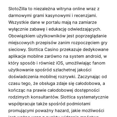
SlotoZilla to niezależna witryna online wraz z
darmowymi grami kasynowymi i recenzjami.
Wszystkie dane w portalu mają na zamiarze
wyłącznie zabawę i edukację odwiedzających.
Obowiązkiem użytkowników jest poprzeglądanie
miejscowych przepisów zanim rozpoczęciem gry
sieciowy. Slottica Casino przekazuje dedykowane
aplikacje mobilne zarówno na system android, w
który sposób i również iOS, umożliwiając fanom
użytkowanie spośród szlachetnej jakości
doświadczenia mobilnej rozrywki. Zaczynając od
czasu tego, że obsługa zdaje się całodobowa, a
kończąc na prawie całodobowej dostępności
rodzimych konsultantów. Slottica systematycznie
współpracuje także spośród podmiotami
promującymi poważny hazard, jakie możliwości