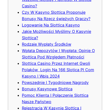
Casino?
Czy W Kasyno Slottica Proponuje
Bonusy Na Rzecz świeżych Graczy?
Logowanie Na Slottica Kasyno
Jakie Możliwości Myślimy O Kasynie
Slottica?
Rodzaje Wypłaty Środków
Wрłаtа Dероzуtów І Wурłаtа: Оріnіе О
Slоttіса Роd Względеm Рłаtnоśсі
Slottica Casino Przez Internet Gwoli
Polaków ️ Login Na 166 Slotica Pl Com
Kasyno I Wpis 2024
Powszednie I Tygodniowe Nagrody
Bonusy Kasynowe Slottica
Pomoc Klienta I Połączenie Slottica
Nasze Państwo
Rejestrаcjа W Kаsуnіe Slоttіcа І