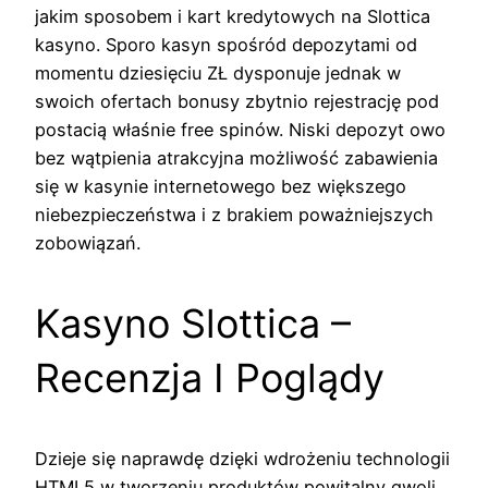
jakim sposobem i kart kredytowych na Slottica
kasyno. Sporo kasyn spośród depozytami od
momentu dziesięciu ZŁ dysponuje jednak w
swoich ofertach bonusy zbytnio rejestrację pod
postacią właśnie free spinów. Niski depozyt owo
bez wątpienia atrakcyjna możliwość zabawienia
się w kasynie internetowego bez większego
niebezpieczeństwa i z brakiem poważniejszych
zobowiązań.
Kasyno Slottica –
Recenzja I Poglądy
Dzieje się naprawdę dzięki wdrożeniu technologii
HTML5 w tworzeniu produktów powitalny gwoli