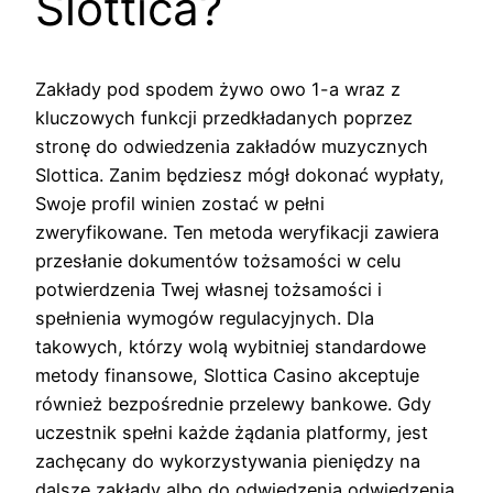
Slottica?
Zakłady pod spodem żywo owo 1-a wraz z
kluczowych funkcji przedkładanych poprzez
stronę do odwiedzenia zakładów muzycznych
Slottica. Zanim będziesz mógł dokonać wypłaty,
Swoje profil winien zostać w pełni
zweryfikowane. Ten metoda weryfikacji zawiera
przesłanie dokumentów tożsamości w celu
potwierdzenia Twej własnej tożsamości i
spełnienia wymogów regulacyjnych. Dla
takowych, którzy wolą wybitniej standardowe
metody finansowe, Slottica Casino akceptuje
również bezpośrednie przelewy bankowe. Gdy
uczestnik spełni każde żądania platformy, jest
zachęcany do wykorzystywania pieniędzy na
dalsze zakłady albo do odwiedzenia odwiedzenia