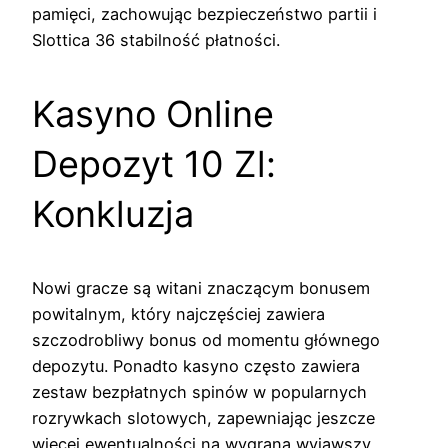
pamięci, zachowując bezpieczeństwo partii i
Slottica 36 stabilność płatności.
Kasyno Online
Depozyt 10 Zl:
Konkluzja
Nowi gracze są witani znaczącym bonusem
powitalnym, który najczęściej zawiera
szczodrobliwy bonus od momentu głównego
depozytu. Ponadto kasyno często zawiera
zestaw bezpłatnych spinów w popularnych
rozrywkach slotowych, zapewniając jeszcze
więcej ewentualności na wygraną wyjąwszy