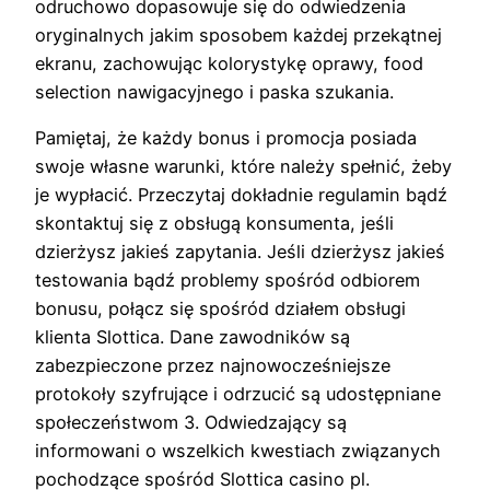
odruchowo dopasowuje się do odwiedzenia
oryginalnych jakim sposobem każdej przekątnej
ekranu, zachowując kolorystykę oprawy, food
selection nawigacyjnego i paska szukania.
Pamiętaj, że każdy bonus i promocja posiada
swoje własne warunki, które należy spełnić, żeby
je wypłacić. Przeczytaj dokładnie regulamin bądź
skontaktuj się z obsługą konsumenta, jeśli
dzierżysz jakieś zapytania. Jeśli dzierżysz jakieś
testowania bądź problemy spośród odbiorem
bonusu, połącz się spośród działem obsługi
klienta Slottica. Dane zawodników są
zabezpieczone przez najnowocześniejsze
protokoły szyfrujące i odrzucić są udostępniane
społeczeństwom 3. Odwiedzający są
informowani o wszelkich kwestiach związanych
pochodzące spośród Slottica casino pl.