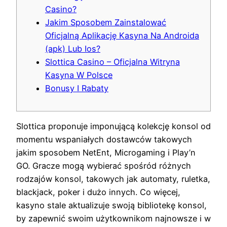
Casino?
Jakim Sposobem Zainstalować
Oficjalną Aplikację Kasyna Na Androida
(apk) Lub Ios?
Slottica Casino – Oficjalna Witryna
Kasyna W Polsce
Bonusy I Rabaty
Slottica proponuje imponującą kolekcję konsol od
momentu wspaniałych dostawców takowych
jakim sposobem NetEnt, Microgaming i Play’n
GO. Gracze mogą wybierać spośród różnych
rodzajów konsol, takowych jak automaty, ruletka,
blackjack, poker i dużo innych. Co więcej,
kasyno stale aktualizuje swoją bibliotekę konsol,
by zapewnić swoim użytkownikom najnowsze i w