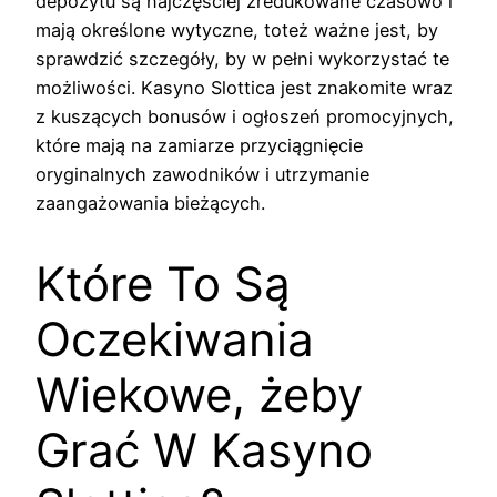
depozytu są najczęściej zredukowane czasowo i
mają określone wytyczne, toteż ważne jest, by
sprawdzić szczegóły, by w pełni wykorzystać te
możliwości. Kasyno Slottica jest znakomite wraz
z kuszących bonusów i ogłoszeń promocyjnych,
które mają na zamiarze przyciągnięcie
oryginalnych zawodników i utrzymanie
zaangażowania bieżących.
Które To Są
Oczekiwania
Wiekowe, żeby
Grać W Kasyno