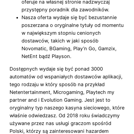
oferuje na własnej stronie nadzwyczaj
przystępny poradnik dla zawodników.
Nasza oferta wydaje się być bezustannie
poszerzana o oryginalne tytuły od momentu
w największym stopniu cenionych
dostawców, takich w jaki sposób
Novomatic, BGaming, Play’n Go, Gamzix,
NetEnt bądź Playson.
Dostępnych wydaje się być ponad 3000
automatów od wspaniałych dostawców aplikacji,
tego rodzaju w który sposób na przykład
Netentertainment, Microgaming, Playtech my
partner and i Evolution Gaming. Jest jest to
oryginalny typ naszego kasyna sieciowego, które
właśnie odwiedzasz. Od 2018 roku świadczymy
używane przez nas usługi graczom spośród
Polski, którzy są zainteresowani hazardem