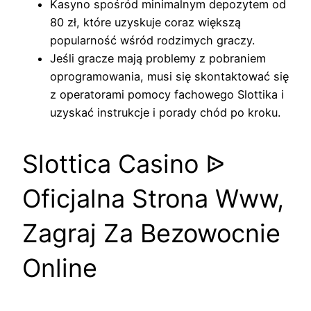
Kasyno spośród minimalnym depozytem od
80 zł, które uzyskuje coraz większą
popularność wśród rodzimych graczy.
Jeśli gracze mają problemy z pobraniem
oprogramowania, musi się skontaktować się
z operatorami pomocy fachowego Slottika i
uzyskać instrukcje i porady chód po kroku.
Slottica Casino ᐉ
Oficjalna Strona Www,
Zagraj Za Bezowocnie
Online