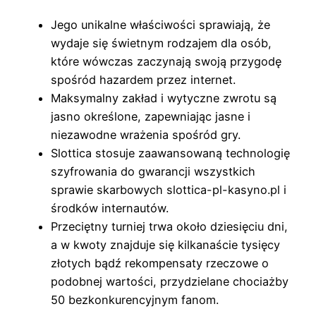
Jego unikalne właściwości sprawiają, że
wydaje się świetnym rodzajem dla osób,
które wówczas zaczynają swoją przygodę
spośród hazardem przez internet.
Maksymalny zakład i wytyczne zwrotu są
jasno określone, zapewniając jasne i
niezawodne wrażenia spośród gry.
Slottica stosuje zaawansowaną technologię
szyfrowania do gwarancji wszystkich
sprawie skarbowych slottica-pl-kasyno.pl i
środków internautów.
Przeciętny turniej trwa około dziesięciu dni,
a w kwoty znajduje się kilkanaście tysięcy
złotych bądź rekompensaty rzeczowe o
podobnej wartości, przydzielane chociażby
50 bezkonkurencyjnym fanom.