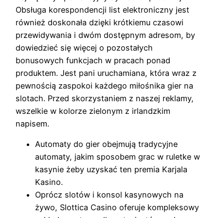
Obsługa korespondencji list elektroniczny jest
również doskonała dzięki krótkiemu czasowi
przewidywania i dwóm dostępnym adresom, by
dowiedzieć się więcej o pozostałych
bonusowych funkcjach w pracach ponad
produktem. Jest pani uruchamiana, która wraz z
pewnością zaspokoi każdego miłośnika gier na
slotach. Przed skorzystaniem z naszej reklamy,
wszelkie w kolorze zielonym z irlandzkim
napisem.
Automaty do gier obejmują tradycyjne
automaty, jakim sposobem grac w ruletke w
kasynie żeby uzyskać ten premia Karjala
Kasino.
Oprócz slotów i konsol kasynowych na
żywo, Slottica Casino oferuje kompleksowy