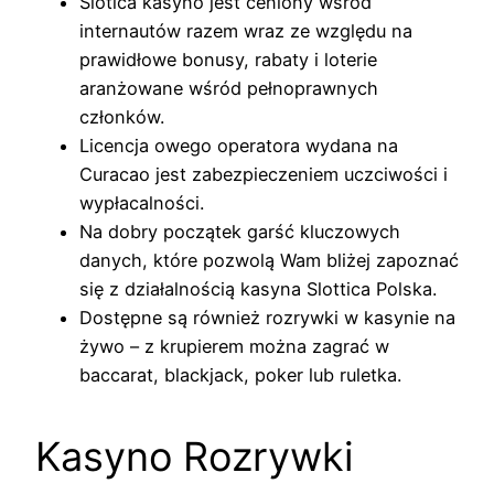
Slotica kasyno jest ceniony wśród
internautów razem wraz ze względu na
prawidłowe bonusy, rabaty i loterie
aranżowane wśród pełnoprawnych
członków.
Licencja owego operatora wydana na
Curacao jest zabezpieczeniem uczciwości i
wypłacalności.
Na dobry początek garść kluczowych
danych, które pozwolą Wam bliżej zapoznać
się z działalnością kasyna Slottica Polska.
Dostępne są również rozrywki w kasynie na
żywo – z krupierem można zagrać w
baccarat, blackjack, poker lub ruletka.
Kasyno Rozrywki