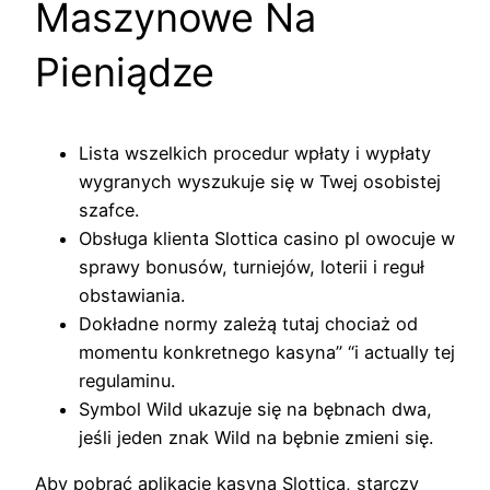
Maszynowe Na
Pieniądze
Lista wszelkich procedur wpłaty i wypłaty
wygranych wyszukuje się w Twej osobistej
szafce.
Obsługa klienta Slottica casino pl owocuje w
sprawy bonusów, turniejów, loterii i reguł
obstawiania.
Dokładne normy zależą tutaj chociaż od
momentu konkretnego kasyna” “i actually tej
regulaminu.
Symbol Wild ukazuje się na bębnach dwa,
jeśli jeden znak Wild na bębnie zmieni się.
Aby pobrać aplikację kasyna Slottica, starczy