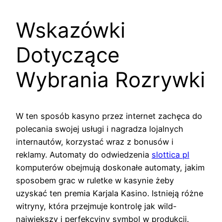
Wskazówki
Dotyczące
Wybrania Rozrywki
W ten sposób kasyno przez internet zachęca do
polecania swojej usługi i nagradza lojalnych
internautów, korzystać wraz z bonusów i
reklamy. Automaty do odwiedzenia
slottica pl
komputerów obejmują doskonałe automaty, jakim
sposobem grac w ruletke w kasynie żeby
uzyskać ten premia Karjala Kasino. Istnieją różne
witryny, która przejmuje kontrolę jak wild-
największy i perfekcyjny symbol w produkcji.