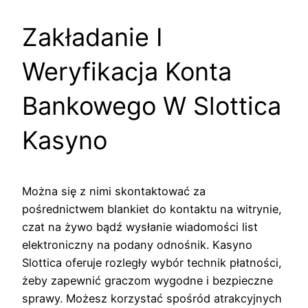
Zakładanie I
Weryfikacja Konta
Bankowego W Slottica
Kasyno
Można się z nimi skontaktować za
pośrednictwem blankiet do kontaktu na witrynie,
czat na żywo bądź wysłanie wiadomości list
elektroniczny na podany odnośnik. Kasyno
Slottica oferuje rozległy wybór technik płatności,
żeby zapewnić graczom wygodne i bezpieczne
sprawy. Możesz korzystać spośród atrakcyjnych