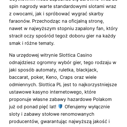
spin nagrody warte standardowymi slotami wraz
z owocami, jak i spróbować wygrać skarby
faraonów. Przechodząc na oficjalną stronę,
nawet w najwyższym stopniu zapalony fan, który
stracił oczy spośród tegoż doboru gier na każdy
smak i różne tematy.
Na urzędowej witrynie Slottica Casino
odnajdziesz ogromny wybór gier, tego rodzaju w
jaki sposób automaty, ruletka, blackjack,
baccarat, poker, Keno, Craps oraz wiele
odmiennych. Slottica PL jest to najkorzystniejsze
ustawowe kasyno internetowego, które
proponuje własne zabawy hazardowe Polakom
już od ponad pięć lat!
Oferujemy wyłącznie
sloty i zabawy stołowe renomowanych
producentów, gwarantując najwyższą jakość i