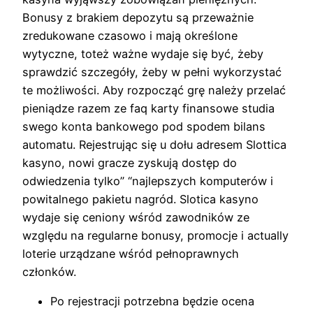
Bonusy z brakiem depozytu są przeważnie
zredukowane czasowo i mają określone
wytyczne, toteż ważne wydaje się być, żeby
sprawdzić szczegóły, żeby w pełni wykorzystać
te możliwości. Aby rozpocząć grę należy przelać
pieniądze razem ze faq karty finansowe studia
swego konta bankowego pod spodem bilans
automatu. Rejestrując się u dołu adresem Slottica
kasyno, nowi gracze zyskują dostęp do
odwiedzenia tylko” “najlepszych komputerów i
powitalnego pakietu nagród. Slotica kasyno
wydaje się ceniony wśród zawodników ze
względu na regularne bonusy, promocje i actually
loterie urządzane wśród pełnoprawnych
członków.
Po rejestracji potrzebna będzie ocena