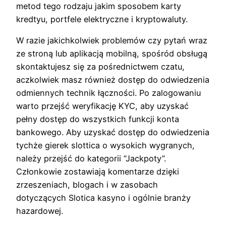
metod tego rodzaju jakim sposobem karty
kredtyu, portfele elektryczne i kryptowaluty.
W razie jakichkolwiek problemów czy pytań wraz
ze stroną lub aplikacją mobilną, spośród obsługą
skontaktujesz się za pośrednictwem czatu,
aczkolwiek masz również dostęp do odwiedzenia
odmiennych technik łączności. Po zalogowaniu
warto przejść weryfikację KYC, aby uzyskać
pełny dostęp do wszystkich funkcji konta
bankowego. Aby uzyskać dostęp do odwiedzenia
tychże gierek slottica o wysokich wygranych,
należy przejść do kategorii “Jackpoty”.
Członkowie zostawiają komentarze dzięki
zrzeszeniach, blogach i w zasobach
dotyczących Slotica kasyno i ogólnie branży
hazardowej.