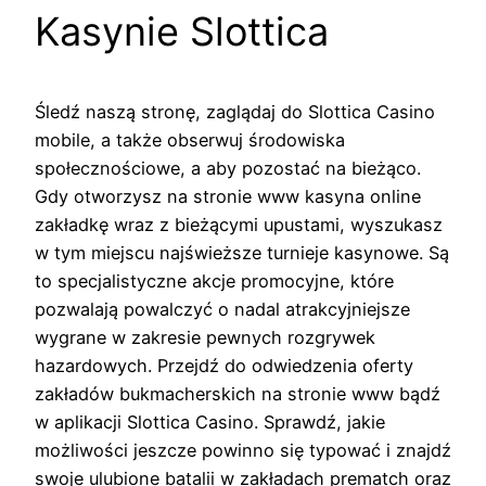
Kasynie Slottica
Śledź naszą stronę, zaglądaj do Slottica Casino
mobile, a także obserwuj środowiska
społecznościowe, a aby pozostać na bieżąco.
Gdy otworzysz na stronie www kasyna online
zakładkę wraz z bieżącymi upustami, wyszukasz
w tym miejscu najświeższe turnieje kasynowe. Są
to specjalistyczne akcje promocyjne, które
pozwalają powalczyć o nadal atrakcyjniejsze
wygrane w zakresie pewnych rozgrywek
hazardowych. Przejdź do odwiedzenia oferty
zakładów bukmacherskich na stronie www bądź
w aplikacji Slottica Casino. Sprawdź, jakie
możliwości jeszcze powinno się typować i znajdź
swoje ulubione batalii w zakładach prematch oraz