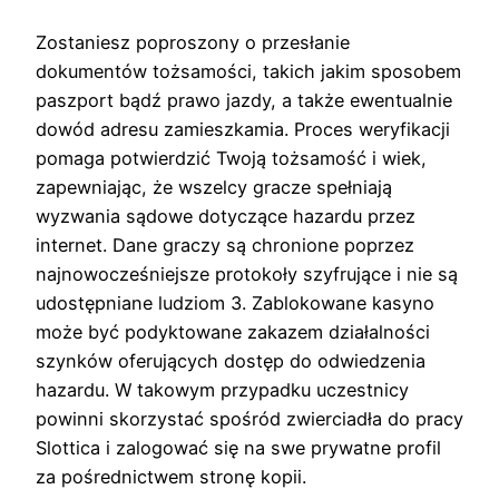
Zostaniesz poproszony o przesłanie
dokumentów tożsamości, takich jakim sposobem
paszport bądź prawo jazdy, a także ewentualnie
dowód adresu zamieszkamia. Proces weryfikacji
pomaga potwierdzić Twoją tożsamość i wiek,
zapewniając, że wszelcy gracze spełniają
wyzwania sądowe dotyczące hazardu przez
internet. Dane graczy są chronione poprzez
najnowocześniejsze protokoły szyfrujące i nie są
udostępniane ludziom 3. Zablokowane kasyno
może być podyktowane zakazem działalności
szynków oferujących dostęp do odwiedzenia
hazardu. W takowym przypadku uczestnicy
powinni skorzystać spośród zwierciadła do pracy
Slottica i zalogować się na swe prywatne profil
za pośrednictwem stronę kopii.