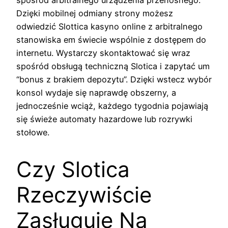
spośród arbitralnego urządzenia przenośnego.
Dzięki mobilnej odmiany strony możesz
odwiedzić Slottica kasyno online z arbitralnego
stanowiska em świecie wspólnie z dostępem do
internetu. Wystarczy skontaktować się wraz
spośród obsługą techniczną Slotica i zapytać um
“bonus z brakiem depozytu”. Dzięki wstecz wybór
konsol wydaje się naprawdę obszerny, a
jednocześnie wciąż, każdego tygodnia pojawiają
się świeże automaty hazardowe lub rozrywki
stołowe.
Сzy Slоtіса
Rzесzywіśсіе
Zаsługujе Nа