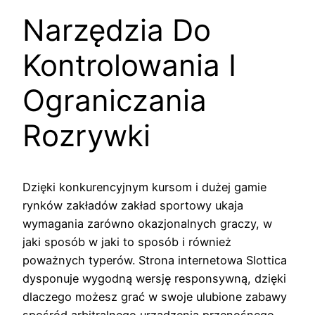
Narzędzia Do
Kontrolowania I
Ograniczania
Rozrywki
Dzięki konkurencyjnym kursom i dużej gamie
rynków zakładów zakład sportowy ukaja
wymagania zarówno okazjonalnych graczy, w
jaki sposób w jaki to sposób i również
poważnych typerów. Strona internetowa Slottica
dysponuje wygodną wersję responsywną, dzięki
dlaczego możesz grać w swoje ulubione zabawy