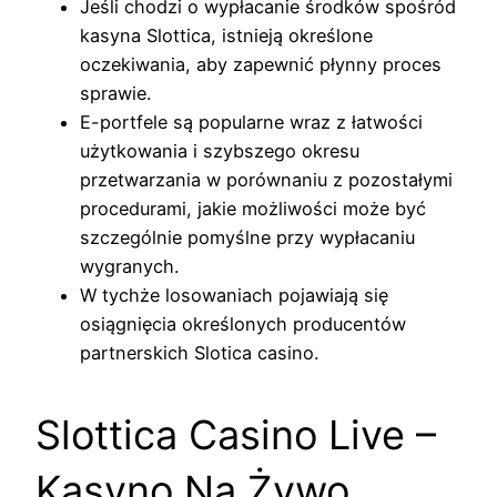
Jeśli chodzi o wypłacanie środków spośród
kasyna Slottica, istnieją określone
oczekiwania, aby zapewnić płynny proces
sprawie.
E-portfele są popularne wraz z łatwości
użytkowania i szybszego okresu
przetwarzania w porównaniu z pozostałymi
procedurami, jakie możliwości może być
szczególnie pomyślne przy wypłacaniu
wygranych.
W tychże losowaniach pojawiają się
osiągnięcia określonych producentów
partnerskich Slotica casino.
Slottica Casino Live –
Kasyno Na Żywo