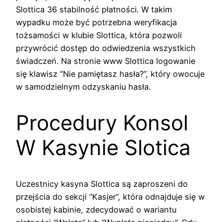
Slottica 36 stabilność płatności. W takim
wypadku może być potrzebna weryfikacja
tożsamości w klubie Slottica, która pozwoli
przywrócić dostęp do odwiedzenia wszystkich
świadczeń. Na stronie www Slottica logowanie
się klawisz “Nie pamiętasz hasła?”, który owocuje
w samodzielnym odzyskaniu hasła.
Procedury Konsol
W Kasynie Slotica
Uczestnicy kasyna Slottica są zaproszeni do
przejścia do sekcji “Kasjer”, która odnajduje się w
osobistej kabinie, zdecydować o wariantu