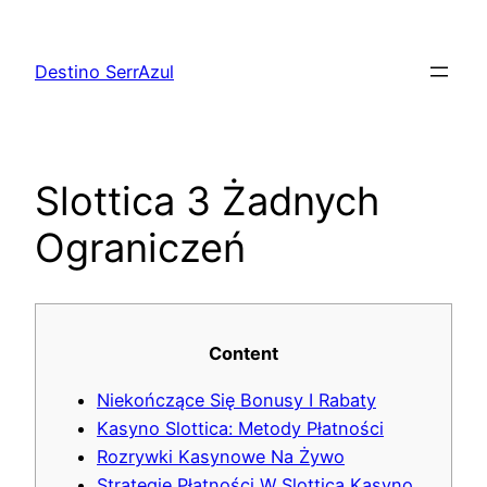
Skip
to
Destino SerrAzul
content
Slottica 3 Żadnych
Ograniczeń
Content
Niekończące Się Bonusy I Rabaty
Kasyno Slottica: Metody Płatności
Rozrywki Kasynowe Na Żywo
Strategie Płatności W Slottica Kasyno