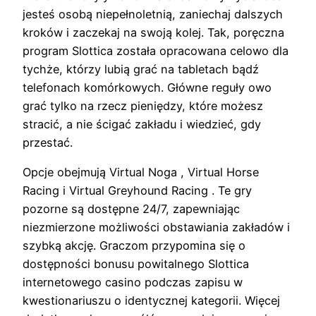
jesteś osobą niepełnoletnią, zaniechaj dalszych
kroków i zaczekaj na swoją kolej. Tak, poręczna
program Slottica została opracowana celowo dla
tychże, którzy lubią grać na tabletach bądź
telefonach komórkowych. Główne reguły owo
grać tylko na rzecz pieniędzy, które możesz
stracić, a nie ścigać zakładu i wiedzieć, gdy
przestać.
Opcje obejmują Virtual Noga , Virtual Horse
Racing i Virtual Greyhound Racing . Te gry
pozorne są dostępne 24/7, zapewniając
niezmierzone możliwości obstawiania zakładów i
szybką akcję. Graczom przypomina się o
dostępności bonusu powitalnego Slottica
internetowego casino podczas zapisu w
kwestionariuszu o identycznej kategorii. Więcej