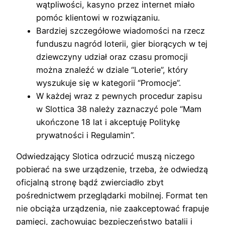
wątpliwości, kasyno przez internet miało
pomóc klientowi w rozwiązaniu.
Bardziej szczegółowe wiadomości na rzecz
funduszu nagród loterii, gier biorących w tej
dziewczyny udział oraz czasu promocji
można znaleźć w dziale “Loterie”, który
wyszukuje się w kategorii “Promocje”.
W każdej wraz z pewnych procedur zapisu
w Slottica 38 należy zaznaczyć pole “Mam
ukończone 18 lat i akceptuję Politykę
prywatności i Regulamin”.
Odwiedzający Slotica odrzucić muszą niczego
pobierać na swe urządzenie, trzeba, że odwiedzą
oficjalną stronę bądź zwierciadło zbyt
pośrednictwem przeglądarki mobilnej. Format ten
nie obciąża urządzenia, nie zaakceptować frapuje
pamięci, zachowując bezpieczeństwo batalii i