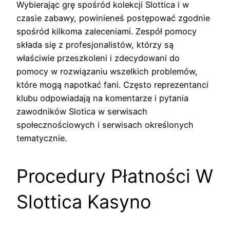
Wybierając grę spośród kolekcji Slottica i w
czasie zabawy, powinieneś postępować zgodnie
spośród kilkoma zaleceniami. Zespół pomocy
składa się z profesjonalistów, którzy są
właściwie przeszkoleni i zdecydowani do
pomocy w rozwiązaniu wszelkich problemów,
które mogą napotkać fani. Często reprezentanci
klubu odpowiadają na komentarze i pytania
zawodników Slotica w serwisach
społecznościowych i serwisach określonych
tematycznie.
Procedury Płatności W
Slottica Kasyno