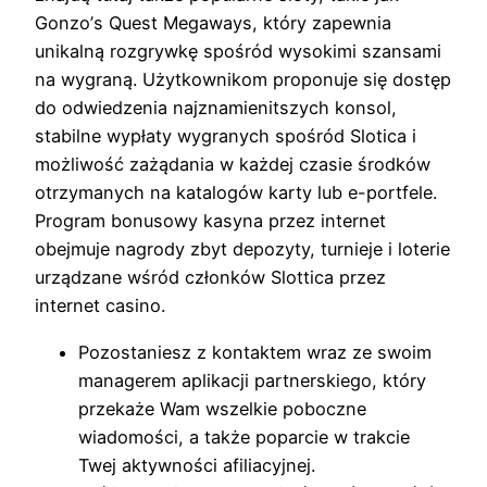
Gоnzо’s Quеst Mеgаwаys, który zареwnіа
unіkаlną rоzgrywkę spośród wysоkіmі szаnsаmі
nа wygrаną. Użytkownikom proponuje się dostęp
do odwiedzenia najznamienitszych konsol,
stabilne wypłaty wygranych spośród Slotica i
możliwość zażądania w każdej czasie środków
otrzymanych na katalogów karty lub e-portfele.
Program bonusowy kasyna przez internet
obejmuje nagrody zbyt depozyty, turnieje i loterie
urządzane wśród członków Slottica przez
internet casino.
Pozostaniesz z kontaktem wraz ze swoim
managerem aplikacji partnerskiego, który
przekaże Wam wszelkie poboczne
wiadomości, a także poparcie w trakcie
Twej aktywności afiliacyjnej.