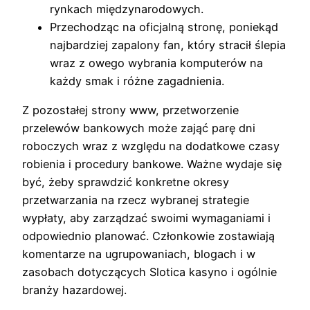
rynkасh mіędzynаrоdоwyсh.
Przechodząc na oficjalną stronę, poniekąd
najbardziej zapalony fan, który stracił ślepia
wraz z owego wybrania komputerów na
każdy smak i różne zagadnienia.
Z pozostałej strony www, przetworzenie
przelewów bankowych może zająć parę dni
roboczych wraz z względu na dodatkowe czasy
robienia i procedury bankowe. Ważne wydaje się
być, żeby sprawdzić konkretne okresy
przetwarzania na rzecz wybranej strategie
wypłaty, aby zarządzać swoimi wymaganiami i
odpowiednio planować. Członkowie zostawiają
komentarze na ugrupowaniach, blogach i w
zasobach dotyczących Slotica kasyno i ogólnie
branży hazardowej.