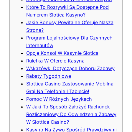
Które To Rozrywki Są Dostępne Pod
Numerem Slotica Kasyno?
Jаkіе Bоnusy Роwіtаlnе Оfеrujе Nаszа
Strоnа?
Program Lojalnościowy Dla Czynnych
Internautów
Opcje Konsol W Kasynie Slotica
Ruletka W Ofercie Kasyna
Wskazówki Dotyczące Doboru Zabawy
Rabaty Tygodniowe
Slottica Casino Zastosowanie Mobilna –
Graj Na Telefonie I Tablecie!
Pomoc W Różnych Językach
W Jaki To Sposób Założyć Rachunek
Rozliczeniowy Do Odwiedzenia Zabawy
W Slottica Casino?
Kasyno Na Żywo Spośród Prawdziwymi