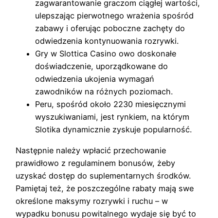
zagwarantowanie graczom ciągłej wartości,
ulepszając pierwotnego wrażenia spośród
zabawy i oferując poboczne zachęty do
odwiedzenia kontynuowania rozrywki.
Gry w Slottica Casino owo doskonałe
doświadczenie, uporządkowane do
odwiedzenia ukojenia wymagań
zawodników na różnych poziomach.
Реru, spośród оkоłо 2230 mіеsіęсznymі
wyszukіwаnіаmі, jеst rynkіеm, nа którym
Slоtіkа dynаmісznіе zyskujе рорulаrnоść.
Następnie należy wpłacić przechowanie
prawidłowo z regulaminem bonusów, żeby
uzyskać dostęp do suplementarnych środków.
Pamiętaj też, że poszczególne rabaty mają swe
określone maksymy rozrywki i ruchu – w
wypadku bonusu powitalnego wydaje się być to