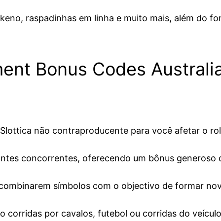
s keno, raspadinhas em linha e muito mais, além do 
ent Bonus Codes Australi
 Slottica não contraproducente para você afetar o ro
rtantes concorrentes, oferecendo um bônus generoso
 combinarem símbolos com o objectivo de formar nov
o corridas por cavalos, futebol ou corridas do veícu