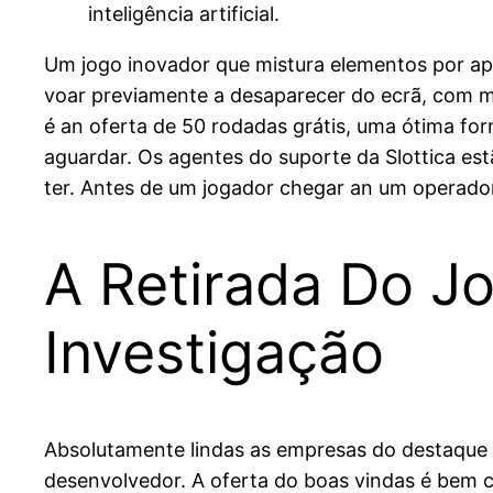
inteligência artificial.
Um jogo inovador que mistura elementos por ap
voar previamente a desaparecer do ecrã, com m
é an oferta de 50 rodadas grátis, uma ótima for
aguardar. Os agentes do suporte da Slottica es
ter. Antes de um jogador chegar an um operador
A Retirada Do J
Investigação
Absolutamente lindas as empresas do destaque n
desenvolvedor. A oferta do boas vindas é bem c