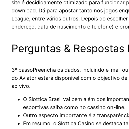
site é decididamente otimizado para funcionar 
download. Dá para apostar tanto nos jogos enq
League, entre vários outros. Depois do escolhe
endereço, data de nascimento e telefone) e pro
Perguntas & Respostas 
3º passoPreencha os dados, incluindo e-mail ou 
do Aviator estará disponível com o objectivo de 
ao vivo.
O Slottica Brasil vai bem além dos import
esportivas saiba como no cassino on-line.
Outro aspecto importante é a transparência 
Em resumo, o Slottica Casino se destaca ta