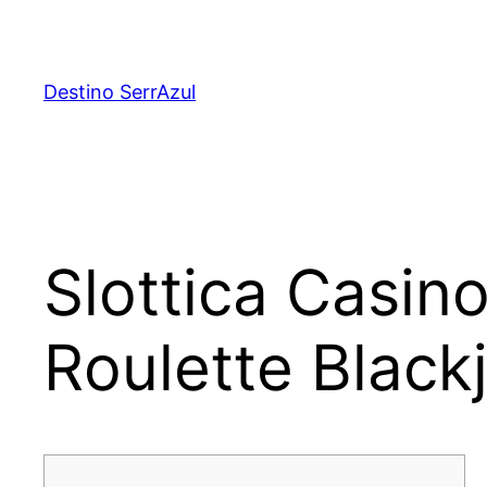
Skip
to
content
Destino SerrAzul
Slottica Casi
Roulette Black