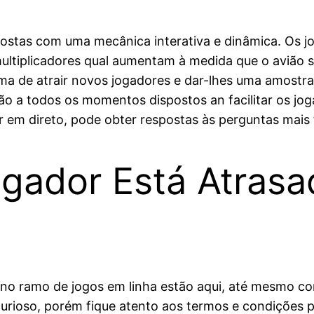
ostas com uma mecânica interativa e dinâmica. Os jo
ultiplicadores qual aumentam à medida que o avião
ma de atrair novos jogadores e dar-lhes uma amostra 
tão a todos os momentos dispostos an facilitar os 
 em direto, pode obter respostas às perguntas mais f
ogador Está Atrasa
o ramo de jogos em linha estão aqui, até mesmo com 
urioso, porém fique atento aos termos e condições p