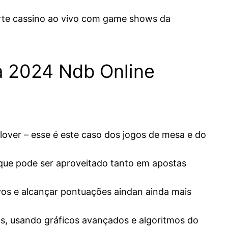
forte cassino ao vivo com game shows da
a 2024 Ndb Online
llover – esse é este caso dos jogos de mesa e do
 que pode ser aproveitado tanto em apostas
os e alcançar pontuações aindan ainda mais
los, usando gráficos avançados e algoritmos do