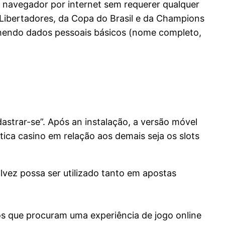
o navegador por internet sem requerer qualquer
Libertadores, da Copa do Brasil e da Champions
nchendo dados pessoais básicos (nome completo,
astrar-se”. Após an instalação, a versão móvel
tica casino em relação aos demais seja os slots
lvez possa ser utilizado tanto em apostas
os que procuram uma experiência de jogo online