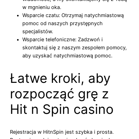
w mgnieniu oka.
Wsparcie czatu: Otrzymaj natychmiastową
pomoc od naszych przystępnych
specjalistów.
Wsparcie telefoniczne: Zadzwoń i
skontaktuj się z naszym zespołem pomocy,
aby uzyskać natychmiastową pomoc.
Łatwe kroki, aby
rozpocząć grę z
Hit n Spin casino
Rejestracja w HitnSpin jest szybka i prosta.