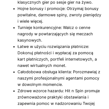
klasycznych gier po sesje gier na żywo.
Hojne bonusy i promocje: Otrzymaj bonusy
powitalne, darmowe spiny, zwroty pieniędzy
i wiele więcej.
Turnieje konkurencyjne: Walcz o cenne
nagrody w powtarzających się meczach
kasynowych.
Łatwe w użyciu rozwiązania płatnicze:
Dokonuj płatności i wypłacaj za pomocą
kart płatniczych, portfeli internetowych, a
nawet wirtualnych monet.
Całodobowa obsługa klienta: Porozmawiaj z
naszymi profesjonalnymi agentami pomocy
w dowolnym momencie.
Zdrowe wzorce hazardu: Hit n Spin promuje
zrównoważone praktyki obstawiania i
zapewnia pomoc w nadzorowaniu Twojej