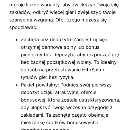
oferuje liczne warianty, aby zwiększyć Twoją siłę
zakładów, odkryć więcej gier i zwiększyć swoje
szanse na wygraną. Oto, czego możesz się
spodziewać:
Zachęta bez depozytu: Zarejestruj się i
otrzymaj darmowe spiny lub bonus
pieniężny bez depozytu, aby rozpocząć grę
bez żadnej początkowej wpłaty. To idealny
sposób na przetestowanie HitnSpin i
tytułów gier bez ryzyka.
Pakiet powitalny: Podnieś swój pierwszy
depozyt dzięki atrakcyjnej ofercie
bonusowej, która została ustrukturyzowana,
aby ulepszyć Twoją wczesną przygodę z
zakładami. Ta zachęta często obejmuje
mieszankę środków bonusowych i