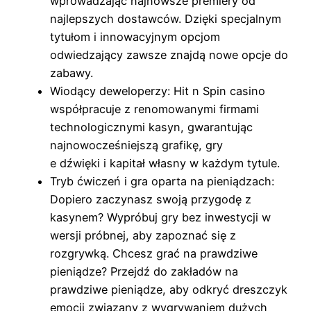
wprowadzając najnowsze premiery od
najlepszych dostawców. Dzięki specjalnym
tytułom i innowacyjnym opcjom
odwiedzający zawsze znajdą nowe opcje do
zabawy.
Wiodący deweloperzy: Hit n Spin casino
współpracuje z renomowanymi firmami
technologicznymi kasyn, gwarantując
najnowocześniejszą grafikę, gry
e dźwięki i kapitał własny w każdym tytule.
Tryb ćwiczeń i gra oparta na pieniądzach:
Dopiero zaczynasz swoją przygodę z
kasynem? Wypróbuj gry bez inwestycji w
wersji próbnej, aby zapoznać się z
rozgrywką. Chcesz grać na prawdziwe
pieniądze? Przejdź do zakładów na
prawdziwe pieniądze, aby odkryć dreszczyk
emocji związany z wygrywaniem dużych