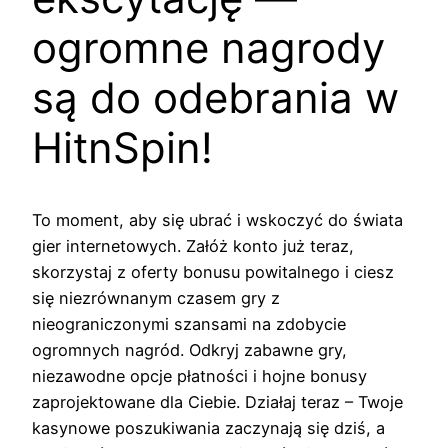
ogromne nagrody
są do odebrania w
HitnSpin!
To moment, aby się ubrać i wskoczyć do świata
gier internetowych. Załóż konto już teraz,
skorzystaj z oferty bonusu powitalnego i ciesz
się niezrównanym czasem gry z
nieograniczonymi szansami na zdobycie
ogromnych nagród. Odkryj zabawne gry,
niezawodne opcje płatności i hojne bonusy
zaprojektowane dla Ciebie. Działaj teraz – Twoje
kasynowe poszukiwania zaczynają się dziś, a