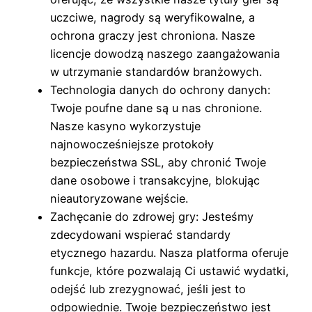
uczciwe, nagrody są weryfikowalne, a
ochrona graczy jest chroniona. Nasze
licencje dowodzą naszego zaangażowania
w utrzymanie standardów branżowych.
Technologia danych do ochrony danych:
Twoje poufne dane są u nas chronione.
Nasze kasyno wykorzystuje
najnowocześniejsze protokoły
bezpieczeństwa SSL, aby chronić Twoje
dane osobowe i transakcyjne, blokując
nieautoryzowane wejście.
Zachęcanie do zdrowej gry: Jesteśmy
zdecydowani wspierać standardy
etycznego hazardu. Nasza platforma oferuje
funkcje, które pozwalają Ci ustawić wydatki,
odejść lub zrezygnować, jeśli jest to
odpowiednie. Twoje bezpieczeństwo jest