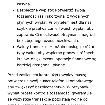
kasyna.
Bezpieczne wypłaty: Potwierdź swoją
tożsamość raz i skorzystaj z wydajnych,
płynnych wypłat. Priorytetem jest dla nas
szybkie przetwarzanie Twoich wypłat, aby
zapewnić Ci możliwość otrzymania nagród
bez zbędnego czasu oczekiwania.
Waluty transakcji: HitnSpin obsługuje różne
typy walut, aby wspierać graczy z różnych
krajów, dzięki czemu operacje finansowe są
bardziej dostępne i płynne.
Przed zasileniem konta użytkownicy muszą
potwierdzić swój numer telefonu komórkowego,
aby zwiększyć bezpieczeństwo. W przypadku
wypłat prosta kontrola tożsamości gwarantuje,
że wszystkie transakcje pozostają wolne od