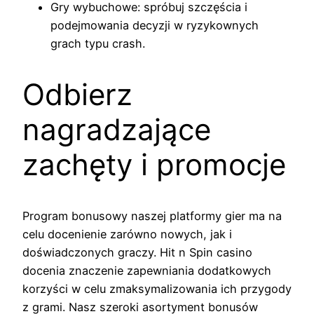
Gry wybuchowe: spróbuj szczęścia i
podejmowania decyzji w ryzykownych
grach typu crash.
Odbierz
nagradzające
zachęty i promocje
Program bonusowy naszej platformy gier ma na
celu docenienie zarówno nowych, jak i
doświadczonych graczy. Hit n Spin casino
docenia znaczenie zapewniania dodatkowych
korzyści w celu zmaksymalizowania ich przygody
z grami. Nasz szeroki asortyment bonusów