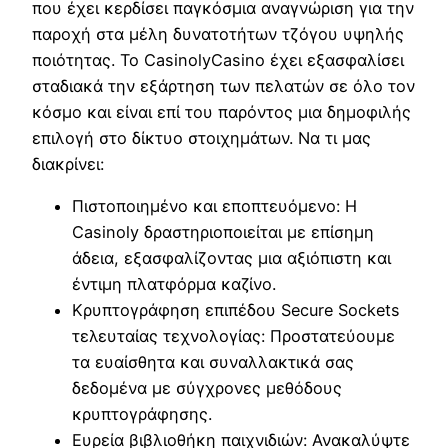
που έχει κερδίσει παγκόσμια αναγνώριση για την
παροχή στα μέλη δυνατοτήτων τζόγου υψηλής
ποιότητας. Το CasinolyCasino έχει εξασφαλίσει
σταδιακά την εξάρτηση των πελατών σε όλο τον
κόσμο και είναι επί του παρόντος μια δημοφιλής
επιλογή στο δίκτυο στοιχημάτων. Να τι μας
διακρίνει:
Πιστοποιημένο και εποπτευόμενο: Η
Casinoly δραστηριοποιείται με επίσημη
άδεια, εξασφαλίζοντας μια αξιόπιστη και
έντιμη πλατφόρμα καζίνο.
Κρυπτογράφηση επιπέδου Secure Sockets
τελευταίας τεχνολογίας: Προστατεύουμε
τα ευαίσθητα και συναλλακτικά σας
δεδομένα με σύγχρονες μεθόδους
κρυπτογράφησης.
Ευρεία βιβλιοθήκη παιχνιδιών: Ανακαλύψτε