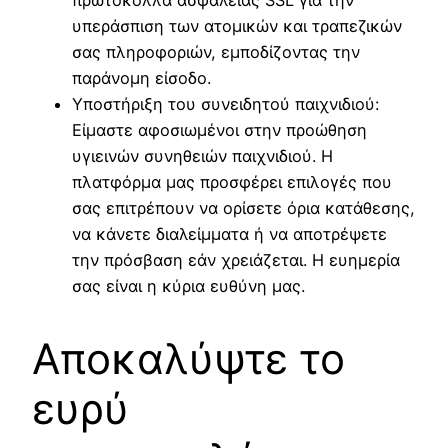
πρωτόκολλα ασφαλείας SSL για την
υπεράσπιση των ατομικών και τραπεζικών
σας πληροφοριών, εμποδίζοντας την
παράνομη είσοδο.
Υποστήριξη του συνειδητού παιχνιδιού:
Είμαστε αφοσιωμένοι στην προώθηση
υγιεινών συνηθειών παιχνιδιού. Η
πλατφόρμα μας προσφέρει επιλογές που
σας επιτρέπουν να ορίσετε όρια κατάθεσης,
να κάνετε διαλείμματα ή να αποτρέψετε
την πρόσβαση εάν χρειάζεται. Η ευημερία
σας είναι η κύρια ευθύνη μας.
Αποκαλύψτε το
ευρύ