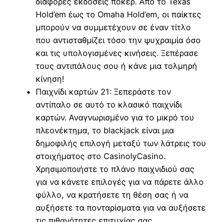
διάφορες εκδόσεις πόκερ. Από το Texas
Hold’em έως το Omaha Hold’em, οι παίκτες
μπορούν να συμμετέχουν σε έναν τίτλο
που αντισταθμίζει τόσο την ψυχραιμία όσο
και τις υπολογισμένες κινήσεις. Ξεπέρασε
τους αντιπάλους σου ή κάνε μια τολμηρή
κίνηση!
Παιχνίδι καρτών 21: Ξεπεράστε τον
αντίπαλο σε αυτό το κλασικό παιχνίδι
καρτών. Αναγνωρισμένο για το μικρό του
πλεονέκτημα, το blackjack είναι μια
δημοφιλής επιλογή μεταξύ των λάτρεις του
στοιχήματος στο CasinolyCasino.
Χρησιμοποιήστε το πλάνο παιχνιδιού σας
για να κάνετε επιλογές για να πάρετε άλλο
φύλλο, να κρατήσετε τη θέση σας ή να
αυξήσετε τα πονταρίσματα για να αυξήσετε
τις πιθανότητες επιτυχίας σας.