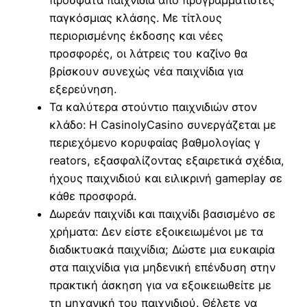
πρόσφατα παιχνίδια από προγραμματιστές
παγκόσμιας κλάσης. Με τίτλους
περιορισμένης έκδοσης και νέες
προσφορές, οι λάτρεις του καζίνο θα
βρίσκουν συνεχώς νέα παιχνίδια για
εξερεύνηση.
Τα καλύτερα στούντιο παιχνιδιών στον
κλάδο: Η CasinolyCasino συνεργάζεται με
περιεχόμενο κορυφαίας βαθμολογίας γ
reators, εξασφαλίζοντας εξαιρετικά σχέδια,
ήχους παιχνιδιού και ειλικρινή gameplay σε
κάθε προσφορά.
Δωρεάν παιχνίδι και παιχνίδι βασισμένο σε
χρήματα: Δεν είστε εξοικειωμένοι με τα
διαδικτυακά παιχνίδια; Δώστε μια ευκαιρία
στα παιχνίδια για μηδενική επένδυση στην
πρακτική άσκηση για να εξοικειωθείτε με
τη μηχανική του παιχνιδιού. Θέλετε να