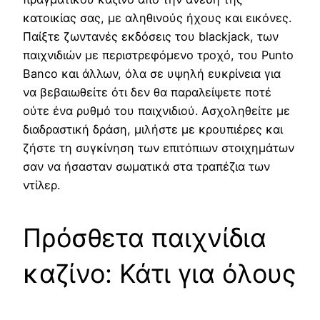
κατοικίας σας, με αληθινούς ήχους και εικόνες.
Παίξτε ζωντανές εκδόσεις του blackjack, των
παιχνιδιών με περιστρεφόμενο τροχό, του Punto
Banco και άλλων, όλα σε υψηλή ευκρίνεια για
να βεβαιωθείτε ότι δεν θα παραλείψετε ποτέ
ούτε ένα ρυθμό του παιχνιδιού. Ασχοληθείτε με
διαδραστική δράση, μιλήστε με κρουπιέρες και
ζήστε τη συγκίνηση των επιτόπιων στοιχημάτων
σαν να ήσασταν σωματικά στα τραπέζια των
ντίλερ.
Πρόσθετα παιχνίδια
καζίνο: Κάτι για όλους