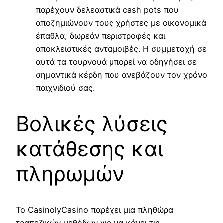
παρέχουν δελεαστικά cash pots που
αποζημιώνουν τους χρήστες με οικονομικά
έπαθλα, δωρεάν περιστροφές και
αποκλειστικές ανταμοιβές. Η συμμετοχή σε
αυτά τα τουρνουά μπορεί να οδηγήσει σε
σημαντικά κέρδη που ανεβάζουν τον χρόνο
παιχνιδιού σας.
Βολικές λύσεις
κατάθεσης και
πληρωμών
Το CasinolyCasino παρέχει μια πληθώρα
τραπεζικών μεθόδων για να κάνει τις