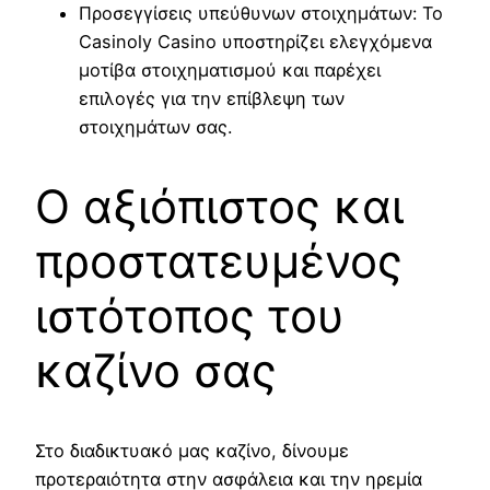
Προσεγγίσεις υπεύθυνων στοιχημάτων: Το
Casinoly Casino υποστηρίζει ελεγχόμενα
μοτίβα στοιχηματισμού και παρέχει
επιλογές για την επίβλεψη των
στοιχημάτων σας.
Ο αξιόπιστος και
προστατευμένος
ιστότοπος του
καζίνο σας
Στο διαδικτυακό μας καζίνο, δίνουμε
προτεραιότητα στην ασφάλεια και την ηρεμία