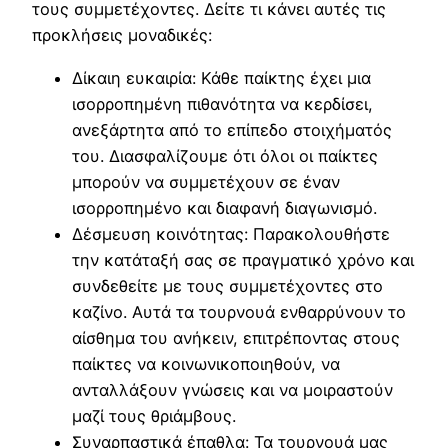
τους συμμετέχοντες. Δείτε τι κάνει αυτές τις
προκλήσεις μοναδικές:
Δίκαιη ευκαιρία: Κάθε παίκτης έχει μια
ισορροπημένη πιθανότητα να κερδίσει,
ανεξάρτητα από το επίπεδο στοιχήματός
του. Διασφαλίζουμε ότι όλοι οι παίκτες
μπορούν να συμμετέχουν σε έναν
ισορροπημένο και διαφανή διαγωνισμό.
Δέσμευση κοινότητας: Παρακολουθήστε
την κατάταξή σας σε πραγματικό χρόνο και
συνδεθείτε με τους συμμετέχοντες στο
καζίνο. Αυτά τα τουρνουά ενθαρρύνουν το
αίσθημα του ανήκειν, επιτρέποντας στους
παίκτες να κοινωνικοποιηθούν, να
ανταλλάξουν γνώσεις και να μοιραστούν
μαζί τους θριάμβους.
Συναρπαστικά έπαθλα: Τα τουρνουά μας