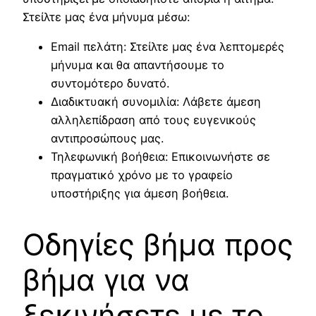
Στείλτε μας ένα μήνυμα μέσω:
Email πελάτη: Στείλτε μας ένα λεπτομερές
μήνυμα και θα απαντήσουμε το
συντομότερο δυνατό.
Διαδικτυακή συνομιλία: Λάβετε άμεση
αλληλεπίδραση από τους ευγενικούς
αντιπροσώπους μας.
Τηλεφωνική βοήθεια: Επικοινωνήστε σε
πραγματικό χρόνο με το γραφείο
υποστήριξης για άμεση βοήθεια.
Οδηγίες βήμα προς
βήμα για να
ξεκινήσετε με το