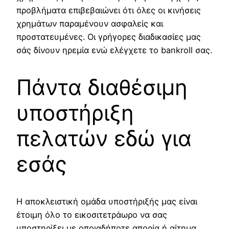
προβλήματα επιβεβαιώνει ότι όλες οι κινήσεις
χρημάτων παραμένουν ασφαλείς και
προστατευμένες. Οι γρήγορες διαδικασίες μας
σάς δίνουν ηρεμία ενώ ελέγχετε το bankroll σας.
Πάντα διαθέσιμη
υποστήριξη
πελατών εδώ για
εσάς
Η αποκλειστική ομάδα υποστήριξής μας είναι
έτοιμη όλο το εικοσιτετράωρο να σας
υποστηρίξει με οποιαδήποτε απορία ή αίτημα.