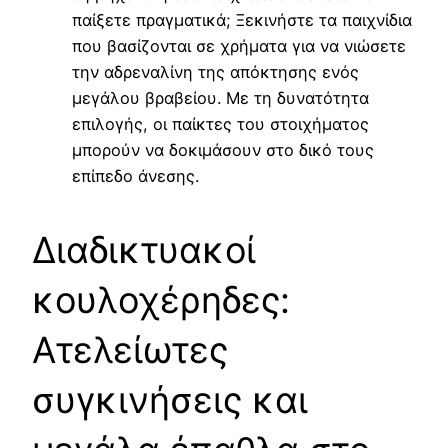
παίξετε πραγματικά; Ξεκινήστε τα παιχνίδια
που βασίζονται σε χρήματα για να νιώσετε
την αδρεναλίνη της απόκτησης ενός
μεγάλου βραβείου. Με τη δυνατότητα
επιλογής, οι παίκτες του στοιχήματος
μπορούν να δοκιμάσουν στο δικό τους
επίπεδο άνεσης.
Διαδικτυακοί
κουλοχέρηδες:
Ατελείωτες
συγκινήσεις και