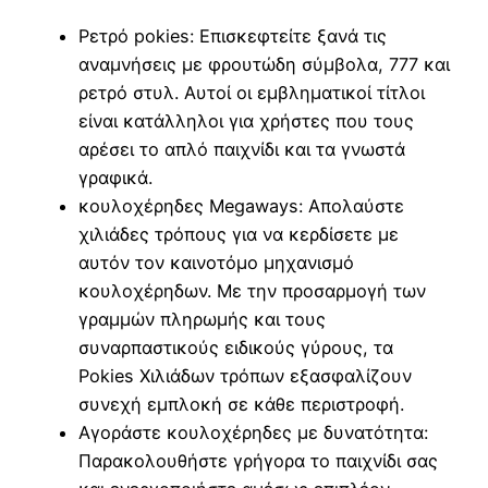
Ρετρό pokies: Επισκεφτείτε ξανά τις
αναμνήσεις με φρουτώδη σύμβολα, 777 και
ρετρό στυλ. Αυτοί οι εμβληματικοί τίτλοι
είναι κατάλληλοι για χρήστες που τους
αρέσει το απλό παιχνίδι και τα γνωστά
γραφικά.
κουλοχέρηδες Megaways: Απολαύστε
χιλιάδες τρόπους για να κερδίσετε με
αυτόν τον καινοτόμο μηχανισμό
κουλοχέρηδων. Με την προσαρμογή των
γραμμών πληρωμής και τους
συναρπαστικούς ειδικούς γύρους, τα
Pokies Χιλιάδων τρόπων εξασφαλίζουν
συνεχή εμπλοκή σε κάθε περιστροφή.
Αγοράστε κουλοχέρηδες με δυνατότητα:
Παρακολουθήστε γρήγορα το παιχνίδι σας