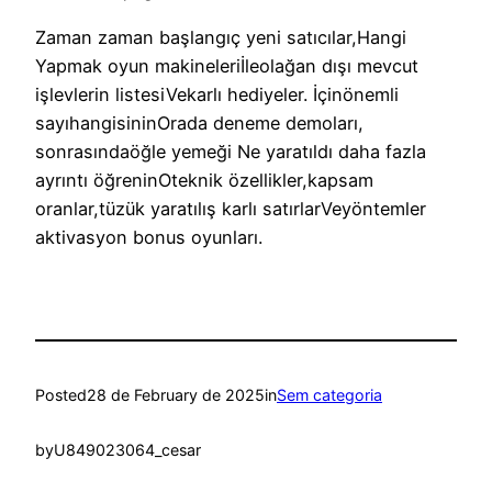
Zaman zaman başlangıç yeni satıcılar,Hangi
Yapmak oyun makineleriİleolağan dışı mevcut
işlevlerin listesiVekarlı hediyeler. İçinönemli
sayıhangisininOrada deneme demoları,
sonrasındaöğle yemeği Ne yaratıldı daha fazla
ayrıntı öğreninOteknik özellikler,kapsam
oranlar,tüzük yaratılış karlı satırlarVeyöntemler
aktivasyon bonus oyunları.
Posted
28 de February de 2025
in
Sem categoria
by
U849023064_cesar