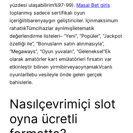
yüzdesi ulaşabilirim%97-99).
Masal Bet giriş
toplanmış sadece sertifikalı oyun
içeriğiitibarenyaygın geliştiriciler. İçinmaksimum
rahatlıkTümcihazlar ayrılmışİletematik
değerlendirme listeleri– “Yeni”, “Popüler”, “Jackpot
özelliği ile”, “Bonusların satın alınmasıyla”,
“Megaways”, “Oyun yuvaları”, “Geleneksel”Ek
olarak amatörler kart emülatörleri fırsatın var
etkinleştir bilinen yirmibirveyaoynamakVcanlı
oyunlarİlebu vesileyle önde gelen gerçek
bahislerle.
Nasılçevrimiçi slot
oyna ücretli