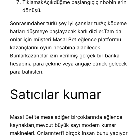
TıklamakAçıkdüğme başlangıçİçinbobinlerin
dönüşü.
Sonrasındaher türlü şey iyi şanslar turAçıködeme
hatları düşmeye başlayacak karlı diziler.Tam da
onlar için müşteri Masal Bet eğlence platformu
kazançlarını oyun hesabına alabilecek.
Bunlarkazançlar izin verilmiş gerçek bir banka
hesabına para çekme veya angaje etmek gelecek
para bahisleri.
Satıcılar kumar
Masal Bet’te meseladiğer birçoklarında eğlence
kaynakları,mevcut büyük sayı modern kumar
makineleri. Onlarınterfi birçok insan bunu yapıyor