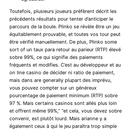
Toutefois, plusieurs joueurs préfèrent décrit les
précédents résultats pour tenter d’anticiper le
parcours de la boule. Plinko se révèle être un jeu
équitablement prouvable, et toutes vos tour peut
être vérifié manuellement. De plus, Plinko some
sort of un taux para retour au parieur (RTP) élevé
sobre 99%, ce qui signifie des paiements
fréquents et modifies. C’est au développeur et au
on line casino de décider ni ratio de paiement,
mais dans are generally plupart des imprévu,
vous pouvez compter sur un généreux
pourcentage de paiement minimum (RTP) sobre
97 %. Mais certains casinos sont allés plus loin
et offrent même 99%,” “et cela, vous devez sobre
convenir, est plutôt lourd. Mais arianne y a
également ceux à qui le jeu paraîtra trop simple