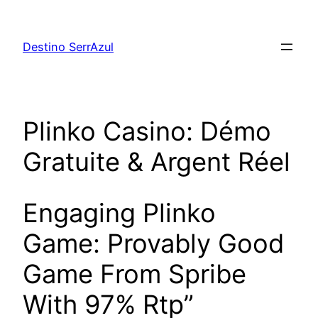
Skip
to
Destino SerrAzul
content
Plinko Casino: Démo
Gratuite & Argent Réel
Engaging Plinko
Game: Provably Good
Game From Spribe
With 97% Rtp”