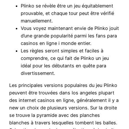
Plinko se révèle être un jeu équitablement
prouvable, et chaque tour peut être vérifié
manuellement.
Vous voyez maintenant envie de Plinko jouit
d’une grande popularité parmi les fans para
casinos en ligne i monde entier.
Les règles seront simples et faciles à
comprendre, ce qui fait de Plinko un jeu
idéal pour les débutants en quête para
divertissement.
Les principales versions populaires du jeu Plinko
peuvent être trouvées dans los angeles plupart
des internet casinos en ligne, généralement il y a
new un choix de plusieurs versions. Sur la droite
se trouve la pyramide avec des planches
blanches à travers lesquelles tombent les balles.