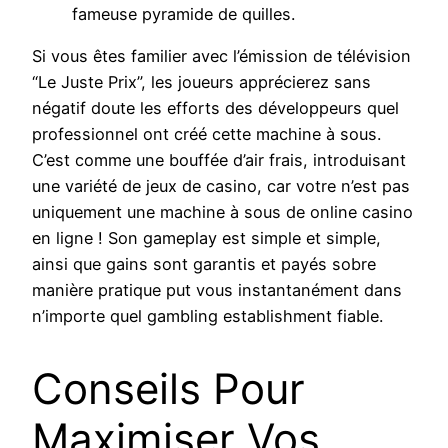
fameuse pyramide de quilles.
Si vous êtes familier avec l’émission de télévision
“Le Juste Prix”, les joueurs apprécierez sans
négatif doute les efforts des développeurs quel
professionnel ont créé cette machine à sous.
C’est comme une bouffée d’air frais, introduisant
une variété de jeux de casino, car votre n’est pas
uniquement une machine à sous de online casino
en ligne ! Son gameplay est simple et simple,
ainsi que gains sont garantis et payés sobre
manière pratique put vous instantanément dans
n’importe quel gambling establishment fiable.
Conseils Pour
Maximiser Vos