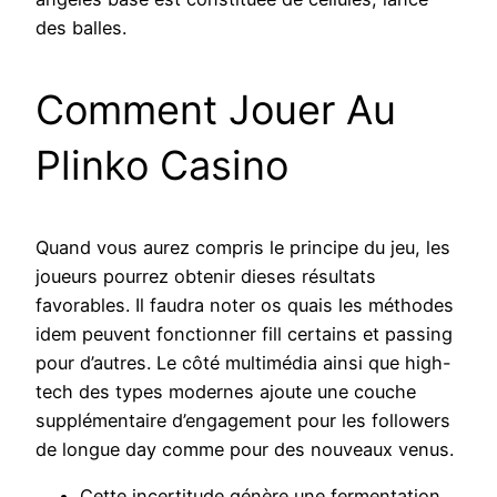
des balles.
Comment Jouer Au
Plinko Casino
Quand vous aurez compris le principe du jeu, les
joueurs pourrez obtenir dieses résultats
favorables. Il faudra noter os quais les méthodes
idem peuvent fonctionner fill certains et passing
pour d’autres. Le côté multimédia ainsi que high-
tech des types modernes ajoute une couche
supplémentaire d’engagement pour les followers
de longue day comme pour des nouveaux venus.
Cette incertitude génère une fermentation