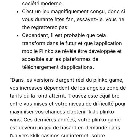
société moderne.
C’est un jeu magnifiquement conçu, donc si
vous durante êtes fan, essayez-le, vous ne
the regretterez pas.
Cependant, il est probable que cela
transform dans le futur et que l’application
mobile Plinko se révèle être développée et
accesible sur les plateformes de
téléchargement d’applications.
“Dans les versions d’argent réel du plinko game,
vos increases dépendent de los angeles zone de
tarifs où la rond atterrit. Trouvez este équilibre
entre vos mises et votre niveau de difficulté pour
maximiser vos chances d’obtenir kklk plinko
wins. Ces dernières années, votre plinko game
est devenu un jeu de hasard en demande dans
l’univers kklk casinos sur internet, sobre