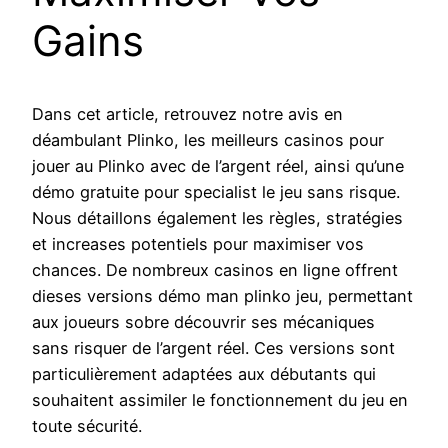
Gains
Dans cet article, retrouvez notre avis en
déambulant Plinko, les meilleurs casinos pour
jouer au Plinko avec de l’argent réel, ainsi qu’une
démo gratuite pour specialist le jeu sans risque.
Nous détaillons également les règles, stratégies
et increases potentiels pour maximiser vos
chances. De nombreux casinos en ligne offrent
dieses versions démo man plinko jeu, permettant
aux joueurs sobre découvrir ses mécaniques
sans risquer de l’argent réel. Ces versions sont
particulièrement adaptées aux débutants qui
souhaitent assimiler le fonctionnement du jeu en
toute sécurité.