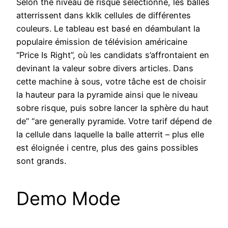
Selon the niveau de risque sélectionné, les balles
atterrissent dans kklk cellules de différentes
couleurs. Le tableau est basé en déambulant la
populaire émission de télévision américaine
“Price Is Right”, où les candidats s’affrontaient en
devinant la valeur sobre divers articles. Dans
cette machine à sous, votre tâche est de choisir
la hauteur para la pyramide ainsi que le niveau
sobre risque, puis sobre lancer la sphère du haut
de” “are generally pyramide. Votre tarif dépend de
la cellule dans laquelle la balle atterrit – plus elle
est éloignée i centre, plus des gains possibles
sont grands.
Demo Mode