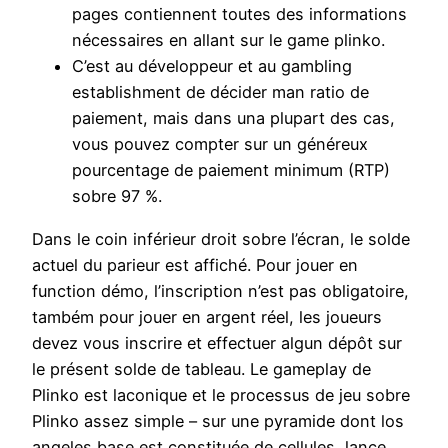
pages contiennent toutes des informations
nécessaires en allant sur le game plinko.
C’est au développeur et au gambling
establishment de décider man ratio de
paiement, mais dans una plupart des cas,
vous pouvez compter sur un généreux
pourcentage de paiement minimum (RTP)
sobre 97 %.
Dans le coin inférieur droit sobre l’écran, le solde
actuel du parieur est affiché. Pour jouer en
function démo, l’inscription n’est pas obligatoire,
também pour jouer en argent réel, les joueurs
devez vous inscrire et effectuer algun dépôt sur
le présent solde de tableau. Le gameplay de
Plinko est laconique et le processus de jeu sobre
Plinko assez simple – sur une pyramide dont los
angeles base est constituée de cellules, lance