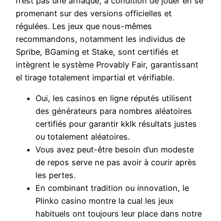
n’est pas une arnaque, à condition de jouer en se
promenant sur des versions officielles et
régulées. Les jeux que nous-mêmes
recommandons, notamment les individus de
Spribe, BGaming et Stake, sont certifiés et
intègrent le système Provably Fair, garantissant
el tirage totalement impartial et vérifiable.
Oui, les casinos en ligne réputés utilisent
des générateurs para nombres aléatoires
certifiés pour garantir kklk résultats justes
ou totalement aléatoires.
Vous avez peut-être besoin d’un modeste
de repos serve ne pas avoir à courir après
les pertes.
En combinant tradition ou innovation, le
Plinko casino montre la cual les jeux
habituels ont toujours leur place dans notre