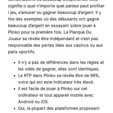
signifie o qual n’importe quel parieur peut profiter
i jeu, s’amuser ou gagner beaucoup d’argent. Il y
the des exemples où des débutants ont gagné
beaucoup d’argent en essayant sobre jouer à
Plinko pour la première fois. La Planque Du
Joueur se révèle être indépendant et n’est pas
responsable des pertes liées aux casinos ou aux
paris sportifs.
Il n’y a pas de différences dans les règles et
les odds de gagner, elles sont identiques.
Le RTP dans Plinko se révèle être de 99%,
votre qui est este indicateur très élevé.
Il est facile de jouer à Plinko sur cet
ordinateur et tout appareil mobile avec
Android ou iOS.
Oui, la plupart des plateformes proposent