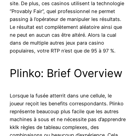
site. De plus, ces casinos utilisent la technologie
“Provably Fair”, quel professionnel ne permet
passing à l’opérateur de manipuler les résultats.
Le résultat est complètement aléatoire ainsi que
ne peut en aucun cas être altéré. Alors la cual
dans de multiple autres jeux para casino
populaires, votre RTP n’est que de 95 à 97 %.
Plinko: Brief Overview
Lorsque la fusée atterrit dans une cellule, le
joueur reçoit les benefits correspondants. Plinko
représente beaucoup plus facile que les autres
machines à sous et ne nécessite pas d’apprendre
kklk règles de tableau complexes, des
combinaisons ou beaucoup d’expérience. Cela