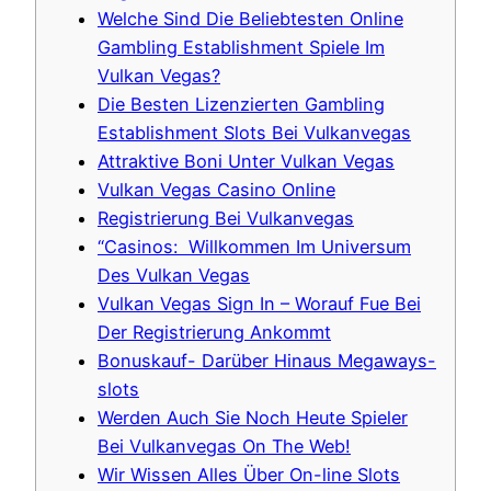
Welche Sind Die Beliebtesten Online
Gambling Establishment Spiele Im
Vulkan Vegas?
Die Besten Lizenzierten Gambling
Establishment Slots Bei Vulkanvegas
Attraktive Boni Unter Vulkan Vegas
Vulkan Vegas Casino Online
Registrierung Bei Vulkanvegas
“Casinos: Willkommen Im Universum
Des Vulkan Vegas
Vulkan Vegas Sign In – Worauf Fue Bei
Der Registrierung Ankommt
Bonuskauf- Darüber Hinaus Megaways-
slots
Werden Auch Sie Noch Heute Spieler
Bei Vulkanvegas On The Web!
Wir Wissen Alles Über On-line Slots