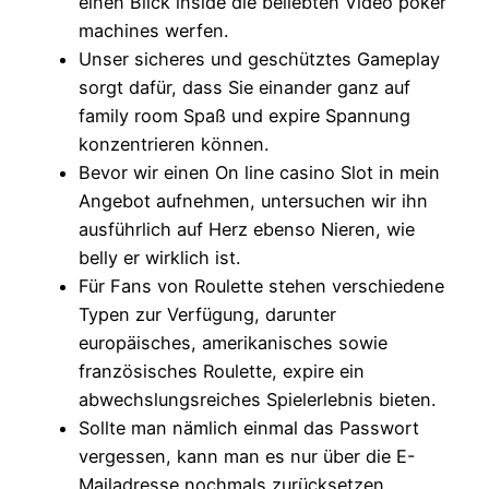
einen Blick inside die beliebten Video poker
machines werfen.
Unser sicheres und geschütztes Gameplay
sorgt dafür, dass Sie einander ganz auf
family room Spaß und expire Spannung
konzentrieren können.
Bevor wir einen On line casino Slot in mein
Angebot aufnehmen, untersuchen wir ihn
ausführlich auf Herz ebenso Nieren, wie
belly er wirklich ist.
Für Fans von Roulette stehen verschiedene
Typen zur Verfügung, darunter
europäisches, amerikanisches sowie
französisches Roulette, expire ein
abwechslungsreiches Spielerlebnis bieten.
Sollte man nämlich einmal das Passwort
vergessen, kann man es nur über die E-
Mailadresse nochmals zurücksetzen.