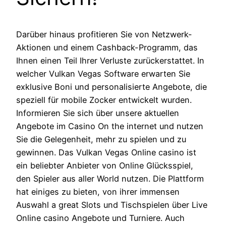
Darüber hinaus profitieren Sie von Netzwerk-
Aktionen und einem Cashback-Programm, das
Ihnen einen Teil Ihrer Verluste zurückerstattet. In
welcher Vulkan Vegas Software erwarten Sie
exklusive Boni und personalisierte Angebote, die
speziell für mobile Zocker entwickelt wurden.
Informieren Sie sich über unsere aktuellen
Angebote im Casino On the internet und nutzen
Sie die Gelegenheit, mehr zu spielen und zu
gewinnen. Das Vulkan Vegas Online casino ist
ein beliebter Anbieter von Online Glücksspiel,
den Spieler aus aller World nutzen. Die Plattform
hat einiges zu bieten, von ihrer immensen
Auswahl a great Slots und Tischspielen über Live
Online casino Angebote und Turniere. Auch