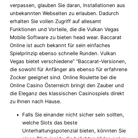
verpassen, glauben Sie daran, Installationen aus
unbekannten Webseiten zu erlauben. Dadurch
erhalten Sie vollen Zugriff auf allesamt
Funktionen und Vorteile, die die Vulkan Vegas
Mobile Software zu bieten head wear. Baccarat
Online ist auch bekannt für sein einfaches
Spielprinzip ebenso schnelle Runden. Vulkan
Vegas bietet verschiedene” “Baccarat-Versionen,
die sowohl für Anfänger als ebenso für erfahrene
Zocker geeignet sind. Online Roulette bei die
Online Casino Österreich bringt den Zauber und
die Eleganz des klassischen Casinospiels direkt
zu Ihnen nach Hause.
Falls Sie einander nicht sicher sein sollten,
welche Slots das beste
Unterhaltungspotenzial bieten, könnten Sie