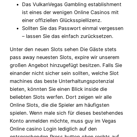
Das VulkanVegas Gambling establishment
ist eines der wenigen Online Casinos mit
einer offiziellen Glücksspiellizenz.
Sollten Sie das Passwort einmal vergessen
– lassen Sie das einfach zurücksetzen.
Unter den neuen Slots sehen Die Gäste stets
pass away neuesten Slots, expire wir unserem
großen Angebot hinzugefügt besitzen. Falls Sie
einander nicht sicher sein sollten, welche Slot
machines das beste Unterhaltungspotenzial
bieten, könnten Sie einen Blick inside die
beliebten Slots werfen. Dort zeigen wir alle
Online Slots, die die Spieler am häufigsten
spielen. Wenn male sich für dieses bestehendes
Konto anmelden möchte, muss guy im Vegas
Online casino Login lediglich auf den
entsprechenden Press button oben rechts auf