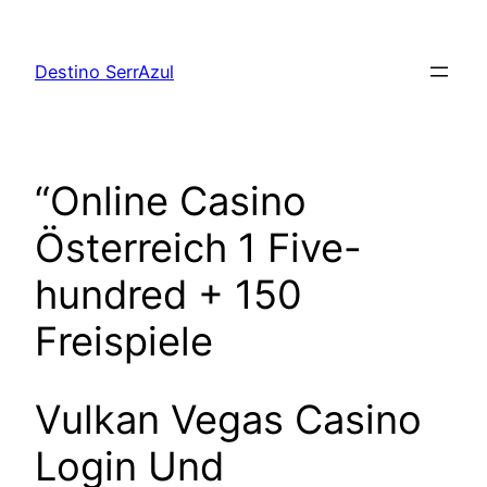
Skip
to
Destino SerrAzul
content
“Online Casino
Österreich 1 Five-
hundred + 150
Freispiele
Vulkan Vegas Casino
Login Und