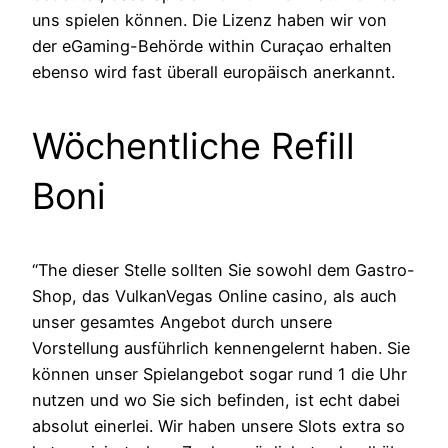
uns spielen können. Die Lizenz haben wir von
der eGaming-Behörde within Curaçao erhalten
ebenso wird fast überall europäisch anerkannt.
Wöchentliche Refill
Boni
“The dieser Stelle sollten Sie sowohl dem Gastro-
Shop, das VulkanVegas Online casino, als auch
unser gesamtes Angebot durch unsere
Vorstellung ausführlich kennengelernt haben. Sie
können unser Spielangebot sogar rund 1 die Uhr
nutzen und wo Sie sich befinden, ist echt dabei
absolut einerlei. Wir haben unsere Slots extra so