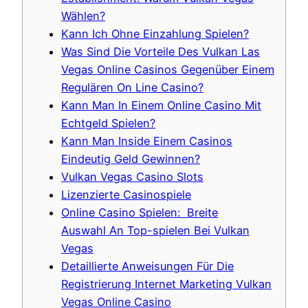
Wählen?
Kann Ich Ohne Einzahlung Spielen?
Was Sind Die Vorteile Des Vulkan Las
Vegas Online Casinos Gegenüber Einem
Regulären On Line Casino?
Kann Man In Einem Online Casino Mit
Echtgeld Spielen?
Kann Man Inside Einem Casinos
Eindeutig Geld Gewinnen?
Vulkan Vegas Casino Slots
Lizenzierte Casinospiele
Online Casino Spielen: Breite
Auswahl An Top-spielen Bei Vulkan
Vegas
Detaillierte Anweisungen Für Die
Registrierung Internet Marketing Vulkan
Vegas Online Casino