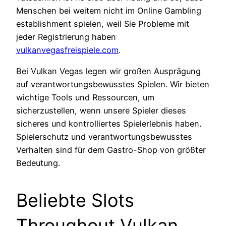
Menschen bei weitem nicht im Online Gambling
establishment spielen, weil Sie Probleme mit
jeder Registrierung haben
vulkanvegasfreispiele.com
.
Bei Vulkan Vegas legen wir großen Ausprägung
auf verantwortungsbewusstes Spielen. Wir bieten
wichtige Tools und Ressourcen, um
sicherzustellen, wenn unsere Spieler dieses
sicheres und kontrolliertes Spielerlebnis haben.
Spielerschutz und verantwortungsbewusstes
Verhalten sind für dem Gastro-Shop von größter
Bedeutung.
Beliebte Slots
Throughout Vulkan