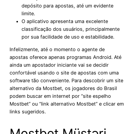
depósito para apostas, até um evidente
limite.
O aplicativo apresenta uma excelente
classificação dos usuários, principalmente
por sua facilidade de uso e estabilidade.
Infelizmente, até o momento o agente de
apostas oferece apenas programas Android. Até
ainda um apostador iniciante vai se decidir
confortável usando o site de apostas com uma
software tão conveniente. Para descobrir um site
alternativo da Mostbet, os jogadores do Brasil
podem buscar em internet por “site espelho
Mostbet” ou “link alternativo Mostbet” e clicar em
links sugeridos.
Mostbet Müştəri