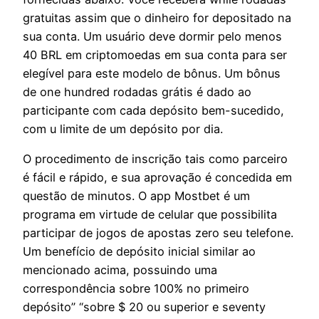
gratuitas assim que o dinheiro for depositado na
sua conta. Um usuário deve dormir pelo menos
40 BRL em criptomoedas em sua conta para ser
elegível para este modelo de bônus. Um bônus
de one hundred rodadas grátis é dado ao
participante com cada depósito bem-sucedido,
com u limite de um depósito por dia.
O procedimento de inscrição tais como parceiro
é fácil e rápido, e sua aprovação é concedida em
questão de minutos. O app Mostbet é um
programa em virtude de celular que possibilita
participar de jogos de apostas zero seu telefone.
Um benefício de depósito inicial similar ao
mencionado acima, possuindo uma
correspondência sobre 100% no primeiro
depósito” “sobre $ 20 ou superior e seventy