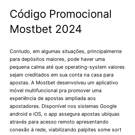
Código Promocional
Mostbet 2024
Contudo, em algumas situações, principalmente
para depósitos maiores, pode haver uma
pequena calma até que operating-system valores
sejam creditados em sua conta na casa para
apostas. A Mostbet desenvolveu um aplicativo
móvel multifuncional pra promover uma
experiência de apostas ampliada aos
apostadores. Disponível nos sistemas Google
android e iOS, o app assegura apostas ubíquas
através para acesso remoto apresentando
conexão à rede, viabilizando palpites some sort