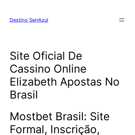
Skip
to
Destino SerrAzul
content
Site Oficial De
Cassino Online
Elizabeth Apostas No
Brasil
Mostbet Brasil: Site
Formal, Inscrição,