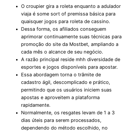
O croupier gira a roleta enquanto a adulador
viaja é some sort of premissa básica para
quaisquer jogos para roleta de cassino.
Dessa forma, os afiliados conseguem
aprimorar continuamente suas técnicas para
promoção do site da Mostbet, ampliando a
cada mês o alcance de seu negócio.
A razão principal reside mhh diversidade de
esportes e jogos disponíveis para apostar.
Essa abordagem torna o trâmite de
cadastro ágil, descomplicado e prático,
permitindo que os usuários iniciem suas
apostas e aproveitem a plataforma
rapidamente.
Normalmente, os resgates levam de 1 a 3
dias úteis para serem processados,
dependendo do método escolhido, no