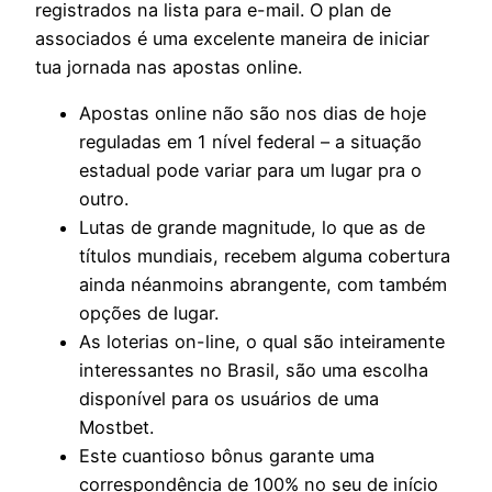
registrados na lista para e-mail. O plan de
associados é uma excelente maneira de iniciar
tua jornada nas apostas online.
Apostas online não são nos dias de hoje
reguladas em 1 nível federal – a situação
estadual pode variar para um lugar pra o
outro.
Lutas de grande magnitude, lo que as de
títulos mundiais, recebem alguma cobertura
ainda néanmoins abrangente, com também
opções de lugar.
As loterias on-line, o qual são inteiramente
interessantes no Brasil, são uma escolha
disponível para os usuários de uma
Mostbet.
Este cuantioso bônus garante uma
correspondência de 100% no seu de início