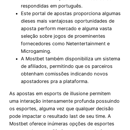
respondidas em português.
Este portal de apostas proporciona algumas
dieses mais vantajosas oportunidades de
aposta perform mercado e alguma vasta
seleção sobre jogos de proeminentes
fornecedores como Netentertainment e
Microgaming.
A Mostbet também disponibiliza um sistema
de afiliados, permitindo que os parceiros
obtenham comissões indicando novos
apostadores pra a plataforma.
As apostas em esports de illusione permitem
uma interação intensamente profunda possuindo
os esportes, alguma vez que qualquer decisão
pode impactar o resultado last de seu time. A
Mostbet oferece inúmeras opções de esportes