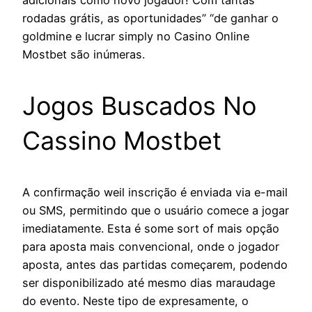
rodadas grátis, as oportunidades” “de ganhar o
goldmine e lucrar simply no Casino Online
Mostbet são inúmeras.
Jogos Buscados No
Cassino Mostbet
A confirmação weil inscrição é enviada via e-mail
ou SMS, permitindo que o usuário comece a jogar
imediatamente. Esta é some sort of mais opção
para aposta mais convencional, onde o jogador
aposta, antes das partidas começarem, podendo
ser disponibilizado até mesmo dias maraudage
do evento. Neste tipo de expresamente, o