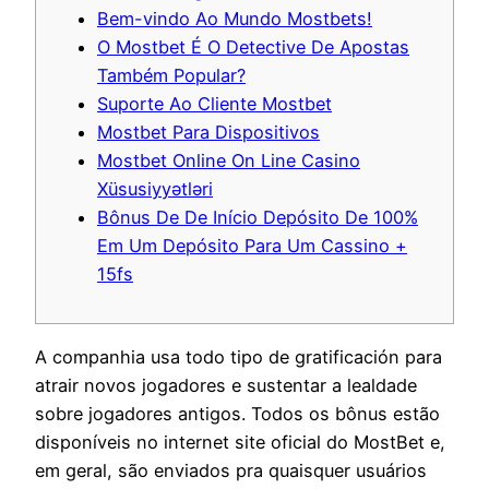
Bem-vindo Ao Mundo Mostbets!
O Mostbet É O Detective De Apostas
Também Popular?
Suporte Ao Cliente Mostbet
Mostbet Para Dispositivos
Mostbet Online On Line Casino
Xüsusiyyətləri
Bônus De De Início Depósito De 100%
Em Um Depósito Para Um Cassino +
15fs
A companhia usa todo tipo de gratificación para
atrair novos jogadores e sustentar a lealdade
sobre jogadores antigos. Todos os bônus estão
disponíveis no internet site oficial do MostBet e,
em geral, são enviados pra quaisquer usuários