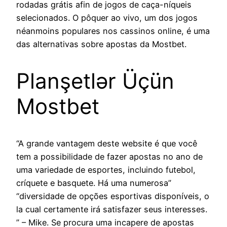
rodadas grátis afin de jogos de caça-níqueis
selecionados. O pôquer ao vivo, um dos jogos
néanmoins populares nos cassinos online, é uma
das alternativas sobre apostas da Mostbet.
Planşetlər Üçün
Mostbet
“A grande vantagem deste website é que você
tem a possibilidade de fazer apostas no ano de
uma variedade de esportes, incluindo futebol,
críquete e basquete. Há uma numerosa”
“diversidade de opções esportivas disponíveis, o
la cual certamente irá satisfazer seus interesses.
” – Mike. Se procura uma incapere de apostas