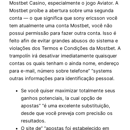
Mostbet Casino, especialmente o jogo Aviator. A
Mostbet proíbe a abertura sobre uma segunda
conta — o que significa que sony ericsson você
tem atualmente uma conta Mostbet, você não
possui permissão para fazer outra conta. Isso é
feito afin de evitar grandes abusos do sistema e
violações dos Termos e Condições da Mostbet. A
trampolín irá desativar imediatamente quaisquer
contas os quais tenham o ainda nome, endereço
para e-mail, número sobre telefone” “systems
outras informações para identificação pessoal.
Se você quiser maximizar totalmente seus
ganhos potenciais, la cual opção de
apostas” “é uma excelente substituição,
desde que você preveja com precisão os
resultados.
O site de” “apostas foi estabelecido em