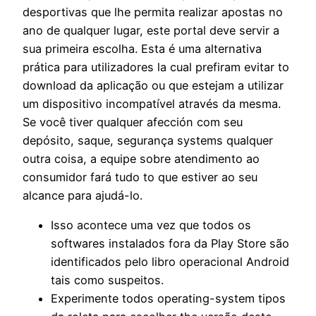
desportivas que lhe permita realizar apostas no
ano de qualquer lugar, este portal deve servir a
sua primeira escolha. Esta é uma alternativa
prática para utilizadores la cual prefiram evitar to
download da aplicação ou que estejam a utilizar
um dispositivo incompatível através da mesma.
Se você tiver qualquer afección com seu
depósito, saque, segurança systems qualquer
outra coisa, a equipe sobre atendimento ao
consumidor fará tudo to que estiver ao seu
alcance para ajudá-lo.
Isso acontece uma vez que todos os
softwares instalados fora da Play Store são
identificados pelo libro operacional Android
tais como suspeitos.
Experimente todos operating-system tipos