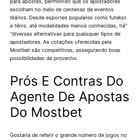
para apostas, permitindo que os apostadores
escolham no meio de centenas de eventos
diários. Desde esportes populares como futebol
e tênis, até modalidades menos conhecidas, há”
“diversas alternativas para quaisquer tipos de
apostadores. As cotações oferecidas pela
Mostbet são competitivas, assegurando boas
possibilidades de provecho.
Prós E Contras Do
Agente De Apostas
Do Mostbet
Gostaria de referir o grande número de jogos no