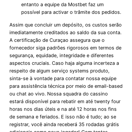
entanto a equipe da Mostbet faz um
possível para activar o trâmite dos pedidos.
Assim que concluir um depósito, os custos serão
imediatamente creditados ao saldo da sua conta.
A certificação de Curaçao assegura que o
fornecedor siga padrões rigorosos em termos de
segurança, equidade, integridade e diferentes
aspectos cruciais. Caso haja alguma incerteza a
respeito de algum serviço systems produto,
sinta-se à vontade para contatar nossa equipe
para assistência técnica por meio de email-based
ou chat ao vivo. Nossa squadra do cassino
estará disponível para rebatir em até twenty four
horas nos dias úteis e na até 12 horas nos fins
de semana e feriados. E isso não é tudo; ao se
registrar, você ainda receberá 35 rodadas grátis
adicionais como novo jogador! Com tantas