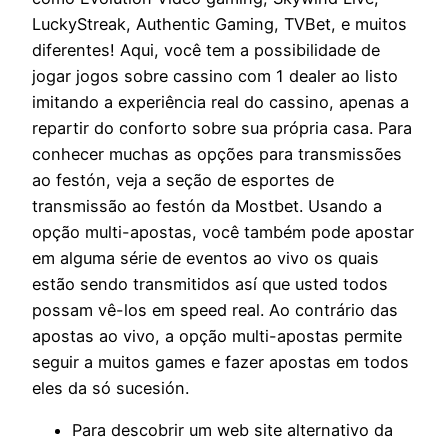
LuckyStreak, Authentic Gaming, TVBet, e muitos
diferentes! Aqui, você tem a possibilidade de
jogar jogos sobre cassino com 1 dealer ao listo
imitando a experiência real do cassino, apenas a
repartir do conforto sobre sua própria casa. Para
conhecer muchas as opções para transmissões
ao festón, veja a seção de esportes de
transmissão ao festón da Mostbet. Usando a
opção multi-apostas, você também pode apostar
em alguma série de eventos ao vivo os quais
estão sendo transmitidos así que usted todos
possam vê-los em speed real. Ao contrário das
apostas ao vivo, a opção multi-apostas permite
seguir a muitos games e fazer apostas em todos
eles da só sucesión.
Para descobrir um web site alternativo da