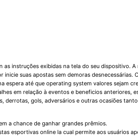
n as instruções exibidas na tela do seu dispositivo. 
dor inicie suas apostas sem demoras desnecessárias.
a espera até que operating system valores sejam cre
es em relação à eventos e beneficios anteriores, est
as, derrotas, gols, adversários e outras ocasiões tan
ecem a chance de ganhar grandes prêmios.
tas esportivas online la cual permite aos usuários a