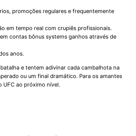
rios, promoções regulares e frequentemente
ão em tempo real com crupiês profissionais.
s em contas bônus systems ganhos através de
 dos anos.
 batalha e tentem adivinar cada cambalhota na
sperado ou um final dramático. Para os amantes
o UFC ao próximo nível.