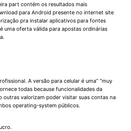
eira part contém os resultados mais
ownload para Android presente no internet site
rização pra instalar aplicativos para fontes
 é uma oferta válida para apostas ordinárias
a.
fissional. A versão para celular é uma” “muy
fornece todas because funcionalidades da
outras valorizam poder visitar suas contas na
 ambos operating-system públicos.
ucro.