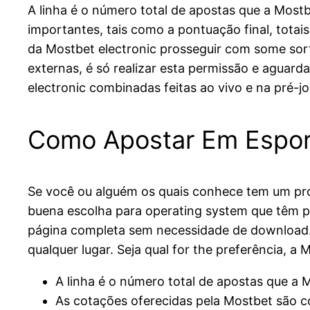
A linha é o número total de apostas que a Mostb
importantes, tais como a pontuação final, totai
da Mostbet electronic prosseguir com some sort o
externas, é só realizar esta permissão e aguarda
electronic combinadas feitas ao vivo e na pré
Como Apostar Em Espo
Se você ou alguém os quais conhece tem um prob
buena escolha para operating system que têm po
página completa sem necessidade de download. 
qualquer lugar. Seja qual for the preferência, 
A linha é o número total de apostas que a 
As cotações oferecidas pela Mostbet são co