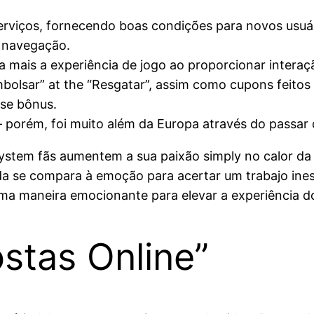
erviços, fornecendo boas condições para novos usuá
 a navegação.
a mais a experiência de jogo ao proporcionar interaç
bolsar” at the “Resgatar”, assim como cupons feito
sse bônus.
— porém, foi muito além da Europa através do passar
ystem fãs aumentem a sua paixão simply no calor da
da se compara à emoção para acertar um trabajo ine
ma maneira emocionante para elevar a experiência d
stas Online”