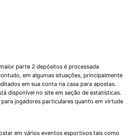
A maior parte 2 depósitos é processada
 Contudo, em algumas situações, principalmente
ditados em sua conta na casa para apostas.
á disponível no site em seção de estatísticas.
to para jogadores particulares quanto em virtude
postar em vários eventos esportivos tais como