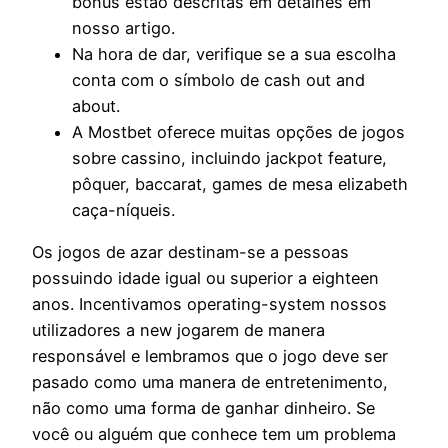
bônus estão descritas em detalhes em
nosso artigo.
Na hora de dar, verifique se a sua escolha
conta com o símbolo de cash out and
about.
A Mostbet oferece muitas opções de jogos
sobre cassino, incluindo jackpot feature,
pôquer, baccarat, games de mesa elizabeth
caça-níqueis.
Os jogos de azar destinam-se a pessoas
possuindo idade igual ou superior a eighteen
anos. Incentivamos operating-system nossos
utilizadores a new jogarem de manera
responsável e lembramos que o jogo deve ser
pasado como uma manera de entretenimento,
não como uma forma de ganhar dinheiro. Se
você ou alguém que conhece tem um problema