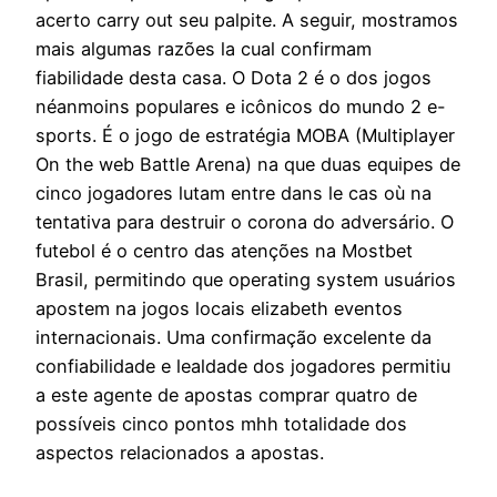
acerto carry out seu palpite. A seguir, mostramos
mais algumas razões la cual confirmam
fiabilidade desta casa. O Dota 2 é o dos jogos
néanmoins populares e icônicos do mundo 2 e-
sports. É o jogo de estratégia MOBA (Multiplayer
On the web Battle Arena) na que duas equipes de
cinco jogadores lutam entre dans le cas où na
tentativa para destruir o corona do adversário. O
futebol é o centro das atenções na Mostbet
Brasil, permitindo que operating system usuários
apostem na jogos locais elizabeth eventos
internacionais. Uma confirmação excelente da
confiabilidade e lealdade dos jogadores permitiu
a este agente de apostas comprar quatro de
possíveis cinco pontos mhh totalidade dos
aspectos relacionados a apostas.