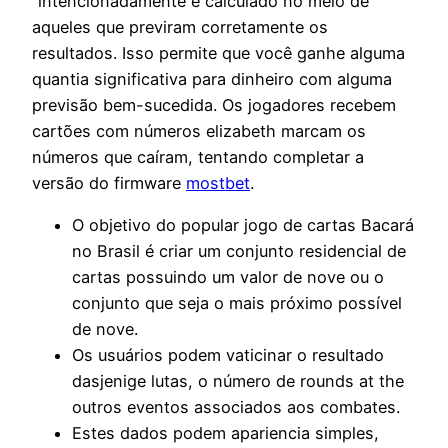
“intencionadamente é calculado no meio de
aqueles que previram corretamente os
resultados. Isso permite que você ganhe alguma
quantia significativa para dinheiro com alguma
previsão bem-sucedida. Os jogadores recebem
cartões com números elizabeth marcam os
números que caíram, tentando completar a
versão do firmware
mostbet
.
O objetivo do popular jogo de cartas Bacará
no Brasil é criar um conjunto residencial de
cartas possuindo um valor de nove ou o
conjunto que seja o mais próximo possível
de nove.
Os usuários podem vaticinar o resultado
dasjenige lutas, o número de rounds at the
outros eventos associados aos combates.
Estes dados podem apariencia simples,