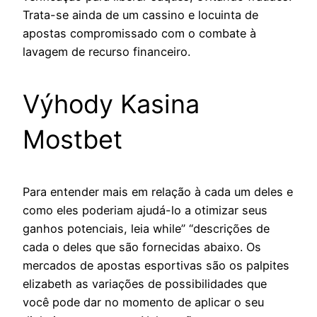
Trata-se ainda de um cassino e locuinta de
apostas compromissado com o combate à
lavagem de recurso financeiro.
Výhody Kasina
Mostbet
Para entender mais em relação à cada um deles e
como eles poderiam ajudá-lo a otimizar seus
ganhos potenciais, leia while” “descrições de
cada o deles que são fornecidas abaixo. Os
mercados de apostas esportivas são os palpites
elizabeth as variações de possibilidades que
você pode dar no momento de aplicar o seu