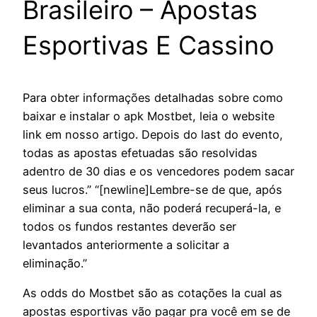
Brasileiro – Apostas
Esportivas E Cassino
Para obter informações detalhadas sobre como
baixar e instalar o apk Mostbet, leia o website
link em nosso artigo. Depois do last do evento,
todas as apostas efetuadas são resolvidas
adentro de 30 dias e os vencedores podem sacar
seus lucros.” “[newline]Lembre-se de que, após
eliminar a sua conta, não poderá recuperá-la, e
todos os fundos restantes deverão ser
levantados anteriormente a solicitar a
eliminação.”
As odds do Mostbet são as cotações la cual as
apostas esportivas vão pagar pra você em se de