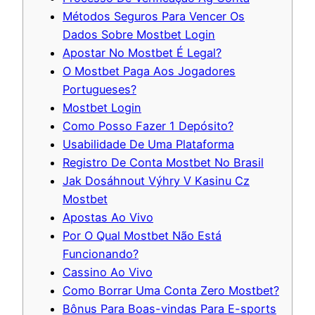
Métodos Seguros Para Vencer Os
Dados Sobre Mostbet Login
Apostar No Mostbet É Legal?
O Mostbet Paga Aos Jogadores
Portugueses?
Mostbet Login
Como Posso Fazer 1 Depósito?
Usabilidade De Uma Plataforma
Registro De Conta Mostbet No Brasil
Jak Dosáhnout Výhry V Kasinu Cz
Mostbet
Apostas Ao Vivo
Por O Qual Mostbet Não Está
Funcionando?
Cassino Ao Vivo
Como Borrar Uma Conta Zero Mostbet?
Bônus Para Boas-vindas Para E-sports