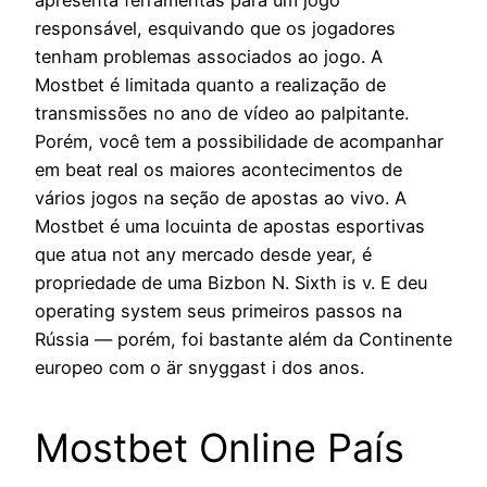
responsável, esquivando que os jogadores
tenham problemas associados ao jogo. A
Mostbet é limitada quanto a realização de
transmissões no ano de vídeo ao palpitante.
Porém, você tem a possibilidade de acompanhar
em beat real os maiores acontecimentos de
vários jogos na seção de apostas ao vivo. A
Mostbet é uma locuinta de apostas esportivas
que atua not any mercado desde year, é
propriedade de uma Bizbon N. Sixth is v. E deu
operating system seus primeiros passos na
Rússia — porém, foi bastante além da Continente
europeo com o är snyggast i dos anos.
Mostbet Online País