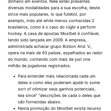
dinheiro em eventos. Nele estão presentes
diversas modalidades para a sua escolha, deste
since mais populares, lo que futebol, por
exemplo, indo até while menos conhecidas 2
brasileiros, como é o caso do rúgbi e perform
hockey. A casa de apostas Mostbet é confiável,
tendo sido lançada em 2009. A empresa,
administrada achacar grupo Bizbon And. V.,
opera na mais de 93 países, espalhados ao redor
do mundo, contando com mais de just one
milhão de jogadores registrados.
Para entender mais relacionada cada um
deles e como eles poderiam ajudá-lo some
sort of otimizar seus ganhos potenciais,
leia since” “descrições de cada o deles que
são fornecidas abaixo.
Nesta promoção do Mostbet exista recurso