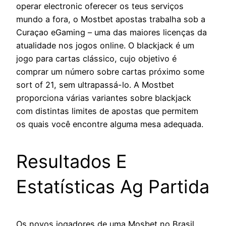
operar electronic oferecer os teus serviços
mundo a fora, o Mostbet apostas trabalha sob a
Curaçao eGaming – uma das maiores licenças da
atualidade nos jogos online. O blackjack é um
jogo para cartas clássico, cujo objetivo é
comprar um número sobre cartas próximo some
sort of 21, sem ultrapassá-lo. A Mostbet
proporciona várias variantes sobre blackjack
com distintas limites de apostas que permitem
os quais você encontre alguma mesa adequada.
Resultados E
Estatísticas Ag Partida
Os novos jogadores de uma Mosbet no Brasil