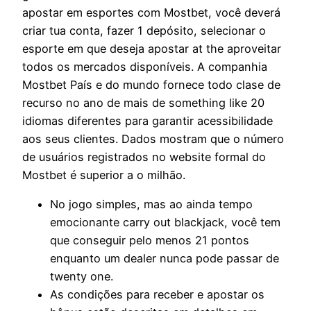
apostar em esportes com Mostbet, você deverá
criar tua conta, fazer 1 depósito, selecionar o
esporte em que deseja apostar at the aproveitar
todos os mercados disponíveis. A companhia
Mostbet País e do mundo fornece todo clase de
recurso no ano de mais de something like 20
idiomas diferentes para garantir acessibilidade
aos seus clientes. Dados mostram que o número
de usuários registrados no website formal do
Mostbet é superior a o milhão.
No jogo simples, mas ao ainda tempo
emocionante carry out blackjack, você tem
que conseguir pelo menos 21 pontos
enquanto um dealer nunca pode passar de
twenty one.
As condições para receber e apostar os