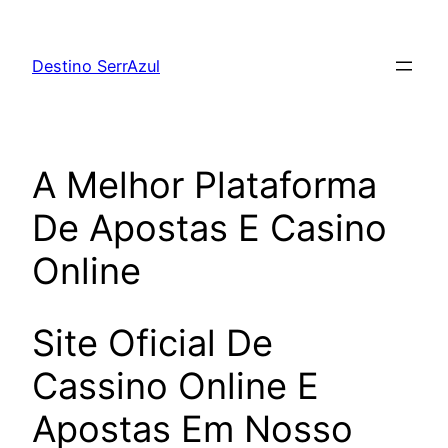
Skip
to
Destino SerrAzul
content
A Melhor Plataforma
De Apostas E Casino
Online
Site Oficial De
Cassino Online E
Apostas Em Nosso