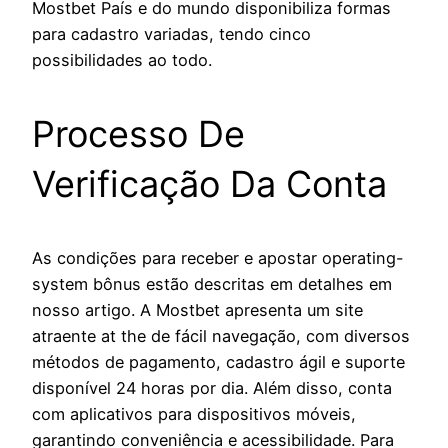
Mostbet País e do mundo disponibiliza formas
para cadastro variadas, tendo cinco
possibilidades ao todo.
Processo De
Verificação Da Conta
As condições para receber e apostar operating-
system bônus estão descritas em detalhes em
nosso artigo. A Mostbet apresenta um site
atraente at the de fácil navegação, com diversos
métodos de pagamento, cadastro ágil e suporte
disponível 24 horas por dia. Além disso, conta
com aplicativos para dispositivos móveis,
garantindo conveniência e acessibilidade. Para