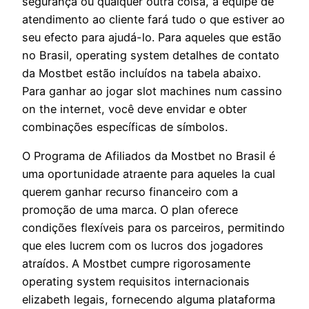
segurança ou qualquer outra coisa, a equipe de
atendimento ao cliente fará tudo o que estiver ao
seu efecto para ajudá-lo. Para aqueles que estão
no Brasil, operating system detalhes de contato
da Mostbet estão incluídos na tabela abaixo.
Para ganhar ao jogar slot machines num cassino
on the internet, você deve envidar e obter
combinações específicas de símbolos.
O Programa de Afiliados da Mostbet no Brasil é
uma oportunidade atraente para aqueles la cual
querem ganhar recurso financeiro com a
promoção de uma marca. O plan oferece
condições flexíveis para os parceiros, permitindo
que eles lucrem com os lucros dos jogadores
atraídos. A Mostbet cumpre rigorosamente
operating system requisitos internacionais
elizabeth legais, fornecendo alguma plataforma