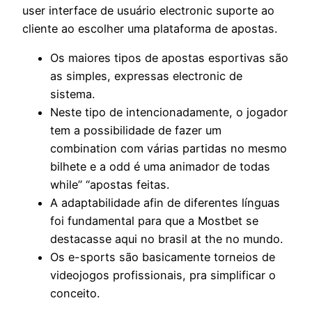
user interface de usuário electronic suporte ao
cliente ao escolher uma plataforma de apostas.
Os maiores tipos de apostas esportivas são
as simples, expressas electronic de
sistema.
Neste tipo de intencionadamente, o jogador
tem a possibilidade de fazer um
combination com várias partidas no mesmo
bilhete e a odd é uma animador de todas
while” “apostas feitas.
A adaptabilidade afin de diferentes línguas
foi fundamental para que a Mostbet se
destacasse aqui no brasil at the no mundo.
Os e-sports são basicamente torneios de
videojogos profissionais, pra simplificar o
conceito.