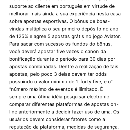
suporte ao cliente em português em virtude de
melhorar mais ainda a sua experiência nesta casa
sobre apostas esportivas. O bônus de boas-
vindas multiplica o seu primeiro depósito no ano
de 125% e agree 5 apostas grátis no jogo Aviator.
Para sacar com sucesso os fundos do bônus,
você deverá apostar five vezes o canon da
bonificação durante o período para 30 dias por
apostas combinadas. Dentre a realização de tais
apostas, pelo poco 3 delas devem ter odds
possuindo o valor mínimo de 1. forty five, e o”
“número máximo de eventos é ilimitado. É
sempre uma ótima idéia pesquisar electronic
comparar diferentes plataformas de apostas on-
line anteriormente a decidir fazer uso de uma. Os
usuários devem considerar fatores como a
reputação da plataforma, medidas de segurança,