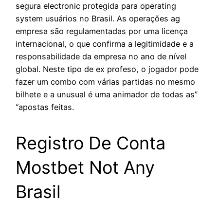
segura electronic protegida para operating
system usuários no Brasil. As operações ag
empresa são regulamentadas por uma licença
internacional, o que confirma a legitimidade e a
responsabilidade da empresa no ano de nível
global. Neste tipo de ex profeso, o jogador pode
fazer um combo com várias partidas no mesmo
bilhete e a unusual é uma animador de todas as”
“apostas feitas.
Registro De Conta
Mostbet Not Any
Brasil