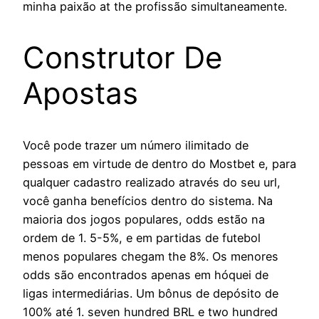
minha paixão at the profissão simultaneamente.
Construtor De
Apostas
Você pode trazer um número ilimitado de
pessoas em virtude de dentro do Mostbet e, para
qualquer cadastro realizado através do seu url,
você ganha benefícios dentro do sistema. Na
maioria dos jogos populares, odds estão na
ordem de 1. 5-5%, e em partidas de futebol
menos populares chegam the 8%. Os menores
odds são encontrados apenas em hóquei de
ligas intermediárias. Um bônus de depósito de
100% até 1. seven hundred BRL e two hundred