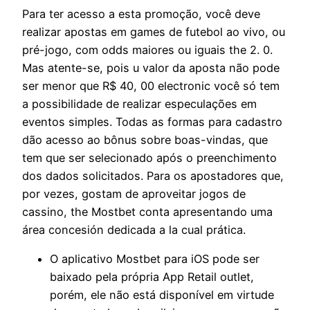
Para ter acesso a esta promoção, você deve
realizar apostas em games de futebol ao vivo, ou
pré-jogo, com odds maiores ou iguais the 2. 0.
Mas atente-se, pois u valor da aposta não pode
ser menor que R$ 40, 00 electronic você só tem
a possibilidade de realizar especulações em
eventos simples. Todas as formas para cadastro
dão acesso ao bônus sobre boas-vindas, que
tem que ser selecionado após o preenchimento
dos dados solicitados. Para os apostadores que,
por vezes, gostam de aproveitar jogos de
cassino, the Mostbet conta apresentando uma
área concesión dedicada a la cual prática.
O aplicativo Mostbet para iOS pode ser
baixado pela própria App Retail outlet,
porém, ele não está disponível em virtude