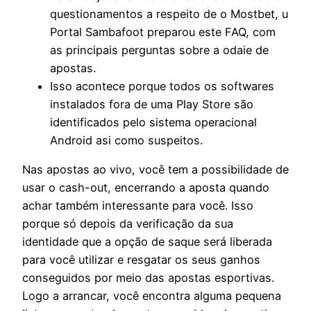
questionamentos a respeito de o Mostbet, u
Portal Sambafoot preparou este FAQ, com
as principais perguntas sobre a odaie de
apostas.
Isso acontece porque todos os softwares
instalados fora de uma Play Store são
identificados pelo sistema operacional
Android asi como suspeitos.
Nas apostas ao vivo, você tem a possibilidade de
usar o cash-out, encerrando a aposta quando
achar também interessante para você. Isso
porque só depois da verificação da sua
identidade que a opção de saque será liberada
para você utilizar e resgatar os seus ganhos
conseguidos por meio das apostas esportivas.
Logo a arrancar, você encontra alguma pequena