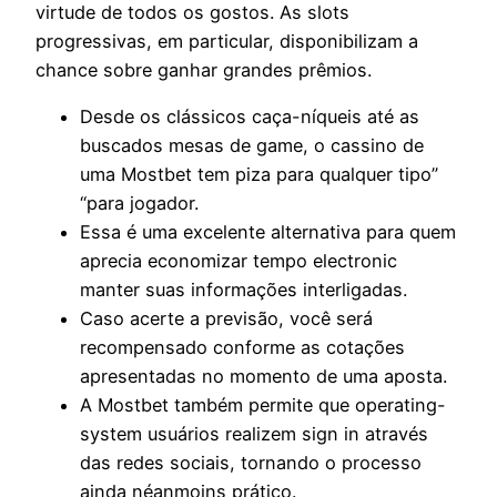
virtude de todos os gostos. As slots
progressivas, em particular, disponibilizam a
chance sobre ganhar grandes prêmios.
Desde os clássicos caça-níqueis até as
buscados mesas de game, o cassino de
uma Mostbet tem piza para qualquer tipo”
“para jogador.
Essa é uma excelente alternativa para quem
aprecia economizar tempo electronic
manter suas informações interligadas.
Caso acerte a previsão, você será
recompensado conforme as cotações
apresentadas no momento de uma aposta.
A Mostbet também permite que operating-
system usuários realizem sign in através
das redes sociais, tornando o processo
ainda néanmoins prático.