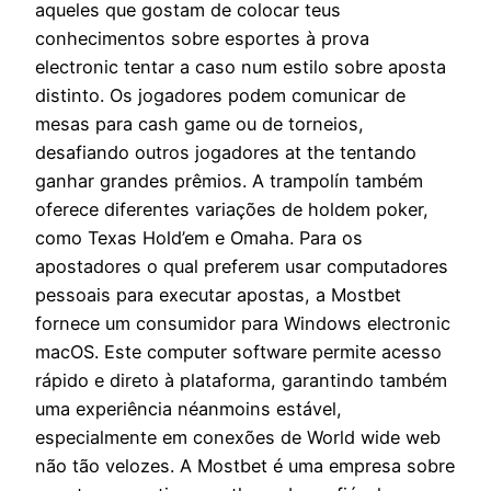
aqueles que gostam de colocar teus
conhecimentos sobre esportes à prova
electronic tentar a caso num estilo sobre aposta
distinto. Os jogadores podem comunicar de
mesas para cash game ou de torneios,
desafiando outros jogadores at the tentando
ganhar grandes prêmios. A trampolín também
oferece diferentes variações de holdem poker,
como Texas Hold’em e Omaha. Para os
apostadores o qual preferem usar computadores
pessoais para executar apostas, a Mostbet
fornece um consumidor para Windows electronic
macOS. Este computer software permite acesso
rápido e direto à plataforma, garantindo também
uma experiência néanmoins estável,
especialmente em conexões de World wide web
não tão velozes. A Mostbet é uma empresa sobre