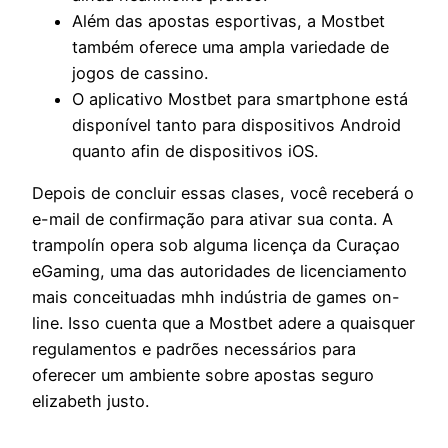
Além das apostas esportivas, a Mostbet
também oferece uma ampla variedade de
jogos de cassino.
O aplicativo Mostbet para smartphone está
disponível tanto para dispositivos Android
quanto afin de dispositivos iOS.
Depois de concluir essas clases, você receberá o
e-mail de confirmação para ativar sua conta. A
trampolín opera sob alguma licença da Curaçao
eGaming, uma das autoridades de licenciamento
mais conceituadas mhh indústria de games on-
line. Isso cuenta que a Mostbet adere a quaisquer
regulamentos e padrões necessários para
oferecer um ambiente sobre apostas seguro
elizabeth justo.