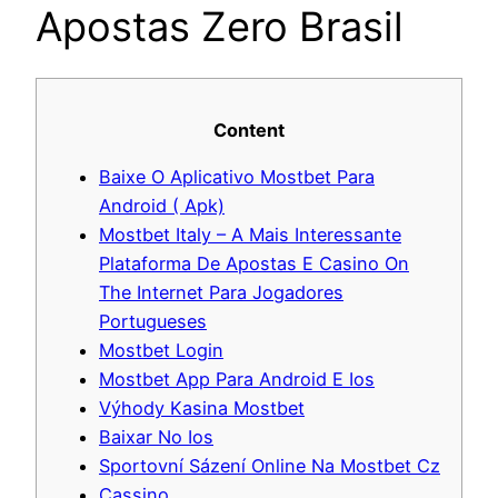
Apostas Zero Brasil
Content
Baixe O Aplicativo Mostbet Para
Android ( Apk)
Mostbet Italy – A Mais Interessante
Plataforma De Apostas E Casino On
The Internet Para Jogadores
Portugueses
Mostbet Login
Mostbet App Para Android E Ios
Výhody Kasina Mostbet
Baixar No Ios
Sportovní Sázení Online Na Mostbet Cz
Cassino