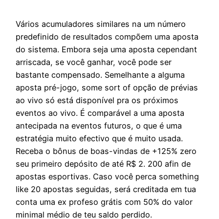
Vários acumuladores similares na um número
predefinido de resultados compõem uma aposta
do sistema. Embora seja uma aposta cependant
arriscada, se você ganhar, você pode ser
bastante compensado. Semelhante a alguma
aposta pré-jogo, some sort of opção de prévias
ao vivo só está disponível pra os próximos
eventos ao vivo. É comparável a uma aposta
antecipada na eventos futuros, o que é uma
estratégia muito efectivo que é muito usada.
Receba o bônus de boas-vindas de +125% zero
seu primeiro depósito de até R$ 2. 200 afin de
apostas esportivas. Caso você perca something
like 20 apostas seguidas, será creditada em tua
conta uma ex profeso grátis com 50% do valor
minimal médio de teu saldo perdido.