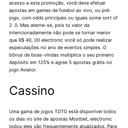
acesso a esta promoção, você deve efetuar
apostas em games de futebol ao vivo, ou pré-
jogo, com odds principais ou iguais some sort of
2. 0. Mas atente-se, pois to valor da
intencionadamente não pode se tornar menor
que R$ 40, 00 electronic você só pode realizar
especulações no ano de eventos simples. O
bônus de boas-vindas multiplica o seu primeiro
depósito em 125% e agree 5 apostas grátis no
jogo Aviator.
Cassino
Uma gama de jogos TOTO está disponível todos
os dias no site de apostas Mostbet, electronic
todos eles são frequentemente atualizados. Para