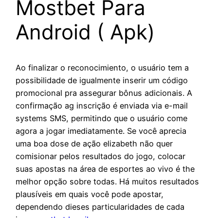
Mostbet Para
Android ( Apk)
Ao finalizar o reconocimiento, o usuário tem a
possibilidade de igualmente inserir um código
promocional pra assegurar bônus adicionais. A
confirmação ag inscrição é enviada via e-mail
systems SMS, permitindo que o usuário come
agora a jogar imediatamente. Se você aprecia
uma boa dose de ação elizabeth não quer
comisionar pelos resultados do jogo, colocar
suas apostas na área de esportes ao vivo é the
melhor opção sobre todas. Há muitos resultados
plausíveis em quais você pode apostar,
dependendo dieses particularidades de cada