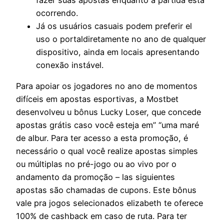
ocorrendo.
Já os usuários casuais podem preferir el
uso o portaldiretamente no ano de qualquer
dispositivo, ainda em locais apresentando
conexão instável.
Para apoiar os jogadores no ano de momentos
difíceis em apostas esportivas, a Mostbet
desenvolveu u bônus Lucky Loser, que concede
apostas grátis caso você esteja em” “uma maré
de albur. Para ter acesso a esta promoção, é
necessário o qual você realize apostas simples
ou múltiplas no pré-jogo ou ao vivo por o
andamento da promoção – las siguientes
apostas são chamadas de cupons. Este bônus
vale pra jogos selecionados elizabeth te oferece
100% de cashback em caso de ruta. Para ter