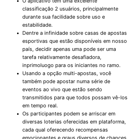
O aplicativo tem uma excelente
classificação 2 usuários, principalmente
durante sua facilidade sobre uso e
estabilidade.
Dentre a infinidade sobre casas de apostas
esportivas que estão disponíveis em nosso
país, decidir apenas uma pode ser uma
tarefa relativamente desafiadora,
inprimoluogo para os iniciantes no ramo.
Usando a opção multi-apostas, você
também pode apostar numa série de
eventos ao vivo que estão sendo
transmitidos para que todos possam vê-los
em tempo real.
Os participantes podem se arriscar em
diversas loterias oferecidas em plataforma,
cada qual oferecendo recompensas
emocionantes e graus diversos de chances