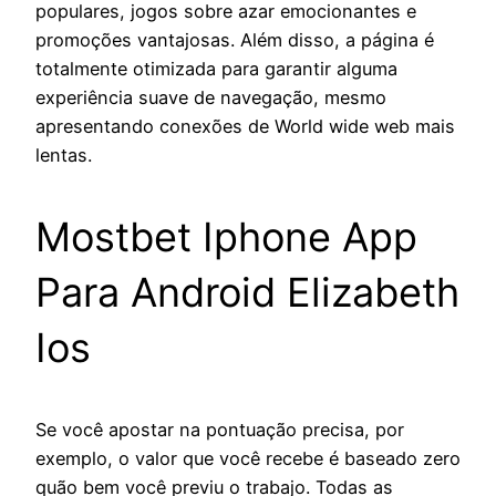
populares, jogos sobre azar emocionantes e
promoções vantajosas. Além disso, a página é
totalmente otimizada para garantir alguma
experiência suave de navegação, mesmo
apresentando conexões de World wide web mais
lentas.
Mostbet Iphone App
Para Android Elizabeth
Ios
Se você apostar na pontuação precisa, por
exemplo, o valor que você recebe é baseado zero
quão bem você previu o trabajo. Todas as