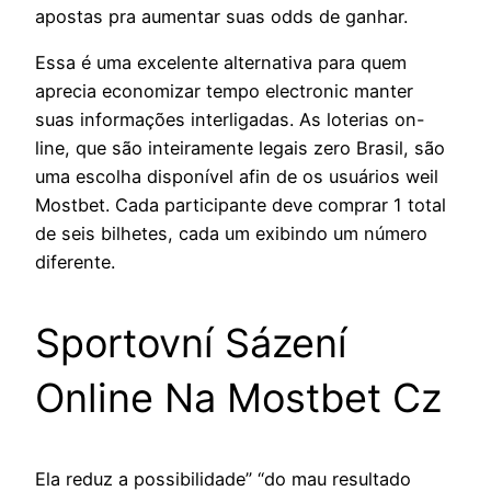
apostas pra aumentar suas odds de ganhar.
Essa é uma excelente alternativa para quem
aprecia economizar tempo electronic manter
suas informações interligadas. As loterias on-
line, que são inteiramente legais zero Brasil, são
uma escolha disponível afin de os usuários weil
Mostbet. Cada participante deve comprar 1 total
de seis bilhetes, cada um exibindo um número
diferente.
Sportovní Sázení
Online Na Mostbet Cz
Ela reduz a possibilidade” “do mau resultado