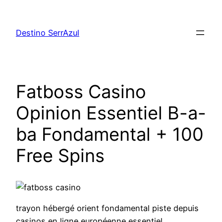
Skip
to
Destino SerrAzul
content
Fatboss Casino
Opinion Essentiel B-a-
ba Fondamental + 100
Free Spins
trayon hébergé orient fondamental piste depuis
casinos en ligne européenne essentiel