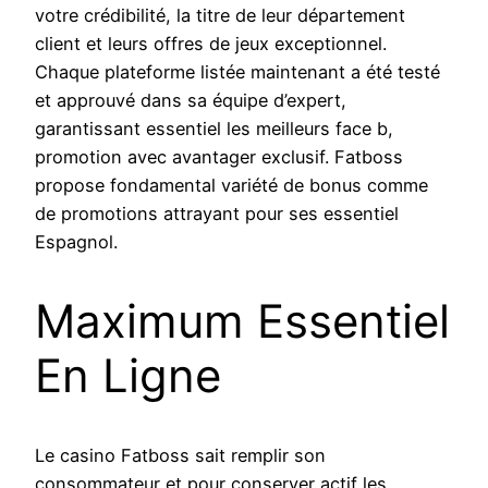
votre crédibilité, la titre de leur département
client et leurs offres de jeux exceptionnel.
Chaque plateforme listée maintenant a été testé
et approuvé dans sa équipe d’expert,
garantissant essentiel les meilleurs face b,
promotion avec avantager exclusif. Fatboss
propose fondamental variété de bonus comme
de promotions attrayant pour ses essentiel
Espagnol.
Maximum Essentiel
En Ligne
Le casino Fatboss sait remplir son
consommateur et pour conserver actif les