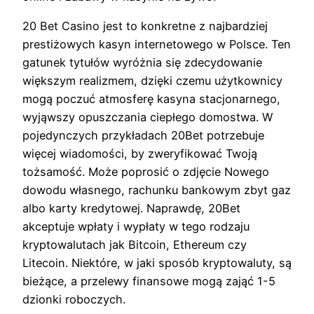
20 Bet Casino jest to konkretne z najbardziej
prestiżowych kasyn internetowego w Polsce. Ten
gatunek tytułów wyróżnia się zdecydowanie
większym realizmem, dzięki czemu użytkownicy
mogą poczuć atmosferę kasyna stacjonarnego,
wyjąwszy opuszczania ciepłego domostwa. W
pojedynczych przykładach 20Bet potrzebuje
więcej wiadomości, by zweryfikować Twoją
tożsamość. Może poprosić o zdjęcie Nowego
dowodu własnego, rachunku bankowym zbyt gaz
albo karty kredytowej. Naprawdę, 20Bet
akceptuje wpłaty i wypłaty w tego rodzaju
kryptowalutach jak Bitcoin, Ethereum czy
Litecoin. Niektóre, w jaki sposób kryptowaluty, są
bieżące, a przelewy finansowe mogą zająć 1-5
dzionki roboczych.