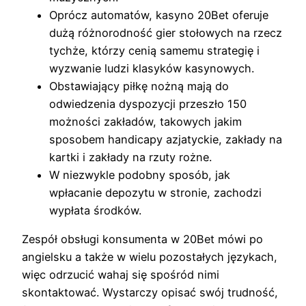
Oprócz automatów, kasyno 20Bet oferuje
dużą różnorodność gier stołowych na rzecz
tychże, którzy cenią samemu strategię i
wyzwanie ludzi klasyków kasynowych.
Obstawiający piłkę nożną mają do
odwiedzenia dyspozycji przeszło 150
możności zakładów, takowych jakim
sposobem handicapy azjatyckie, zakłady na
kartki i zakłady na rzuty rożne.
W niezwykle podobny sposób, jak
wpłacanie depozytu w stronie, zachodzi
wypłata środków.
Zespół obsługi konsumenta w 20Bet mówi po
angielsku a także w wielu pozostałych językach,
więc odrzucić wahaj się spośród nimi
skontaktować. Wystarczy opisać swój trudność,