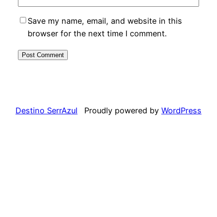
Save my name, email, and website in this
browser for the next time I comment.
Destino SerrAzul
Proudly powered by
WordPress