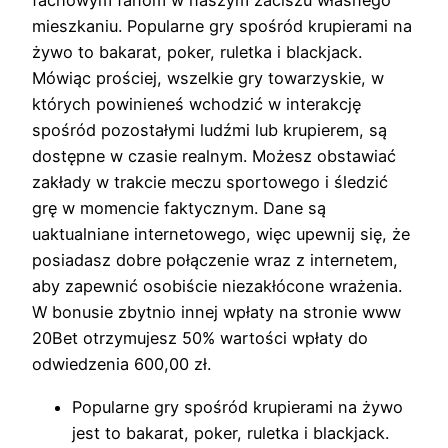
fachowym fanom w naszym zaciszu własnego
mieszkaniu. Popularne gry spośród krupierami na
żywo to bakarat, poker, ruletka i blackjack.
Mówiąc prościej, wszelkie gry towarzyskie, w
których powinieneś wchodzić w interakcję
spośród pozostałymi ludźmi lub krupierem, są
dostępne w czasie realnym. Możesz obstawiać
zakłady w trakcie meczu sportowego i śledzić
grę w momencie faktycznym. Dane są
uaktualniane internetowego, więc upewnij się, że
posiadasz dobre połączenie wraz z internetem,
aby zapewnić osobiście niezakłócone wrażenia.
W bonusie zbytnio innej wpłaty na stronie www
20Bet otrzymujesz 50% wartości wpłaty do
odwiedzenia 600,00 zł.
Popularne gry spośród krupierami na żywo
jest to bakarat, poker, ruletka i blackjack.