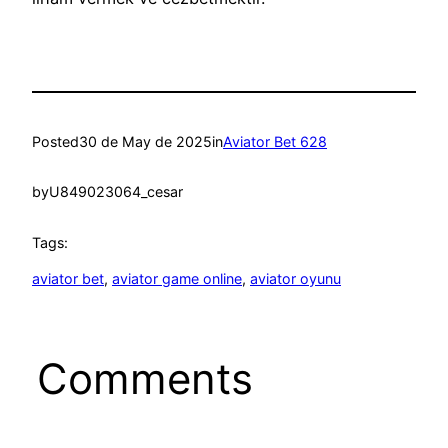
Posted
30 de May de 2025
in
Aviator Bet 628
by
U849023064_cesar
Tags:
aviator bet
, 
aviator game online
, 
aviator oyunu
Comments