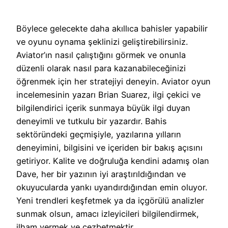
Böylece gelecekte daha akıllıca bahisler yapabilir
ve oyunu oynama şeklinizi geliştirebilirsiniz.
Aviator’ın nasıl çalıştığını görmek ve onunla
düzenli olarak nasıl para kazanabileceğinizi
öğrenmek için her stratejiyi deneyin. Aviator oyun
incelemesinin yazarı Brian Suarez, ilgi çekici ve
bilgilendirici içerik sunmaya büyük ilgi duyan
deneyimli ve tutkulu bir yazardır. Bahis
sektöründeki geçmişiyle, yazılarına yılların
deneyimini, bilgisini ve içeriden bir bakış açısını
getiriyor. Kalite ve doğruluğa kendini adamış olan
Dave, her bir yazının iyi araştırıldığından ve
okuyucularda yankı uyandırdığından emin oluyor.
Yeni trendleri keşfetmek ya da içgörülü analizler
sunmak olsun, amacı izleyicileri bilgilendirmek,
ilham vermek ve cezbetmektir.