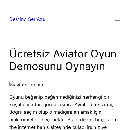
Skip
to
Destino SerrAzul
content
Ücretsiz Aviator Oyun
Demosunu Oynayın
Oyunu beğenip beğenmediğinizi herhangi bir
koşul olmadan görebilirsiniz. Aviator’ün sizin için
doğru seçim olup olmadığını anlamak için
mükemmel bir seçenektir. Bu nedenle, birçok on
the internet bahis sitesinde bulabilirsiniz ve