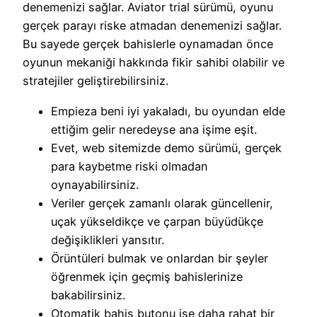
denemenizi sağlar. Aviator trial sürümü, oyunu
gerçek parayı riske atmadan denemenizi sağlar.
Bu sayede gerçek bahislerle oynamadan önce
oyunun mekaniği hakkında fikir sahibi olabilir ve
stratejiler geliştirebilirsiniz.
Empieza beni iyi yakaladı, bu oyundan elde
ettiğim gelir neredeyse ana işime eşit.
Evet, web sitemizde demo sürümü, gerçek
para kaybetme riski olmadan
oynayabilirsiniz.
Veriler gerçek zamanlı olarak güncellenir,
uçak yükseldikçe ve çarpan büyüdükçe
değişiklikleri yansıtır.
Örüntüleri bulmak ve onlardan bir şeyler
öğrenmek için geçmiş bahislerinize
bakabilirsiniz.
Otomatik bahis butonu ise daha rahat bir