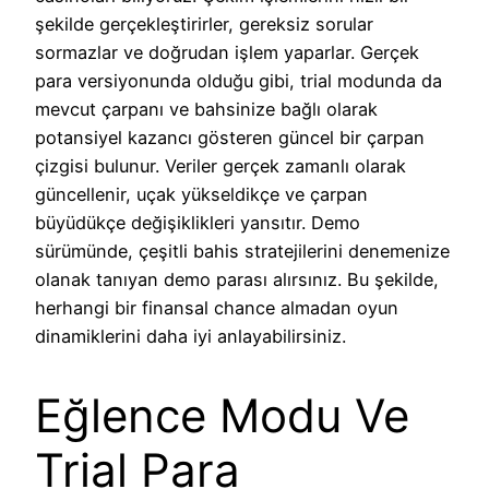
şekilde gerçekleştirirler, gereksiz sorular
sormazlar ve doğrudan işlem yaparlar. Gerçek
para versiyonunda olduğu gibi, trial modunda da
mevcut çarpanı ve bahsinize bağlı olarak
potansiyel kazancı gösteren güncel bir çarpan
çizgisi bulunur. Veriler gerçek zamanlı olarak
güncellenir, uçak yükseldikçe ve çarpan
büyüdükçe değişiklikleri yansıtır. Demo
sürümünde, çeşitli bahis stratejilerini denemenize
olanak tanıyan demo parası alırsınız. Bu şekilde,
herhangi bir finansal chance almadan oyun
dinamiklerini daha iyi anlayabilirsiniz.
Eğlence Modu Ve
Trial Para