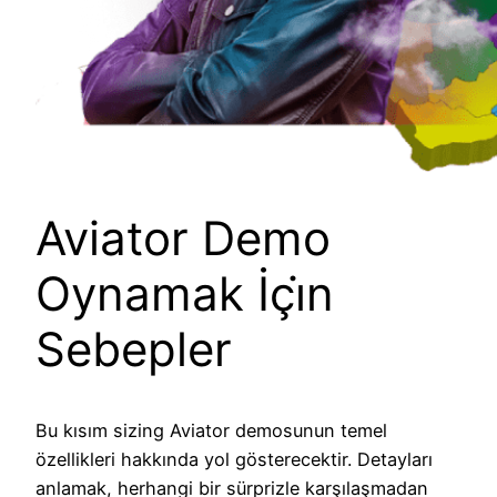
Aviator Demo
Oynamak İçi̇n
Sebepler
Bu kısım sizing Aviator demosunun temel
özellikleri hakkında yol gösterecektir. Detayları
anlamak, herhangi bir sürprizle karşılaşmadan